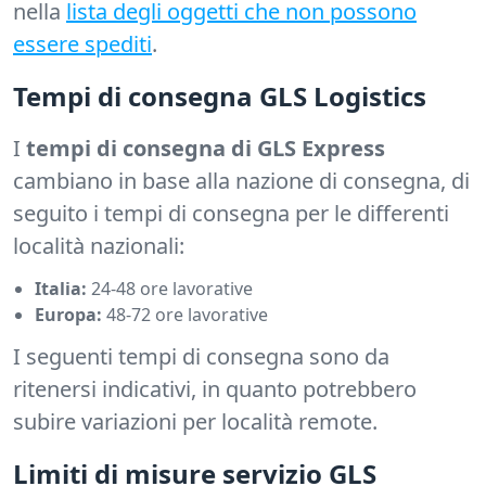
nella
lista degli oggetti che non possono
essere spediti
.
Tempi di consegna GLS Logistics
I
tempi di consegna di GLS Express
cambiano in base alla nazione di consegna, di
seguito i tempi di consegna per le differenti
località nazionali:
Italia:
24-48 ore lavorative
Europa:
48-72 ore lavorative
I seguenti tempi di consegna sono da
ritenersi indicativi, in quanto potrebbero
subire variazioni per località remote.
Limiti di misure servizio GLS