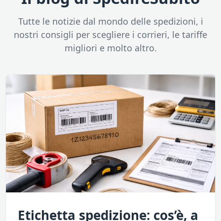
Tutte le notizie dal mondo delle spedizioni, i
nostri consigli per scegliere i corrieri, le tariffe
migliori e molto altro.
Etichetta spedizione: cos’è, a