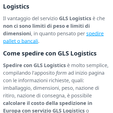
Logistics
Il vantaggio del servizio
GLS Logistics
è che
non ci sono limiti di peso e limiti di
dimensioni
, in quanto pensato per
spedire
pallet o bancali
.
Come spedire con GLS Logistics
Spedire con GLS Logistics
è molto semplice,
compilando l'apposito
form
ad inizio pagina
con le informazioni richieste, quali:
imballaggio, dimensioni, peso, nazione di
ritiro, nazione di consegna, è possibile
calcolare il costo della spedizione in
Europa con servizio GLS Logistics
o