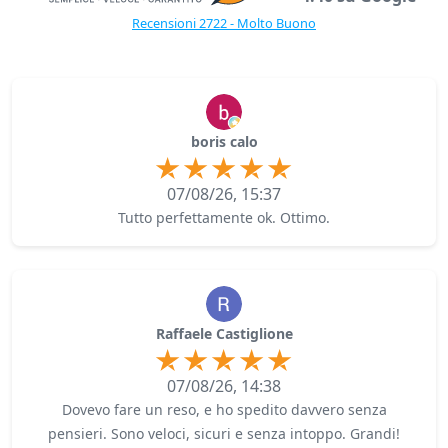
Recensioni 2722 - Molto Buono
boris calo
07/08/26, 15:37
Tutto perfettamente ok. Ottimo.
Raffaele Castiglione
07/08/26, 14:38
Dovevo fare un reso, e ho spedito davvero senza
pensieri. Sono veloci, sicuri e senza intoppo. Grandi!