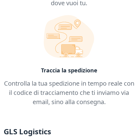
dove vuoi tu.
Traccia la spedizione
Controlla la tua spedizione in tempo reale con
il codice di tracciamento che ti inviamo via
email, sino alla consegna.
GLS Logistics