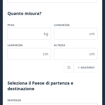
Quanto misura?
PESO
LUNGHEZZA
kg
cm
LARGHEZZA
ALTEZZA
cm
cm
AGGIUNGI
Copia
Seleziona il Paese di partenza e
destinazione
PARTENZA