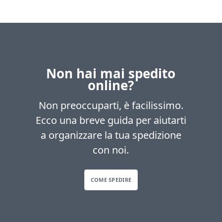
Non hai mai spedito
online?
Non preoccuparti, è facilissimo.
Ecco una breve guida per aiutarti
a organizzare la tua spedizione
con noi.
COME SPEDIRE