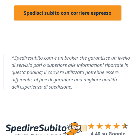
Spedisci subito con corriere espresso
*
Spediresubito.com è un broker che garantisce un livello
di servizio pari o superiore alle informazioni riportate in
questa pagina; il corriere utilizzato potrebbe essere
differente, al fine di garantire una migliore qualità
dell'esperienza di spedizione.
4.40 su Google