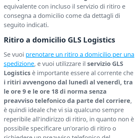
equivalente con incluso il servizio di ritiro e
consegna a domicilio come da dettagli di
seguito indicati.
Ritiro a domicilio GLS Logistics
Se vuoi
prenotare un ritiro a domicilio per una
spedizione
, e vuoi utilizzare il
servizio GLS
Logistics
è importante essere al corrente che
i ritiri avvengono dal lunedì al venerdì, tra
le ore 9 e le ore 18 di norma senza
preavviso telefonico da parte del corriere
,
è quindi ideale che vi sia qualcuno sempre
reperibile all'indirizzo di ritiro, in quanto non è
possibile specificare un'orario di ritiro o
richiedere un preavviso telefonico del