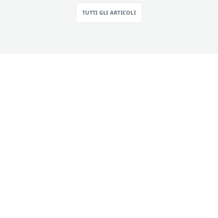
TUTTI GLI ARTICOLI