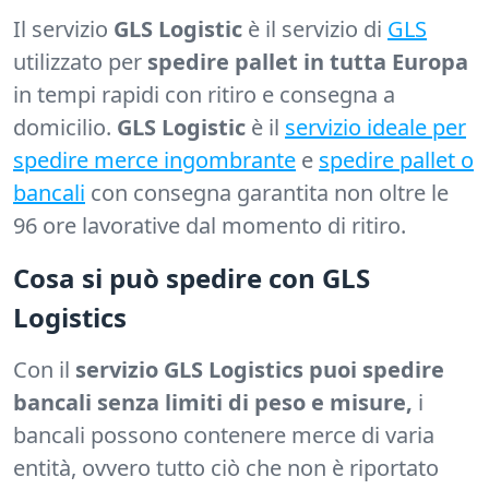
Il servizio
GLS Logistic
è il servizio di
GLS
utilizzato per
spedire pallet in tutta Europa
in tempi rapidi con ritiro e consegna a
domicilio.
GLS Logistic
è il
servizio ideale per
spedire merce ingombrante
e
spedire pallet o
bancali
con consegna garantita non oltre le
96 ore lavorative dal momento di ritiro.
Cosa si può spedire con GLS
Logistics
Con il
servizio GLS Logistics puoi spedire
bancali senza limiti di peso e misure,
i
bancali possono contenere merce di varia
entità, ovvero tutto ciò che non è riportato