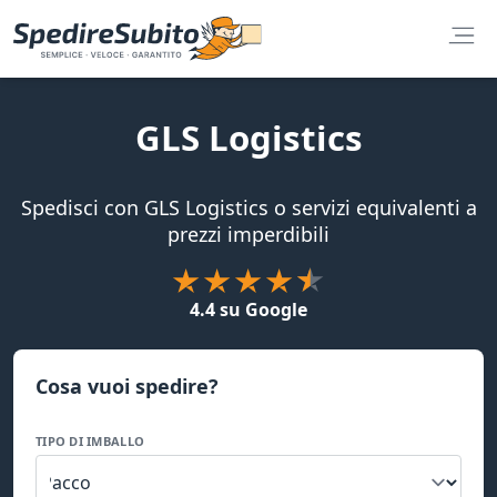
GLS Logistics
Spedisci con GLS Logistics o servizi equivalenti a
prezzi imperdibili
4.4 su Google
Cosa vuoi spedire?
TIPO DI IMBALLO