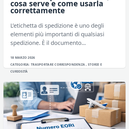
cosa serve e come usarla
correttamente
L’etichetta di spedizione è uno degli
elementi più importanti di qualsiasi
spedizione. È il documento...
18 MARZO 2026
CATEGORIA:
TRASPORTARE
CORRISPONDENZA
,
STORIE E
CURIOSITÀ