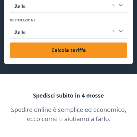
×
Italia
DESTINAZIONE
×
Italia
Calcola tariffa
Spedisci subito in 4 mosse
Spedire online è semplice ed economico,
ecco come ti aiutiamo a farlo.