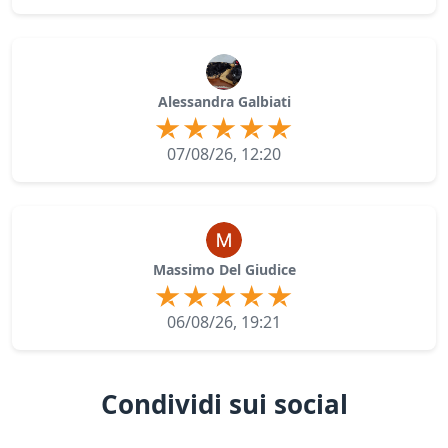
Alessandra Galbiati
07/08/26, 12:20
Massimo Del Giudice
06/08/26, 19:21
Condividi sui social