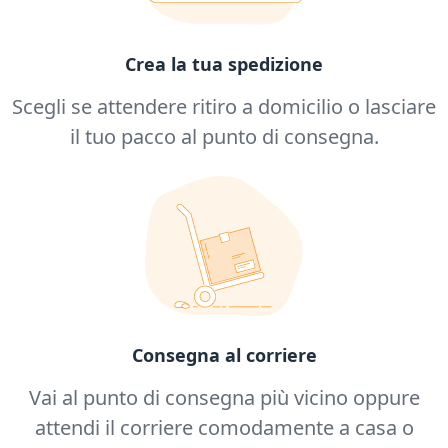
Crea la tua spedizione
Scegli se attendere ritiro a domicilio o lasciare
il tuo pacco al punto di consegna.
Consegna al corriere
Vai al punto di consegna più vicino oppure
attendi il corriere comodamente a casa o