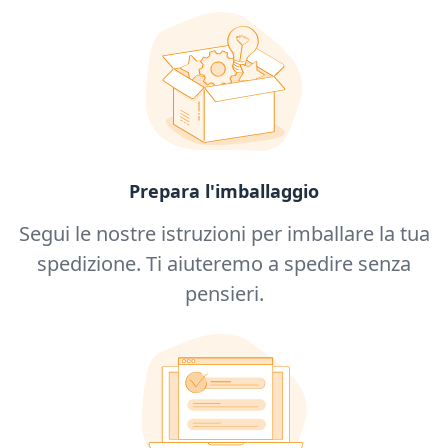
Prepara l'imballaggio
Segui le nostre istruzioni per imballare la tua
spedizione. Ti aiuteremo a spedire senza
pensieri.