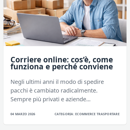
Corriere online: cos’è, come
funziona e perché conviene
Negli ultimi anni il modo di spedire
pacchi è cambiato radicalmente.
Sempre più privati e aziende...
04 MARZO 2026
CATEGORIA:
ECOMMERCE
TRASPORTARE