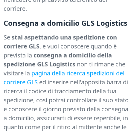
corriere.
Consegna a domicilio GLS Logistics
Se
stai aspettando una spedizione con
corriere GLS
, e vuoi conoscere quando è
prevista la
consegna a domicilio della
spedizione GLS Logistics
non ti rimane che
visitare la
pagina della ricerca spedizioni del
corriere GLS
ed inserire nell'apposita barra di
ricerca il codice di tracciamento della tua
spedizione, così potrai controllare il suo stato
e conoscere il giorno previsto della consegna
a domicilio, assicurarti di essere reperibile, in
quanto come per il ritiro al mittente anche le