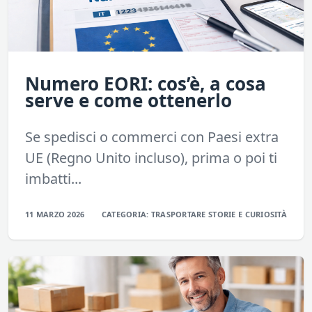
Numero EORI: cos’è, a cosa
serve e come ottenerlo
Se spedisci o commerci con Paesi extra
UE (Regno Unito incluso), prima o poi ti
imbatti...
11 MARZO 2026
CATEGORIA:
TRASPORTARE
STORIE E CURIOSITÀ