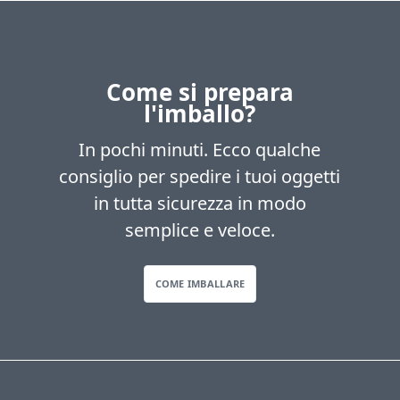
Come si prepara
l'imballo?
In pochi minuti. Ecco qualche
consiglio per spedire i tuoi oggetti
in tutta sicurezza in modo
semplice e veloce.
COME IMBALLARE