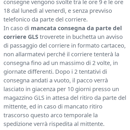
consegne vengono svolte tra le ore 9 e le ore
18 dal lunedì al venerdì, e senza prevviso
telefonico da parte del corriere.
In caso di
mancata consegna da parte del
corriere GLS
troverete in buchetta un avviso
di passaggio del corriere in formato cartaceo,
non allarmatevi perché il corriere tenterà la
consegna fino ad un massimo di 2 volte, in
giornate differenti. Dopo i 2 tentativi di
consegna andati a vuoto, il pacco verrà
lasciato in giacenza per 10 giorni presso un
magazzino GLS in attesa del ritiro da parte del
mittente, ed in caso di mancato ritiro
trascorso questo arco temporale la
spedizione verrà rispedita al mittente.