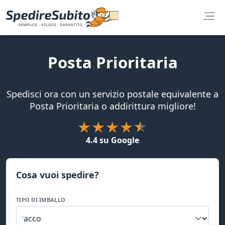
Posta Prioritaria
Spedisci ora con un servizio postale equivalente a
Posta Prioritaria o addirittura migliore!
4.4 su Google
Cosa vuoi spedire?
TIPO DI IMBALLO