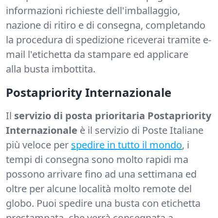
informazioni richieste dell'imballaggio,
nazione di ritiro e di consegna, completando
la procedura di spedizione riceverai tramite e-
mail l'etichetta da stampare ed applicare
alla busta imbottita.
Postapriority Internazionale
Il
servizio di posta prioritaria Postapriority
Internazionale
è il servizio di Poste Italiane
più veloce per
spedire in tutto il mondo
, i
tempi di consegna sono molto rapidi ma
possono arrivare fino ad una settimana ed
oltre per alcune località molto remote del
globo. Puoi spedire una busta con etichetta
prestampata, che verrà consegnata a