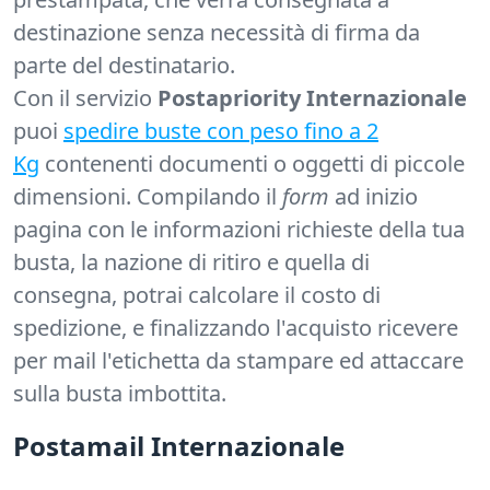
destinazione senza necessità di firma da
parte del destinatario.
Con il servizio
Postapriority Internazionale
puoi
spedire buste con peso fino a 2
Kg
contenenti documenti o oggetti di piccole
dimensioni. Compilando il
form
ad inizio
pagina con le informazioni richieste della tua
busta, la nazione di ritiro e quella di
consegna, potrai calcolare il costo di
spedizione, e finalizzando l'acquisto ricevere
per mail l'etichetta da stampare ed attaccare
sulla busta imbottita.
Postamail Internazionale