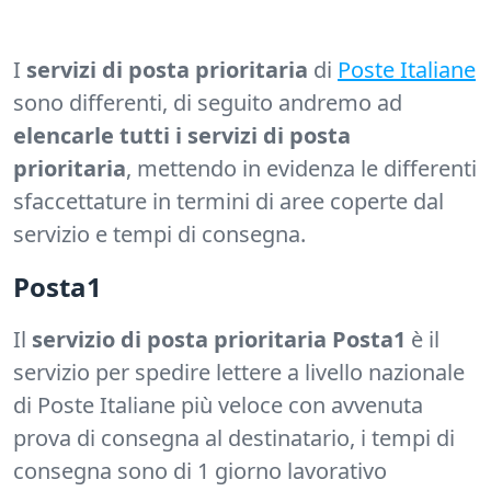
I
servizi di posta prioritaria
di
Poste Italiane
sono differenti, di seguito andremo ad
elencarle tutti i servizi di posta
prioritaria
, mettendo in evidenza le differenti
sfaccettature in termini di aree coperte dal
servizio e tempi di consegna.
Posta1
Il
servizio di posta prioritaria Posta1
è il
servizio per spedire lettere a livello nazionale
di Poste Italiane più veloce con avvenuta
prova di consegna al destinatario, i tempi di
consegna sono di 1 giorno lavorativo