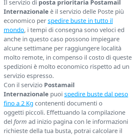
Il servizio di
posta prioritaria Postamail
Internazionale
è il servizio delle Poste più
economico per
spedire buste in tutto il
mondo
, i tempi di consegna sono veloci ed
anche in questo caso possono impiegare
alcune settimane per raggiungere località
molto remote, in compenso il costo di queste
spedizioni è molto economico rispetto ad un
servizio espresso.
Con il servizio
Postamail
Internazionale
puoi
spedire buste dal peso
fino a 2 Kg
contenenti documenti o
oggetti piccoli. Effettuando la compilazione
del
form
ad inizio pagina con le informazioni
richieste della tua busta, potrai calcolare il