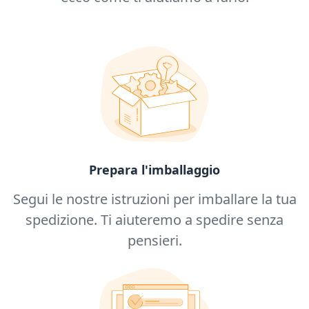
Prepara l'imballaggio
Segui le nostre istruzioni per imballare la tua
spedizione. Ti aiuteremo a spedire senza
pensieri.