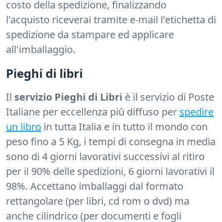
costo della spedizione, finalizzando
l'acquisto riceverai tramite e-mail l'etichetta di
spedizione da stampare ed applicare
all'imballaggio.
Pieghi di libri
Il
servizio Pieghi di Libri
è il servizio di Poste
Italiane per eccellenza più diffuso per
spedire
un libro
in tutta Italia e in tutto il mondo con
peso fino a 5 Kg, i tempi di consegna in media
sono di 4 giorni lavorativi successivi al ritiro
per il 90% delle spedizioni, 6 giorni lavorativi il
98%. Accettano imballaggi dal formato
rettangolare (per libri, cd rom o dvd) ma
anche cilindrico (per documenti e fogli