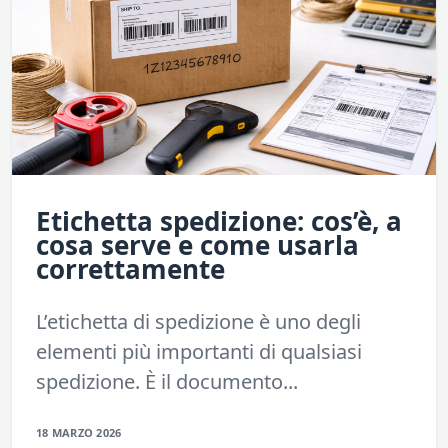
Etichetta spedizione: cos’è, a
cosa serve e come usarla
correttamente
L’etichetta di spedizione è uno degli
elementi più importanti di qualsiasi
spedizione. È il documento...
18 MARZO 2026