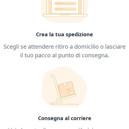
Crea la tua spedizione
Scegli se attendere ritiro a domicilio o lasciare
il tuo pacco al punto di consegna.
Consegna al corriere