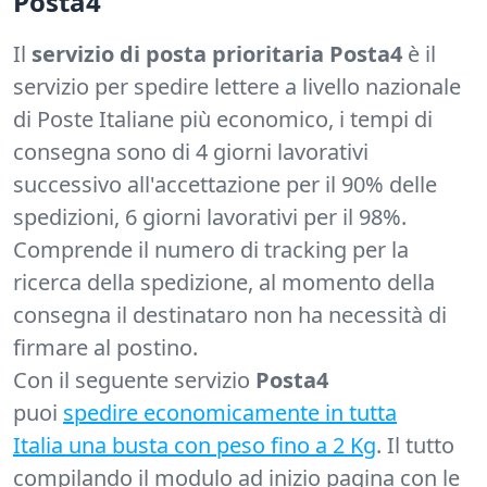
Posta4
Il
servizio di posta prioritaria Posta4
è il
servizio per spedire lettere a livello nazionale
di Poste Italiane più economico, i tempi di
consegna sono di 4 giorni lavorativi
successivo all'accettazione per il 90% delle
spedizioni, 6 giorni lavorativi per il 98%.
Comprende il numero di tracking per la
ricerca della spedizione, al momento della
consegna il destinataro non ha necessità di
firmare al postino.
Con il seguente servizio
Posta4
puoi
spedire economicamente in tutta
Italia una busta con peso fino a 2 Kg
. Il tutto
compilando il modulo ad inizio pagina con le