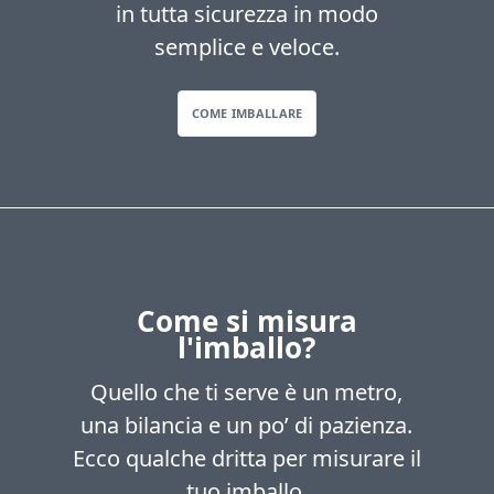
in tutta sicurezza in modo
semplice e veloce.
COME IMBALLARE
Come si misura
l'imballo?
Quello che ti serve è un metro,
una bilancia e un po’ di pazienza.
Ecco qualche dritta per misurare il
tuo imballo.