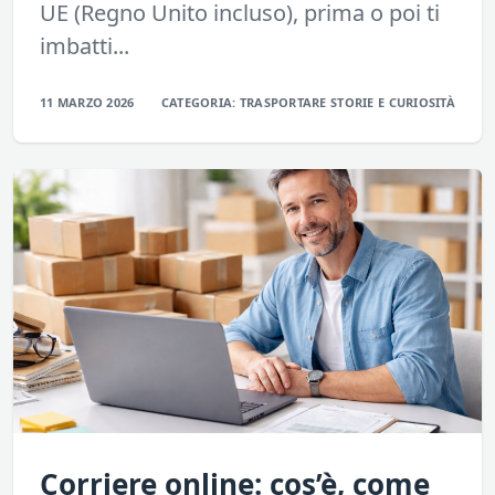
UE (Regno Unito incluso), prima o poi ti
imbatti...
11 MARZO 2026
CATEGORIA:
TRASPORTARE
STORIE E CURIOSITÀ
Corriere online: cos’è, come