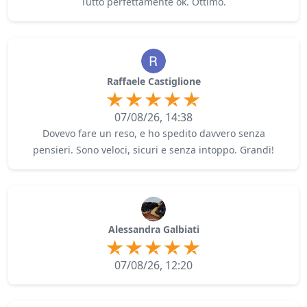
Tutto perfettamente ok. Ottimo.
Raffaele Castiglione
07/08/26, 14:38
Dovevo fare un reso, e ho spedito davvero senza
pensieri. Sono veloci, sicuri e senza intoppo. Grandi!
Alessandra Galbiati
07/08/26, 12:20