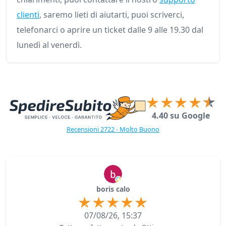
clienti
, saremo lieti di aiutarti, puoi scriverci,
telefonarci o aprire un ticket dalle 9 alle 19.30 dal
lunedì al venerdì.
4.40 su Google
Recensioni 2722 - Molto Buono
boris calo
07/08/26, 15:37