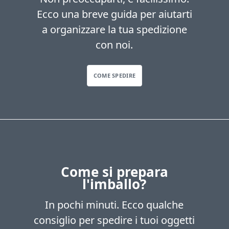
Ecco una breve guida per aiutarti
a organizzare la tua spedizione
con noi.
COME SPEDIRE
Come si prepara
l'imballo?
In pochi minuti. Ecco qualche
consiglio per spedire i tuoi oggetti