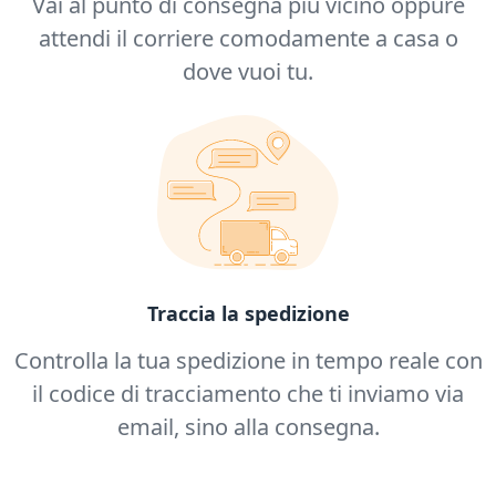
Vai al punto di consegna più vicino oppure
attendi il corriere comodamente a casa o
dove vuoi tu.
Traccia la spedizione
Controlla la tua spedizione in tempo reale con
il codice di tracciamento che ti inviamo via
email, sino alla consegna.