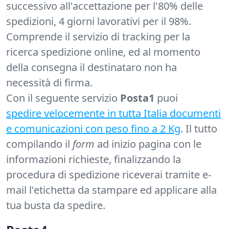
successivo all'accettazione per l'80% delle
spedizioni, 4 giorni lavorativi per il 98%.
Comprende il servizio di tracking per la
ricerca spedizione online, ed al momento
della consegna il destinataro non ha
necessità di firma.
Con il seguente servizio
Posta1
puoi
spedire velocemente in tutta Italia documenti
e comunicazioni con peso fino a 2 Kg
. Il tutto
compilando il
form
ad inizio pagina con le
informazioni richieste, finalizzando la
procedura di spedizione riceverai tramite e-
mail l'etichetta da stampare ed applicare alla
tua busta da spedire.