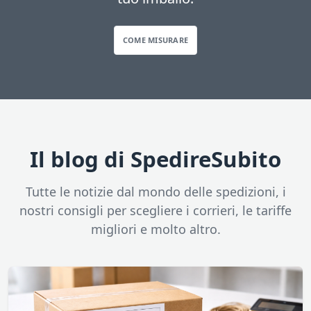
COME MISURARE
Il blog di SpedireSubito
Tutte le notizie dal mondo delle spedizioni, i
nostri consigli per scegliere i corrieri, le tariffe
migliori e molto altro.