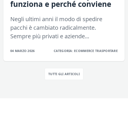
funziona e perché conviene
Negli ultimi anni il modo di spedire
pacchi è cambiato radicalmente.
Sempre più privati e aziende...
04 MARZO 2026
CATEGORIA:
ECOMMERCE
TRASPORTARE
TUTTI GLI ARTICOLI