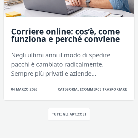
Corriere online: cos’è, come
funziona e perché conviene
Negli ultimi anni il modo di spedire
pacchi è cambiato radicalmente.
Sempre più privati e aziende...
04 MARZO 2026
CATEGORIA:
ECOMMERCE
TRASPORTARE
TUTTI GLI ARTICOLI