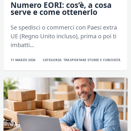
Numero EORI: cos’è, a cosa
serve e come ottenerlo
Se spedisci o commerci con Paesi extra
UE (Regno Unito incluso), prima o poi ti
imbatti...
11 MARZO 2026
CATEGORIA:
TRASPORTARE
STORIE E CURIOSITÀ