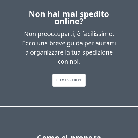
Non hai mai spedito
online?
Non preoccuparti, è facilissimo.
Ecco una breve guida per aiutarti
a organizzare la tua spedizione
con noi.
COME SPEDIRE