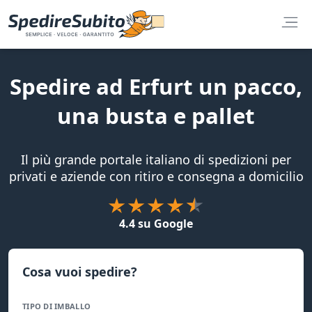
Spedire ad Erfurt un pacco,
una busta e pallet
Il più grande portale italiano di spedizioni per
privati e aziende con ritiro e consegna a domicilio
4.4 su Google
Cosa vuoi spedire?
TIPO DI IMBALLO