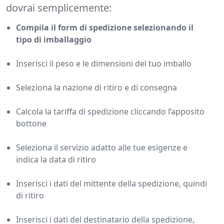
dovrai semplicemente:
Compila il form di spedizione selezionando il
tipo di imballaggio
Inserisci il peso e le dimensioni del tuo imballo
Seleziona la nazione di ritiro e di consegna
Calcola la tariffa di spedizione cliccando l’apposito
bottone
Seleziona il servizio adatto alle tue esigenze e
indica la data di ritiro
Inserisci i dati del mittente della spedizione, quindi
di ritiro
Inserisci i dati del destinatario della spedizione,