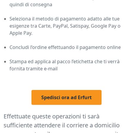
quindi di consegna
Seleziona il metodo di pagamento adatto alle tue
esigenze tra Carte, PayPal, Satispay, Google Pay o
Apple Pay.
Concludi l’ordine effettuando il pagamento online
Stampa ed applica al pacco l’etichetta che ti verrà
fornita tramite e-mail
Spedisci ora ad Erfurt
Effettuate queste operazioni ti sarà
sufficiente attendere il corriere a domicilio