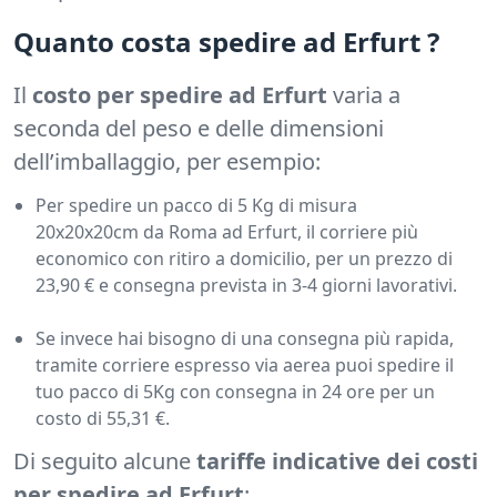
Quanto costa spedire ad Erfurt ?
Il
costo per spedire ad Erfurt
varia a
seconda del peso e delle dimensioni
dell’imballaggio, per esempio:
Per spedire un pacco di 5 Kg di misura
20x20x20cm da Roma ad Erfurt, il corriere più
economico con ritiro a domicilio, per un prezzo di
23,90 € e consegna prevista in 3-4 giorni lavorativi.
Se invece hai bisogno di una consegna più rapida,
tramite corriere espresso via aerea puoi spedire il
tuo pacco di 5Kg con consegna in 24 ore per un
costo di 55,31 €.
Di seguito alcune
tariffe indicative dei costi
per spedire ad Erfurt
: