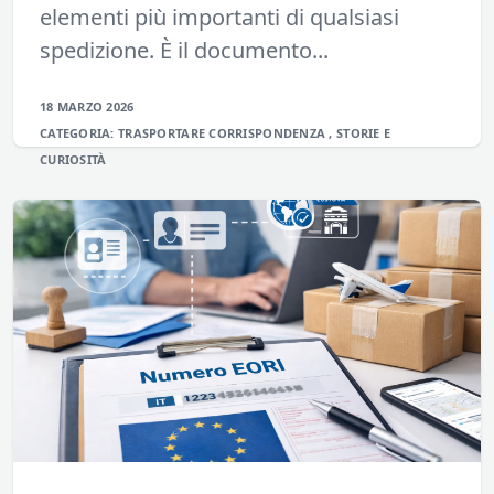
elementi più importanti di qualsiasi
spedizione. È il documento...
18 MARZO 2026
CATEGORIA:
TRASPORTARE
CORRISPONDENZA
,
STORIE E
CURIOSITÀ