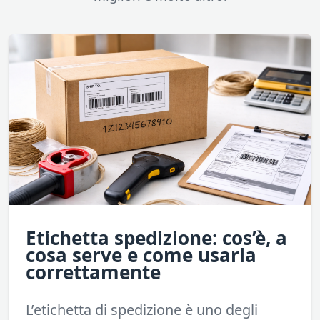
Etichetta spedizione: cos’è, a
cosa serve e come usarla
correttamente
L’etichetta di spedizione è uno degli