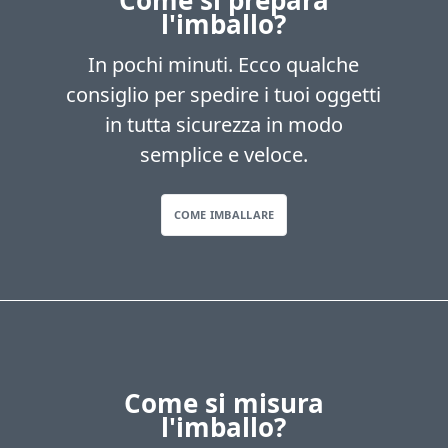
Come si prepara
l'imballo?
In pochi minuti. Ecco qualche
consiglio per spedire i tuoi oggetti
in tutta sicurezza in modo
semplice e veloce.
COME IMBALLARE
Come si misura
l'imballo?