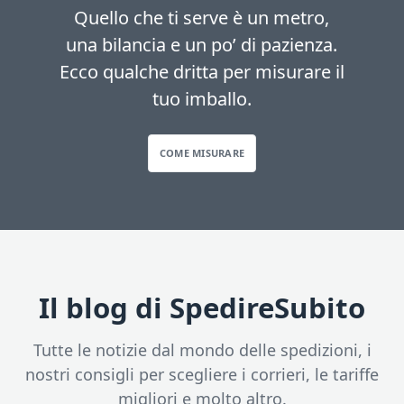
Quello che ti serve è un metro,
una bilancia e un po’ di pazienza.
Ecco qualche dritta per misurare il
tuo imballo.
COME MISURARE
Il blog di SpedireSubito
Tutte le notizie dal mondo delle spedizioni, i
nostri consigli per scegliere i corrieri, le tariffe
migliori e molto altro.