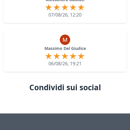
07/08/26, 12:20
Massimo Del Giudice
06/08/26, 19:21
Condividi sui social