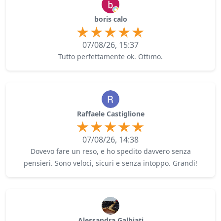
boris calo
07/08/26, 15:37
Tutto perfettamente ok. Ottimo.
Raffaele Castiglione
07/08/26, 14:38
Dovevo fare un reso, e ho spedito davvero senza
pensieri. Sono veloci, sicuri e senza intoppo. Grandi!
Alessandra Galbiati