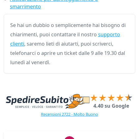
smarrimento
Se hai un dubbio o semplicemente hai bisogno di
chiarimenti, puoi contattare il nostro
supporto
clienti
, saremo lieti di aiutarti, puoi scriverci,
telefonarci o aprire un ticket dalle 9 alle 19.30 dal
lunedì al venerdì.
4.40 su Google
Recensioni 2722 - Molto Buono