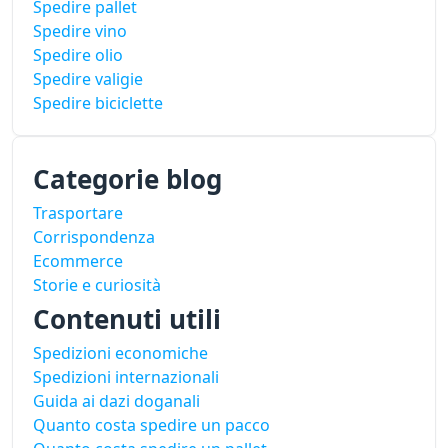
Spedire pallet
Spedire vino
Spedire olio
Spedire valigie
Spedire biciclette
Categorie blog
Trasportare
Corrispondenza
Ecommerce
Storie e curiosità
Contenuti utili
Spedizioni economiche
Spedizioni internazionali
Guida ai dazi doganali
Quanto costa spedire un pacco