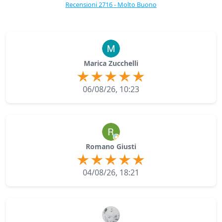
Recensioni 2716 - Molto Buono
Marica Zucchelli
06/08/26, 10:23
Romano Giusti
04/08/26, 18:21