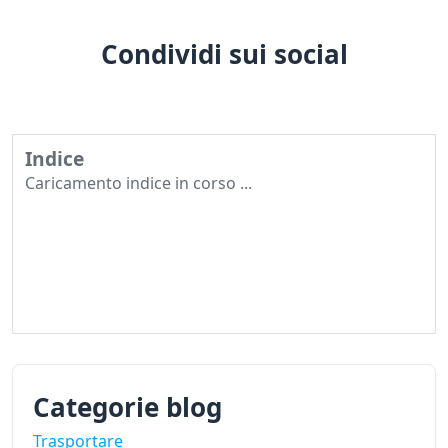
Condividi sui social
Indice
Caricamento indice in corso ...
Categorie blog
Trasportare