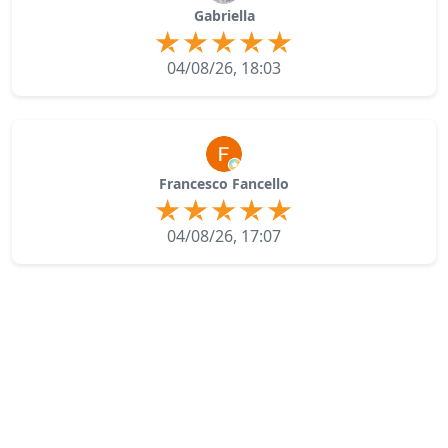
Gabriella
04/08/26, 18:03
Francesco Fancello
04/08/26, 17:07