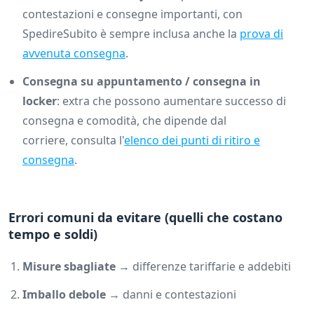
contestazioni e consegne importanti, con
SpedireSubito è sempre inclusa anche la
prova di
avvenuta consegna
.
Consegna su appuntamento / consegna in
locker
: extra che possono aumentare successo di
consegna e comodità, che dipende dal
corriere, consulta l'
elenco dei punti di ritiro e
consegna
.
Errori comuni da evitare (quelli che costano
tempo e soldi)
Misure sbagliate
→ differenze tariffarie e addebiti
Imballo debole
→ danni e contestazioni