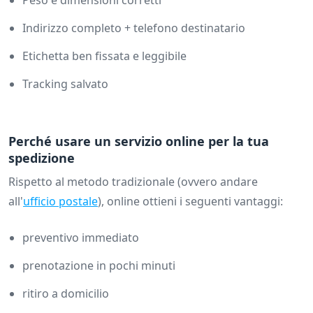
Peso e dimensioni corretti
Indirizzo completo + telefono destinatario
Etichetta ben fissata e leggibile
Tracking salvato
Perché usare un servizio online per la tua
spedizione
Rispetto al metodo tradizionale (ovvero andare
all'
ufficio postale
), online ottieni i seguenti vantaggi:
preventivo immediato
prenotazione in pochi minuti
ritiro a domicilio