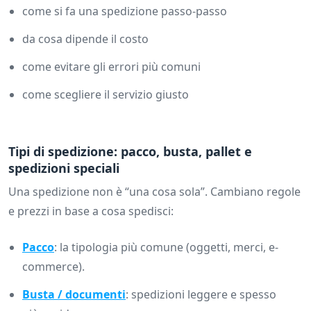
come si fa una spedizione passo-passo
da cosa dipende il costo
come evitare gli errori più comuni
come scegliere il servizio giusto
Tipi di spedizione: pacco, busta, pallet e
spedizioni speciali
Una spedizione non è “una cosa sola”. Cambiano regole
e prezzi in base a cosa spedisci:
Pacco
: la tipologia più comune (oggetti, merci, e-
commerce).
Busta / documenti
: spedizioni leggere e spesso