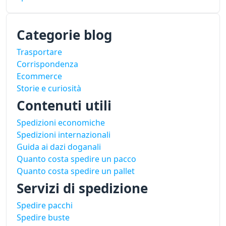
Categorie blog
Trasportare
Corrispondenza
Ecommerce
Storie e curiosità
Contenuti utili
Spedizioni economiche
Spedizioni internazionali
Guida ai dazi doganali
Quanto costa spedire un pacco
Quanto costa spedire un pallet
Servizi di spedizione
Spedire pacchi
Spedire buste