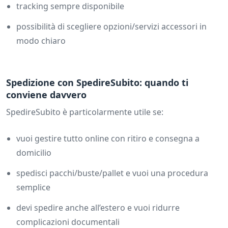
tracking sempre disponibile
possibilità di scegliere opzioni/servizi accessori in
modo chiaro
Spedizione con SpedireSubito: quando ti
conviene davvero
SpedireSubito è particolarmente utile se:
vuoi gestire tutto online con ritiro e consegna a
domicilio
spedisci pacchi/buste/pallet e vuoi una procedura
semplice
devi spedire anche all’estero e vuoi ridurre
complicazioni documentali