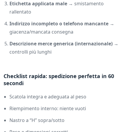
Etichetta applicata male
→ smistamento
rallentato
Indirizzo incompleto o telefono mancante
→
giacenza/mancata consegna
Descrizione merce generica (internazionale)
→
controlli più lunghi
Checklist rapida: spedizione perfetta in 60
secondi
Scatola integra e adeguata al peso
Riempimento interno: niente vuoti
Nastro a “H” sopra/sotto