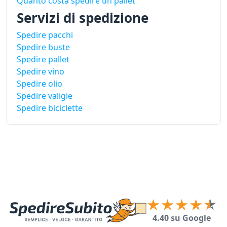
Quanto costa spedire un pallet
Servizi di spedizione
Spedire pacchi
Spedire buste
Spedire pallet
Spedire vino
Spedire olio
Spedire valigie
Spedire biciclette
4.40 su Google