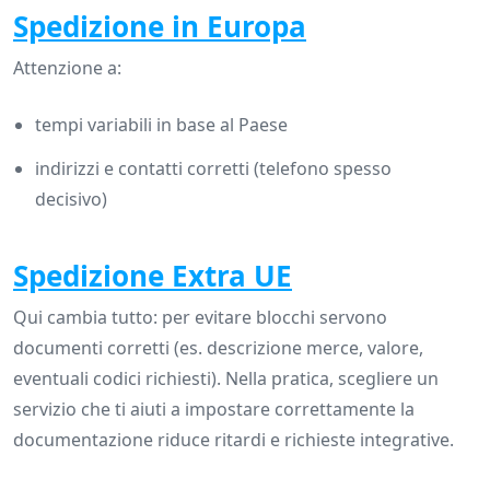
Spedizione in Europa
Attenzione a:
tempi variabili in base al Paese
indirizzi e contatti corretti (telefono spesso
decisivo)
Spedizione Extra UE
Qui cambia tutto: per evitare blocchi servono
documenti corretti (es. descrizione merce, valore,
eventuali codici richiesti). Nella pratica, scegliere un
servizio che ti aiuti a impostare correttamente la
documentazione riduce ritardi e richieste integrative.