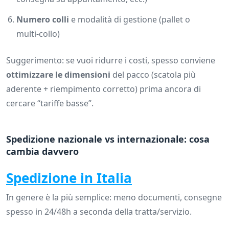
Numero colli
e modalità di gestione (pallet o
multi-collo)
Suggerimento: se vuoi ridurre i costi, spesso conviene
ottimizzare le dimensioni
del pacco (scatola più
aderente + riempimento corretto) prima ancora di
cercare “tariffe basse”.
Spedizione nazionale vs internazionale: cosa
cambia davvero
Spedizione in Italia
In genere è la più semplice: meno documenti, consegne
spesso in 24/48h a seconda della tratta/servizio.