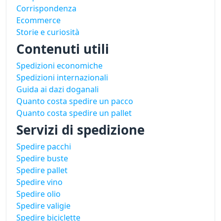
Corrispondenza
Ecommerce
Storie e curiosità
Contenuti utili
Spedizioni economiche
Spedizioni internazionali
Guida ai dazi doganali
Quanto costa spedire un pacco
Quanto costa spedire un pallet
Servizi di spedizione
Spedire pacchi
Spedire buste
Spedire pallet
Spedire vino
Spedire olio
Spedire valigie
Spedire biciclette