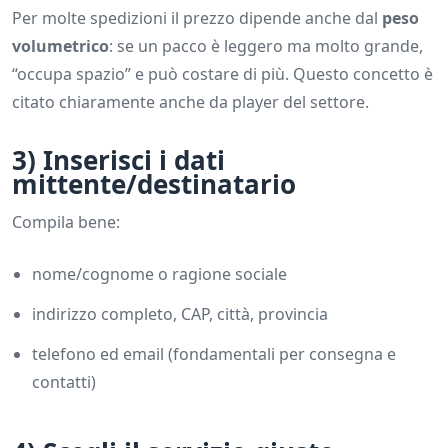
Per molte spedizioni il prezzo dipende anche dal
peso
volumetrico
: se un pacco è leggero ma molto grande,
“occupa spazio” e può costare di più. Questo concetto è
citato chiaramente anche da player del settore.
3) Inserisci i dati
mittente/destinatario
Compila bene:
nome/cognome o ragione sociale
indirizzo completo, CAP, città, provincia
telefono ed email (fondamentali per consegna e
contatti)