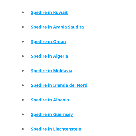
Spedire in Kuwait
Spedire in Arabia Saudita
Spedire in Oman
Spedire in Algeria
Spedire in Moldavia
Spedire in Irlanda del Nord
Spedire in Albania
Spedire in Guernsey
Spedire in Liechtenstein