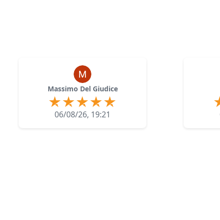
Massimo Del Giudice
06/08/26, 19:21