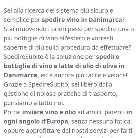
Sei alla ricerca del sistema più sicuro e
semplice per
spedire vino in Danimarca
?
Stai muovendo i primi passi per spedire una o
più bottiglie di vino all’estero e vorresti
saperne di più sulla procedura da effettuare?
SpedireSubito è la soluzione per
spedire
bottiglie di vino e latte di olio di oliva in
Danimarca,
ed è ancora più facile e veloce!
Grazie a SpedireSubito, sei libero dalla
gestione di noiose pratiche di trasporto,
pensiamo a tutto noi.
Potrai
inviare vino e olio
ad amici, parenti
in
ogni angolo d’Europa
, senza nessuna fatica,
oppure approfittare dei nostri servizi per farti