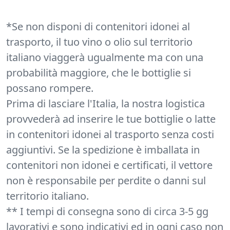
*Se non disponi di contenitori idonei al
trasporto, il tuo vino o olio sul territorio
italiano viaggerà ugualmente ma con una
probabilità maggiore, che le bottiglie si
possano rompere.
Prima di lasciare l'Italia, la nostra logistica
provvederà ad inserire le tue bottiglie o latte
in contenitori idonei al trasporto senza costi
aggiuntivi. Se la spedizione è imballata in
contenitori non idonei e certificati, il vettore
non è responsabile per perdite o danni sul
territorio italiano.
** I tempi di consegna sono di circa 3-5 gg
lavorativi e sono indicativi ed in ogni caso non