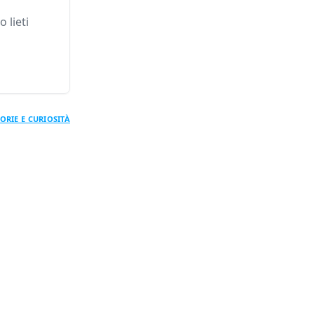
 lieti
ORIE E CURIOSITÀ