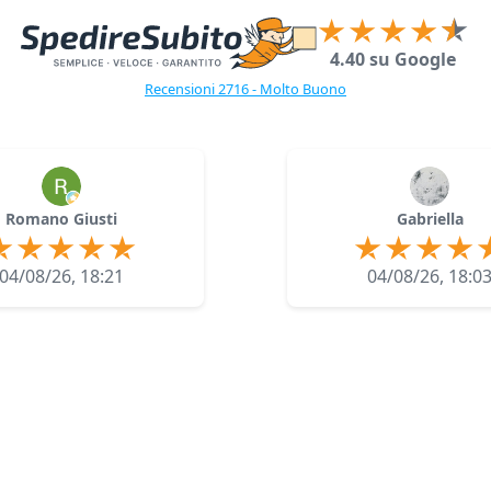
4.40 su Google
Recensioni 2716 - Molto Buono
Romano Giusti
Gabriella
04/08/26, 18:21
04/08/26, 18:0