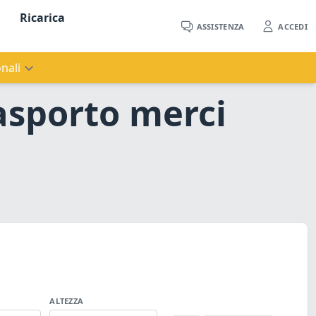
Ricarica
ASSISTENZA
ACCEDI
nali
rasporto merci
ALTEZZA