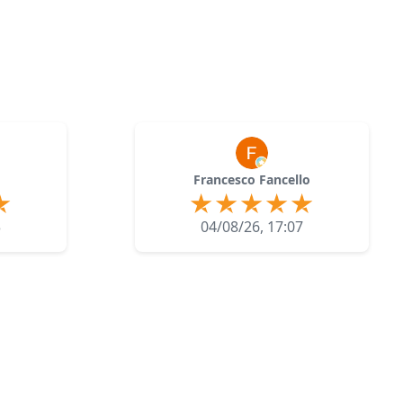
Francesco Fancello
3
04/08/26, 17:07