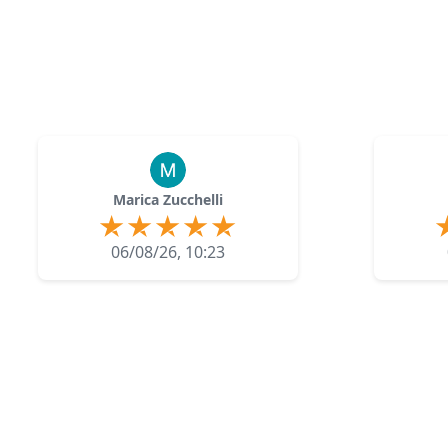
Marica Zucchelli
06/08/26, 10:23