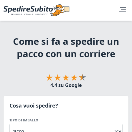
Come si fa a spedire un
pacco con un corriere
4.4 su Google
Cosa vuoi spedire?
TIPO DI IMBALLO