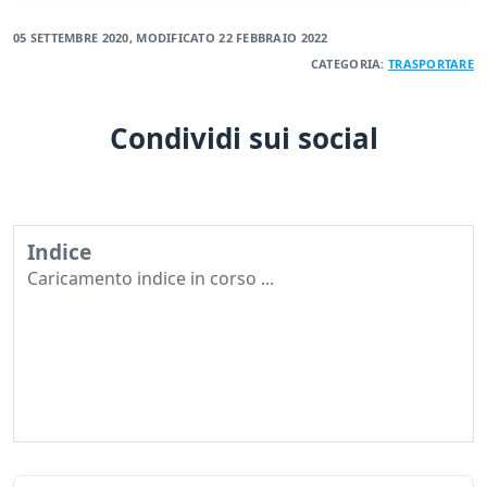
05 SETTEMBRE 2020
, MODIFICATO
22 FEBBRAIO 2022
CATEGORIA:
TRASPORTARE
Condividi sui social
Indice
Caricamento indice in corso ...