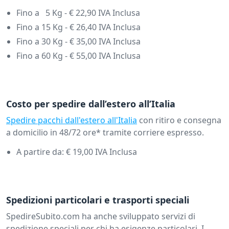
Fino a 5 Kg - € 22,90 IVA Inclusa
Fino a 15 Kg - € 26,40 IVA Inclusa
Fino a 30 Kg - € 35,00 IVA Inclusa
Fino a 60 Kg - € 55,00 IVA Inclusa
Costo per spedire dall’estero all’Italia
Spedire pacchi dall'estero all'Italia
con ritiro e consegna
a domicilio in 48/72 ore* tramite corriere espresso.
A partire da: € 19,00 IVA Inclusa
Spedizioni particolari e trasporti speciali
SpedireSubito.com ha anche sviluppato servizi di
spedizione speciali per chi ha esigenze particolari. I