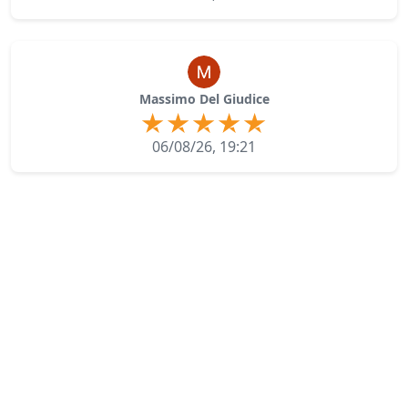
Massimo Del Giudice
06/08/26, 19:21