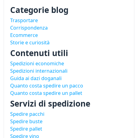
Categorie blog
Trasportare
Corrispondenza
Ecommerce
Storie e curiosità
Contenuti utili
Spedizioni economiche
Spedizioni internazionali
Guida ai dazi doganali
Quanto costa spedire un pacco
Quanto costa spedire un pallet
Servizi di spedizione
Spedire pacchi
Spedire buste
Spedire pallet
Spedire vino