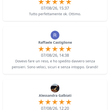
07/08/26, 15:37
Tutto perfettamente ok. Ottimo.
Raffaele Castiglione
07/08/26, 14:38
Dovevo fare un reso, e ho spedito davvero senza
pensieri. Sono veloci, sicuri e senza intoppo. Grandi!
Alessandra Galbiati
07/08/26, 12:20