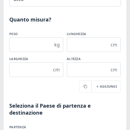
Quanto misura?
PESO
LUNGHEZZA
kg
cm
LARGHEZZA
ALTEZZA
cm
cm
AGGIUNGI
Copia
Seleziona il Paese di partenza e
destinazione
PARTENZA