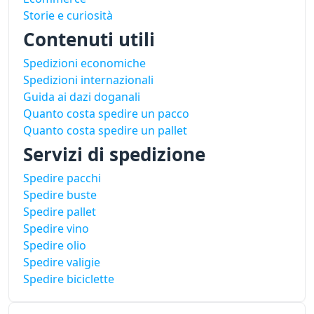
Storie e curiosità
Contenuti utili
Spedizioni economiche
Spedizioni internazionali
Guida ai dazi doganali
Quanto costa spedire un pacco
Quanto costa spedire un pallet
Servizi di spedizione
Spedire pacchi
Spedire buste
Spedire pallet
Spedire vino
Spedire olio
Spedire valigie
Spedire biciclette