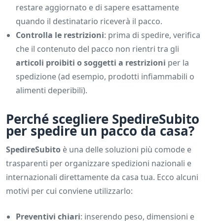
restare aggiornato e di sapere esattamente
quando il destinatario riceverà il pacco.
Controlla le restrizioni
: prima di spedire, verifica
che il contenuto del pacco non rientri tra gli
articoli proibiti o soggetti a restrizioni
per la
spedizione (ad esempio, prodotti infiammabili o
alimenti deperibili).
Perché scegliere SpedireSubito
per spedire un pacco da casa?
SpedireSubito
è una delle soluzioni più comode e
trasparenti per organizzare spedizioni nazionali e
internazionali direttamente da casa tua. Ecco alcuni
motivi per cui conviene utilizzarlo:
Preventivi chiari
: inserendo peso, dimensioni e