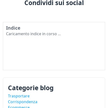
Condividi sui social
Indice
Caricamento indice in corso ...
Categorie blog
Trasportare
Corrispondenza
Ecommerce