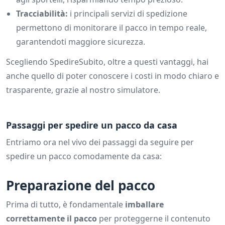
Tracciabilità:
i principali servizi di spedizione
permettono di monitorare il pacco in tempo reale,
garantendoti maggiore sicurezza.
Scegliendo SpedireSubito, oltre a questi vantaggi, hai
anche quello di poter conoscere i costi in modo chiaro e
trasparente, grazie al nostro simulatore.
Passaggi per spedire un pacco da casa
Entriamo ora nel vivo dei passaggi da seguire per
spedire un pacco comodamente da casa:
Preparazione del pacco
Prima di tutto, è fondamentale
imballare
correttamente il pacco
per proteggerne il contenuto