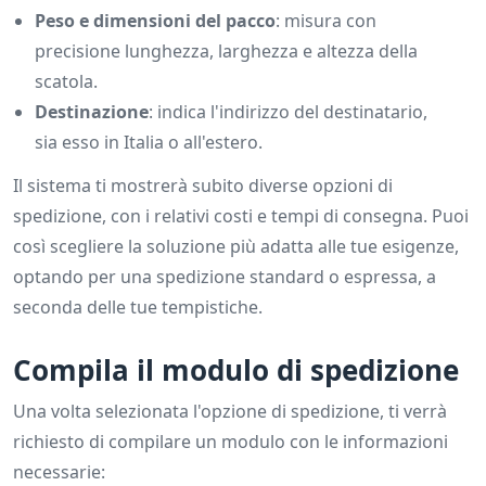
Peso e dimensioni del pacco
: misura con
precisione lunghezza, larghezza e altezza della
scatola.
Destinazione
: indica l'indirizzo del destinatario,
sia esso in Italia o all'estero.
Il sistema ti mostrerà subito diverse opzioni di
spedizione, con i relativi costi e tempi di consegna. Puoi
così scegliere la soluzione più adatta alle tue esigenze,
optando per una spedizione standard o espressa, a
seconda delle tue tempistiche.
Compila il modulo di spedizione
Una volta selezionata l'opzione di spedizione, ti verrà
richiesto di compilare un modulo con le informazioni
necessarie: