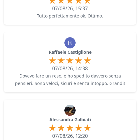
07/08/26, 15:37
Tutto perfettamente ok. Ottimo.
Raffaele Castiglione
07/08/26, 14:38
Dovevo fare un reso, e ho spedito davvero senza
pensieri. Sono veloci, sicuri e senza intoppo. Grandi!
Alessandra Galbiati
07/08/26, 12:20