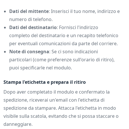
Dati del mittente
: Inserisci il tuo nome, indirizzo e
numero di telefono.
Dati del destinatario
: Fornisci l'indirizzo
completo del destinatario e un recapito telefonico
per eventuali comunicazioni da parte del corriere.
Note di consegna
: Se ci sono indicazioni
particolari (come preferenze sull'orario di ritiro),
puoi specificarle nel modulo.
Stampa l'etichetta e prepara il ritiro
Dopo aver completato il modulo e confermato la
spedizione, riceverai un'email con l'etichetta di
spedizione da stampare. Attacca l'etichetta in modo
visibile sulla scatola, evitando che si possa staccare o
danneggiare.