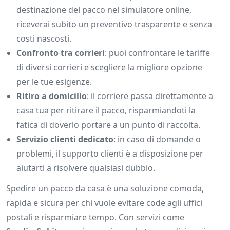
destinazione del pacco nel simulatore online,
riceverai subito un preventivo trasparente e senza
costi nascosti.
Confronto tra corrieri
: puoi confrontare le tariffe
di diversi corrieri e scegliere la migliore opzione
per le tue esigenze.
Ritiro a domicilio
: il corriere passa direttamente a
casa tua per ritirare il pacco, risparmiandoti la
fatica di doverlo portare a un punto di raccolta.
Servizio clienti dedicato
: in caso di domande o
problemi, il supporto clienti è a disposizione per
aiutarti a risolvere qualsiasi dubbio.
Spedire un pacco da casa è una soluzione comoda,
rapida e sicura per chi vuole evitare code agli uffici
postali e risparmiare tempo. Con servizi come