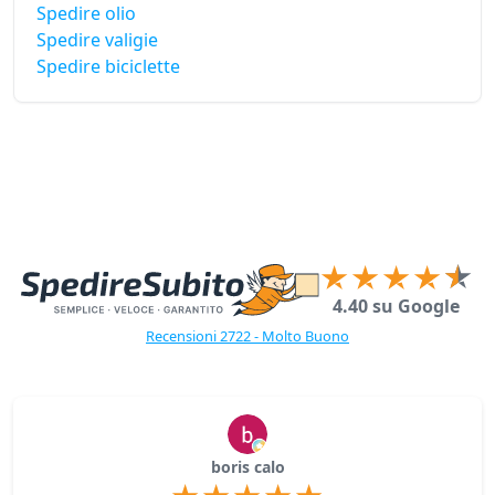
Spedire olio
Spedire valigie
Spedire biciclette
4.40 su Google
Recensioni 2722 - Molto Buono
boris calo