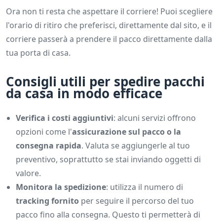
Ora non ti resta che aspettare il corriere! Puoi scegliere
l'orario di ritiro che preferisci, direttamente dal sito, e il
corriere passerà a prendere il pacco direttamente dalla
tua porta di casa.
Consigli utili per spedire pacchi
da casa in modo efficace
Verifica i costi aggiuntivi
: alcuni servizi offrono
opzioni come l'
assicurazione sul pacco o la
consegna rapida
. Valuta se aggiungerle al tuo
preventivo, soprattutto se stai inviando oggetti di
valore.
Monitora la spedizione
: utilizza il numero di
tracking fornito
per seguire il percorso del tuo
pacco fino alla consegna. Questo ti permetterà di