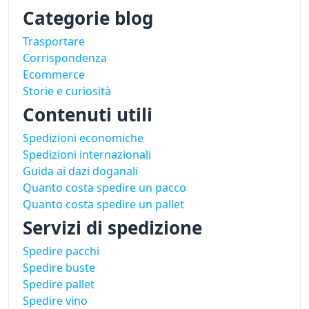
Categorie blog
Trasportare
Corrispondenza
Ecommerce
Storie e curiosità
Contenuti utili
Spedizioni economiche
Spedizioni internazionali
Guida ai dazi doganali
Quanto costa spedire un pacco
Quanto costa spedire un pallet
Servizi di spedizione
Spedire pacchi
Spedire buste
Spedire pallet
Spedire vino