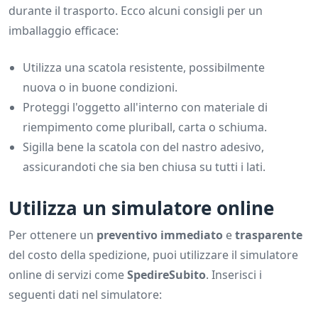
durante il trasporto. Ecco alcuni consigli per un
imballaggio efficace:
Utilizza una scatola resistente, possibilmente
nuova o in buone condizioni.
Proteggi l'oggetto all'interno con materiale di
riempimento come pluriball, carta o schiuma.
Sigilla bene la scatola con del nastro adesivo,
assicurandoti che sia ben chiusa su tutti i lati.
Utilizza un simulatore online
Per ottenere un
preventivo immediato
e
trasparente
del costo della spedizione, puoi utilizzare il simulatore
online di servizi come
SpedireSubito
. Inserisci i
seguenti dati nel simulatore: