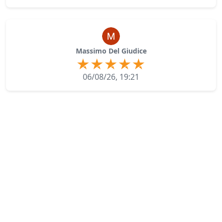
Massimo Del Giudice
06/08/26, 19:21