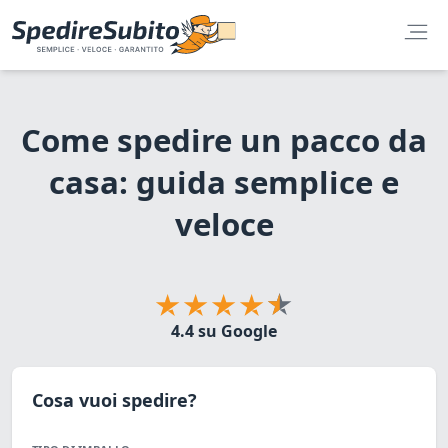
Come spedire un pacco da
casa: guida semplice e
veloce
4.4 su Google
Cosa vuoi spedire?