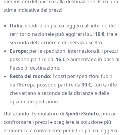
dimensioni del pacco e alla destinazione. Ecco una
stima indicativa dei prezzi:
Italia
: spedire un pacco leggero all'interno del
territorio nazionale può aggirarsi sui
10 €
, tra a
seconda del corriere e del servizio scelto.
Europa
: per le spedizioni internazionali, i prezzi
possono partire dai
16 €
e aumentano in base al
Paese di destinazione.
Resto del mondo
: I costi per spedizioni fuori
dall'Europa possono partire da
30 €
, con tariffe
che variano a seconda della distanza e delle
opzioni di spedizione.
Utilizzando il simulatore di
SpedireSubito
, potrai
confrontare i prezzi e scegliere la soluzione più
economica e conveniente per il tuo pacco leggero.