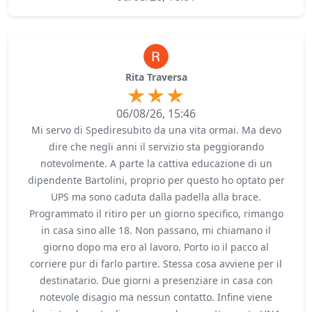
Rita Traversa
06/08/26, 15:46
Mi servo di Spediresubito da una vita ormai. Ma devo
dire che negli anni il servizio sta peggiorando
notevolmente. A parte la cattiva educazione di un
dipendente Bartolini, proprio per questo ho optato per
UPS ma sono caduta dalla padella alla brace.
Programmato il ritiro per un giorno specifico, rimango
in casa sino alle 18. Non passano, mi chiamano il
giorno dopo ma ero al lavoro. Porto io il pacco al
corriere pur di farlo partire. Stessa cosa avviene per il
destinatario. Due giorni a presenziare in casa con
notevole disagio ma nessun contatto. Infine viene