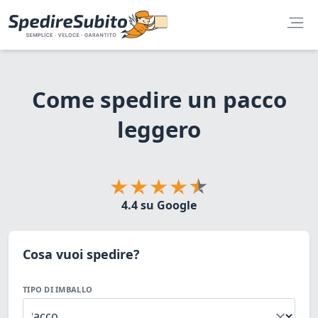
Come spedire un pacco
leggero
4.4 su Google
Cosa vuoi spedire?
TIPO DI IMBALLO