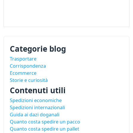
Categorie blog
Trasportare
Corrispondenza
Ecommerce
Storie e curiosità
Contenuti utili
Spedizioni economiche
Spedizioni internazionali
Guida ai dazi doganali
Quanto costa spedire un pacco
Quanto costa spedire un pallet