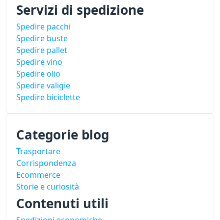
Servizi di spedizione
Spedire pacchi
Spedire buste
Spedire pallet
Spedire vino
Spedire olio
Spedire valigie
Spedire biciclette
Categorie blog
Trasportare
Corrispondenza
Ecommerce
Storie e curiosità
Contenuti utili