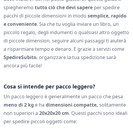
spiegheremo
tutto ciò che devi sapere
per spedire
pacchi di piccole dimensioni in modo
semplice, rapido
e conveniente
. Sia che tu voglia inviare un libro, un
piccolo regalo, degli indumenti o qualsiasi altro oggetto
di piccole dimension, seguire alcuni passaggi ti aiuterà
a risparmiare tempo e denaro. E grazie a servizi come
SpedireSubito
, organizzare la tua spedizione sarà
ancora più facile!
Cosa si intende per pacco leggero?
Un pacco leggero è generalmente un pacco che pesa
meno di 2 kg
e ha
dimensioni compatte,
solitamente
non superiori a
20x20x20 cm
. Questi pacchi sono ideali
per spedire piccoli oggetti come: