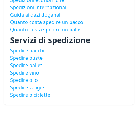
Spedizioni economiche
Spedizioni internazionali
Guida ai dazi doganali
Quanto costa spedire un pacco
Quanto costa spedire un pallet
Servizi di spedizione
Spedire pacchi
Spedire buste
Spedire pallet
Spedire vino
Spedire olio
Spedire valigie
Spedire biciclette