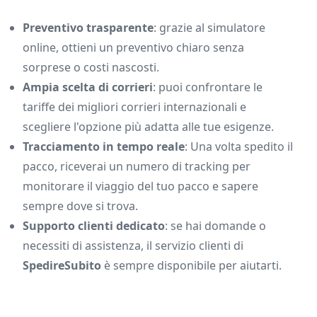
Preventivo trasparente
: grazie al simulatore
online, ottieni un preventivo chiaro senza
sorprese o costi nascosti.
Ampia scelta di corrieri
: puoi confrontare le
tariffe dei migliori corrieri internazionali e
scegliere l'opzione più adatta alle tue esigenze.
Tracciamento in tempo reale
: Una volta spedito il
pacco, riceverai un numero di tracking per
monitorare il viaggio del tuo pacco e sapere
sempre dove si trova.
Supporto clienti dedicato
: se hai domande o
necessiti di assistenza, il servizio clienti di
SpedireSubito
è sempre disponibile per aiutarti.