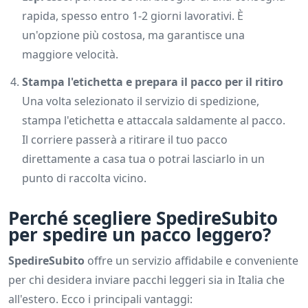
rapida, spesso entro 1-2 giorni lavorativi. È
un'opzione più costosa, ma garantisce una
maggiore velocità.
Stampa l'etichetta e prepara il pacco per il ritiro
Una volta selezionato il servizio di spedizione,
stampa l'etichetta e attaccala saldamente al pacco.
Il corriere passerà a ritirare il tuo pacco
direttamente a casa tua o potrai lasciarlo in un
punto di raccolta vicino.
Perché scegliere SpedireSubito
per spedire un pacco leggero?
SpedireSubito
offre un servizio affidabile e conveniente
per chi desidera inviare pacchi leggeri sia in Italia che
all'estero. Ecco i principali vantaggi: