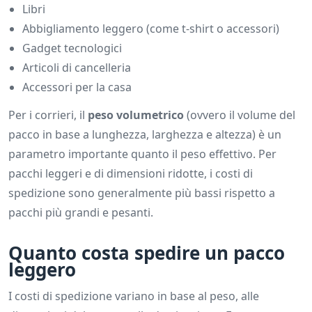
Libri
Abbigliamento leggero (come t-shirt o accessori)
Gadget tecnologici
Articoli di cancelleria
Accessori per la casa
Per i corrieri, il
peso volumetrico
(ovvero il volume del
pacco in base a lunghezza, larghezza e altezza) è un
parametro importante quanto il peso effettivo. Per
pacchi leggeri e di dimensioni ridotte, i costi di
spedizione sono generalmente più bassi rispetto a
pacchi più grandi e pesanti.
Quanto costa spedire un pacco
leggero
I costi di spedizione variano in base al peso, alle