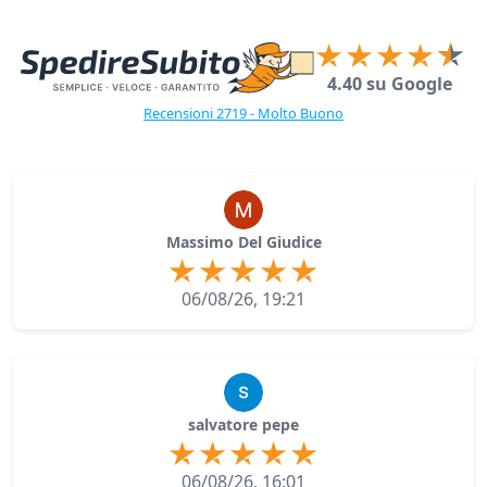
4.40 su Google
Recensioni 2719 - Molto Buono
Massimo Del Giudice
06/08/26, 19:21
salvatore pepe
06/08/26, 16:01