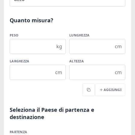
Quanto misura?
PESO
LUNGHEZZA
kg
cm
LARGHEZZA
ALTEZZA
cm
cm
AGGIUNGI
Copia
Seleziona il Paese di partenza e
destinazione
PARTENZA