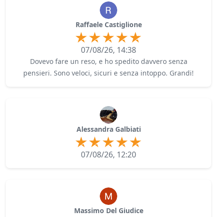
Raffaele Castiglione
07/08/26, 14:38
Dovevo fare un reso, e ho spedito davvero senza
pensieri. Sono veloci, sicuri e senza intoppo. Grandi!
Alessandra Galbiati
07/08/26, 12:20
Massimo Del Giudice