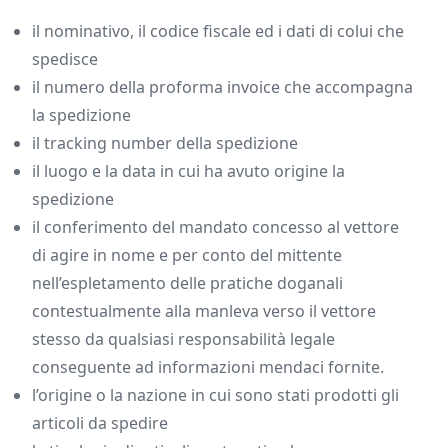
il nominativo, il codice fiscale ed i dati di colui che
spedisce
il numero della proforma invoice che accompagna
la spedizione
il tracking number della spedizione
il luogo e la data in cui ha avuto origine la
spedizione
il conferimento del mandato concesso al vettore
di agire in nome e per conto del mittente
nell’espletamento delle pratiche doganali
contestualmente alla manleva verso il vettore
stesso da qualsiasi responsabilità legale
conseguente ad informazioni mendaci fornite.
l’origine o la nazione in cui sono stati prodotti gli
articoli da spedire