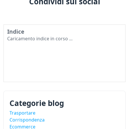
Condividi sui social
Indice
Caricamento indice in corso ...
Categorie blog
Trasportare
Corrispondenza
Ecommerce