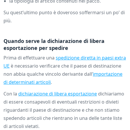
la tipologia di articoli contenuti nel pacco.
Su quest’ultimo punto è doveroso soffermarsi un po’ di
più.
Quando serve la dichiarazione di libera
esportazione per spedire
Prima di effettuare una
spedizione diretta in paesi extra
UE
è necessario verificare che il paese di destinazione
non abbia qualche vincolo derivante dall’
importazione
di determinati articoli
.
Con la
dichiarazione di libera esportazione
dichiariamo
di essere consapevoli di eventuali restrizioni o divieti
riguardanti il paese di destinazione e che non stiamo
spedendo articoli che rientrano in una delle tante liste
di articoli vietati.