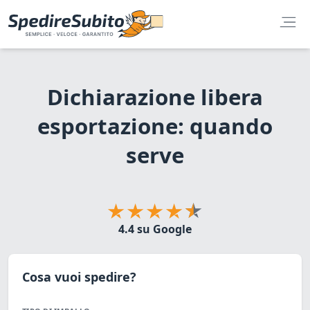
Dichiarazione libera
esportazione: quando
serve
4.4 su Google
Cosa vuoi spedire?