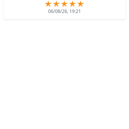
06/08/26, 19:21