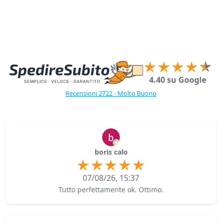
4.40 su Google
Recensioni 2722 - Molto Buono
boris calo
07/08/26, 15:37
Tutto perfettamente ok. Ottimo.