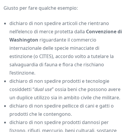
Giusto per fare qualche esempio:
dichiaro di non spedire articoli che rientrano
nell’elenco di merce protetta dalla
Convenzione di
Washington
riguardante il commercio
internazionale delle specie minacciate di
estinzione (o CITES), accordo volto a tutelare la
salvaguardia di fauna e flora che rischiano
l’estinzione.
dichiaro di non spedire prodotti e tecnologie
cosiddetti “
dual use
” ossia beni che possono avere
un duplice utilizzo sia in ambito civile che militare.
dichiaro di non spedire pellicce di cani e gatti o
prodotti che le contengono.
dichiaro di non spedire prodotti dannosi per
l’ozono, rifiuti, mercurio, beni culturali, sostanze