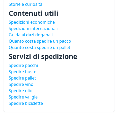
Storie e curiosità
Contenuti utili
Spedizioni economiche
Spedizioni internazionali
Guida ai dazi doganali
Quanto costa spedire un pacco
Quanto costa spedire un pallet
Servizi di spedizione
Spedire pacchi
Spedire buste
Spedire pallet
Spedire vino
Spedire olio
Spedire valigie
Spedire biciclette