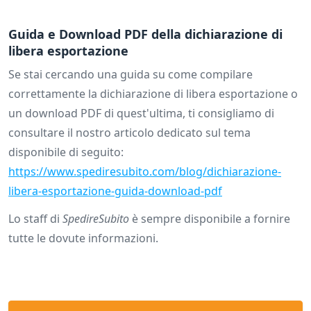
Guida e Download PDF della dichiarazione di
libera esportazione
Se stai cercando una guida su come compilare
correttamente la dichiarazione di libera esportazione o
un download PDF di quest'ultima, ti consigliamo di
consultare il nostro articolo dedicato sul tema
disponibile di seguito:
https://www.spediresubito.com/blog/dichiarazione-
libera-esportazione-guida-download-pdf
Lo staff di
SpedireSubito
è sempre disponibile a fornire
tutte le dovute informazioni.