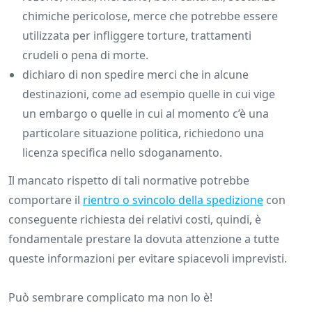
chimiche pericolose, merce che potrebbe essere
utilizzata per infliggere torture, trattamenti
crudeli o pena di morte.
dichiaro di non spedire merci che in alcune
destinazioni, come ad esempio quelle in cui vige
un embargo o quelle in cui al momento c’è una
particolare situazione politica, richiedono una
licenza specifica nello sdoganamento.
Il mancato rispetto di tali normative potrebbe
comportare il
rientro o svincolo della spedizione
con
conseguente richiesta dei relativi costi, quindi, è
fondamentale prestare la dovuta attenzione a tutte
queste informazioni per evitare spiacevoli imprevisti.
Può sembrare complicato ma non lo è!