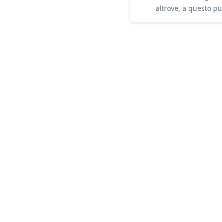
altrove, a questo p