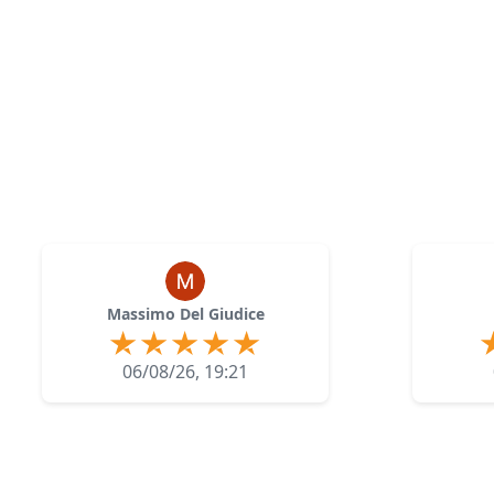
Massimo Del Giudice
06/08/26, 19:21