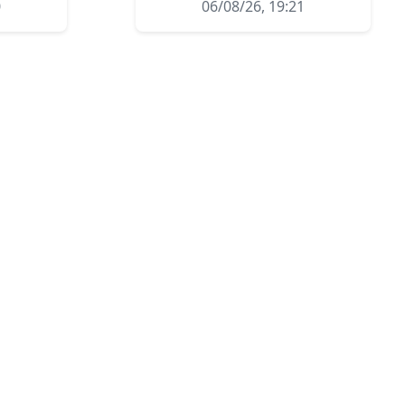
0
06/08/26, 19:21