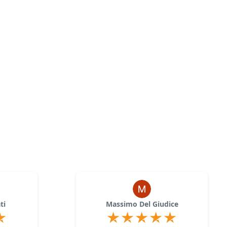
ti
Massimo Del Giudice