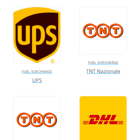
FUEL SURCHARGE
TNT Nazionale
FUEL SURCHARGE
UPS