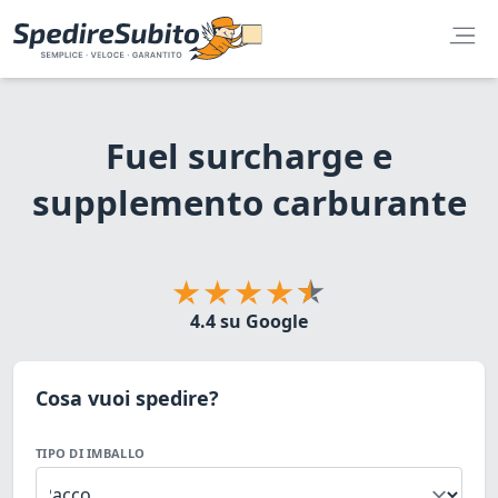
Fuel surcharge e
supplemento carburante
4.4 su Google
Cosa vuoi spedire?
TIPO DI IMBALLO