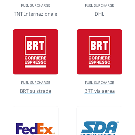
FUEL SURCHARGE
FUEL SURCHARGE
TNT Internazionale
DHL
FUEL SURCHARGE
FUEL SURCHARGE
BRT su strada
BRT via aerea