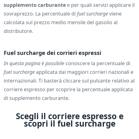
supplemento carburante
e per quali servizi applicare il
sovraprezzo. La percentuale di
fuel surcharge
viene
calcolata sul prezzo medio mensile del gasolio al
distributore.
Fuel surcharge dei corrieri espressi
In questa pagina è possibile
conoscere la percentuale di
fuel surcharge
applicata dai maggiori corrieri nazionali e
internazionali. Ti basterà cliccare sul pulsante relativo al
corriere espresso per scoprire la percentuale applicata
di supplemento carburante.
Scegli il corriere espresso e
scopri il fuel surcharge