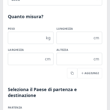
Quanto misura?
PESO
LUNGHEZZA
kg
cm
LARGHEZZA
ALTEZZA
cm
cm
AGGIUNGI
Copia
Seleziona il Paese di partenza e
destinazione
PARTENZA