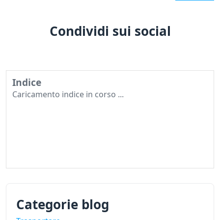
Condividi sui social
Indice
Caricamento indice in corso ...
Categorie blog