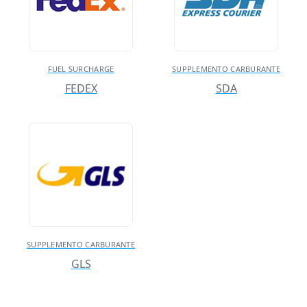
FUEL SURCHARGE
SUPPLEMENTO CARBURANTE
FEDEX
SDA
SUPPLEMENTO CARBURANTE
GLS