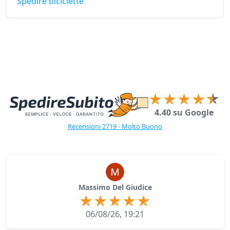
Spedire biciclette
4.40 su Google
Recensioni 2719 - Molto Buono
Massimo Del Giudice
06/08/26, 19:21