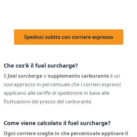
Spedisci subito con corriere espresso
Che cos'è il fuel surcharge?
Il
fuel surcharge
o
supplemento carburante
è un
sovrapprezzo in percentuale che i corrieri espressi
applicano alle tariffe di spedizione in base alle
fluttuazioni del prezzo del carburante.
Come viene calcolato il fuel surcharge?
Ogni corriere sceglie in che percentuale applicare il