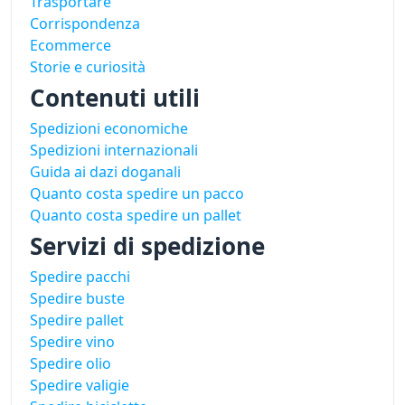
Trasportare
Corrispondenza
Ecommerce
Storie e curiosità
Contenuti utili
Spedizioni economiche
Spedizioni internazionali
Guida ai dazi doganali
Quanto costa spedire un pacco
Quanto costa spedire un pallet
Servizi di spedizione
Spedire pacchi
Spedire buste
Spedire pallet
Spedire vino
Spedire olio
Spedire valigie