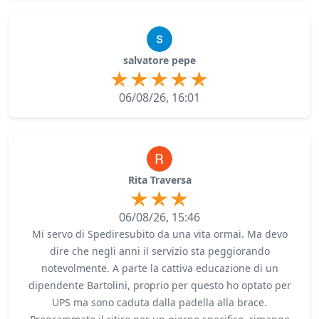
salvatore pepe
06/08/26, 16:01
Rita Traversa
06/08/26, 15:46
Mi servo di Spediresubito da una vita ormai. Ma devo
dire che negli anni il servizio sta peggiorando
notevolmente. A parte la cattiva educazione di un
dipendente Bartolini, proprio per questo ho optato per
UPS ma sono caduta dalla padella alla brace.