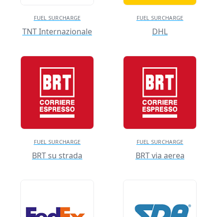
FUEL SURCHARGE
FUEL SURCHARGE
TNT Internazionale
DHL
FUEL SURCHARGE
FUEL SURCHARGE
BRT su strada
BRT via aerea