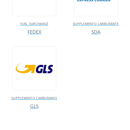
FUEL SURCHARGE
SUPPLEMENTO CARBURANTE
FEDEX
SDA
SUPPLEMENTO CARBURANTE
GLS