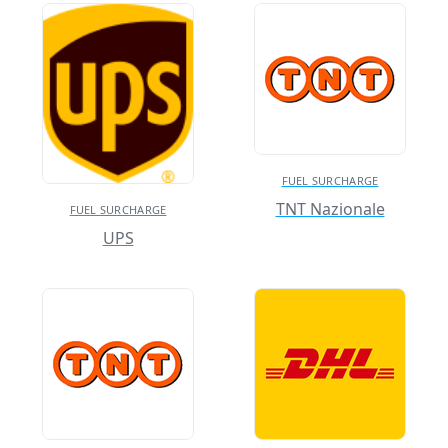
FUEL SURCHARGE
TNT Nazionale
FUEL SURCHARGE
UPS