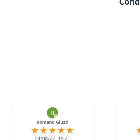
Condi
Romano Giusti
04/08/26, 18:21