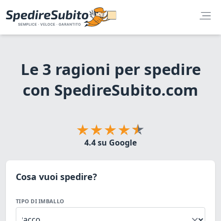
Le 3 ragioni per spedire
con SpedireSubito.com
4.4 su Google
Cosa vuoi spedire?
TIPO DI IMBALLO