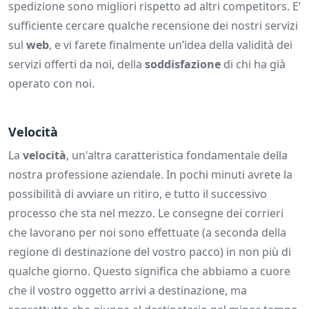
spedizione sono migliori rispetto ad altri competitors. E’
sufficiente cercare qualche recensione dei nostri servizi
sul
web
, e vi farete finalmente un’idea della validità dei
servizi offerti da noi, della
soddisfazione
di chi ha già
operato con noi.
Velocità
La
velocità
, un'altra caratteristica fondamentale della
nostra professione aziendale. In pochi minuti avrete la
possibilità di avviare un ritiro, e tutto il successivo
processo che sta nel mezzo. Le consegne dei corrieri
che lavorano per noi sono effettuate (a seconda della
regione di destinazione del vostro pacco) in non più di
qualche giorno. Questo significa che abbiamo a cuore
che il vostro oggetto arrivi a destinazione, ma