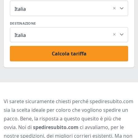
×
Italia
DESTINAZIONE
×
Italia
Calcola tariffa
Vi sarete sicuramente chiesti perché spediresubito.com
sia la scelta ideale per coloro che vogliono spedire un
pacco. Bene, la risposta a questo quesito è più che
ovvia. Noi di
spediresubito.com
ci avvaliamo, per le
nostre spedizioni, dei migliori corrieri esistenti. Ma non