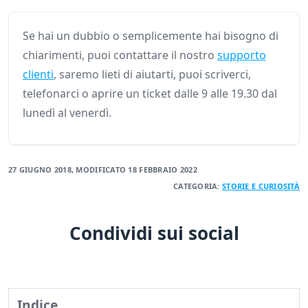
Se hai un dubbio o semplicemente hai bisogno di
chiarimenti, puoi contattare il nostro
supporto
clienti
, saremo lieti di aiutarti, puoi scriverci,
telefonarci o aprire un ticket dalle 9 alle 19.30 dal
lunedì al venerdì.
27 GIUGNO 2018
, MODIFICATO
18 FEBBRAIO 2022
CATEGORIA:
STORIE E CURIOSITÀ
Condividi sui social
Indice