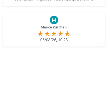
Marica Zucchelli
06/08/26, 10:23