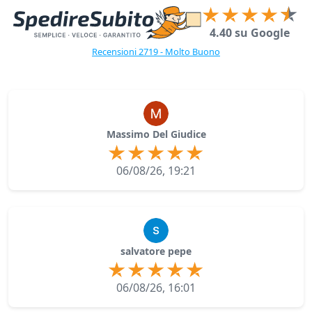
4.40 su Google
Recensioni 2719 - Molto Buono
Massimo Del Giudice
06/08/26, 19:21
salvatore pepe
06/08/26, 16:01