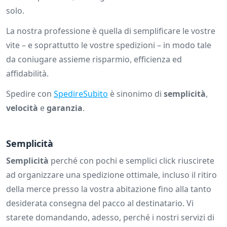
solo.
La nostra professione è quella di semplificare le vostre
vite – e soprattutto le vostre spedizioni – in modo tale
da coniugare assieme risparmio, efficienza ed
affidabilità.
Spedire con
SpedireSubito
è sinonimo di
semplicità
,
velocità
e
garanzia
.
Semplicità
Semplicità
perché con pochi e semplici click riuscirete
ad organizzare una spedizione ottimale, incluso il ritiro
della merce presso la vostra abitazione fino alla tanto
desiderata consegna del pacco al destinatario. Vi
starete domandando, adesso, perché i nostri servizi di