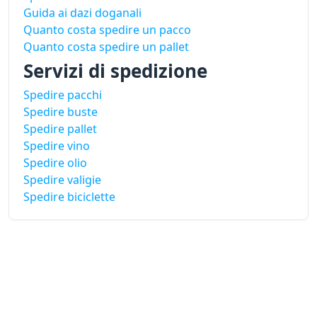
Guida ai dazi doganali
Quanto costa spedire un pacco
Quanto costa spedire un pallet
Servizi di spedizione
Spedire pacchi
Spedire buste
Spedire pallet
Spedire vino
Spedire olio
Spedire valigie
Spedire biciclette