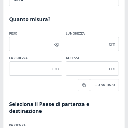
Quanto misura?
PESO
LUNGHEZZA
kg
cm
LARGHEZZA
ALTEZZA
cm
cm
AGGIUNGI
Copia
Seleziona il Paese di partenza e
destinazione
PARTENZA