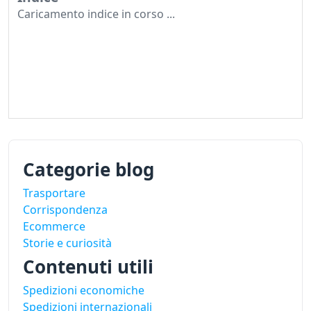
Caricamento indice in corso ...
Categorie blog
Trasportare
Corrispondenza
Ecommerce
Storie e curiosità
Contenuti utili
Spedizioni economiche
Spedizioni internazionali