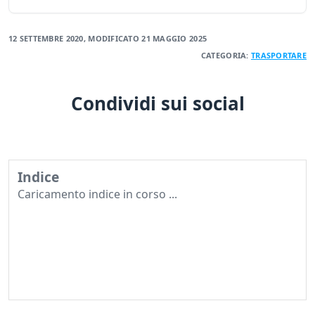
12 SETTEMBRE 2020
, MODIFICATO
21 MAGGIO 2025
CATEGORIA:
TRASPORTARE
Condividi sui social
Indice
Caricamento indice in corso ...