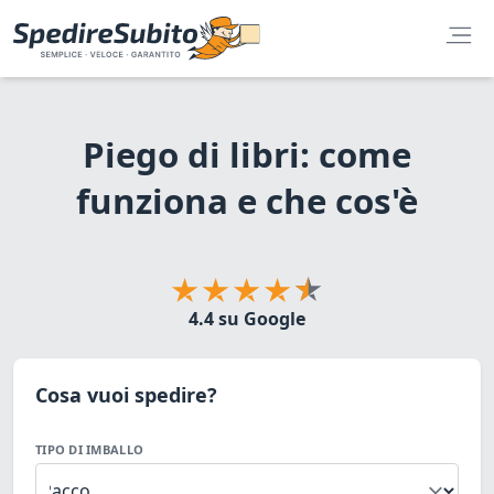
Piego di libri: come
funziona e che cos'è
4.4 su Google
Cosa vuoi spedire?
TIPO DI IMBALLO