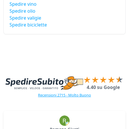
Spedire vino
Spedire olio
Spedire valigie
Spedire biciclette
4.40 su Google
Recensioni 2715 - Molto Buono