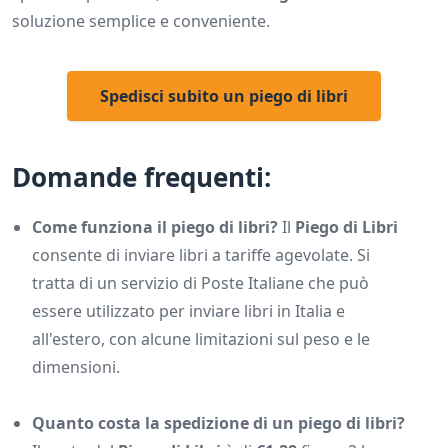
soluzione semplice e conveniente.
Spedisci subito un piego di libri
Domande frequenti:
Come funziona il piego di libri?
Il
Piego di Libri
consente di inviare libri a tariffe agevolate. Si
tratta di un servizio di Poste Italiane che può
essere utilizzato per inviare libri in Italia e
all'estero, con alcune limitazioni sul peso e le
dimensioni.
Quanto costa la spedizione di un piego di libri?