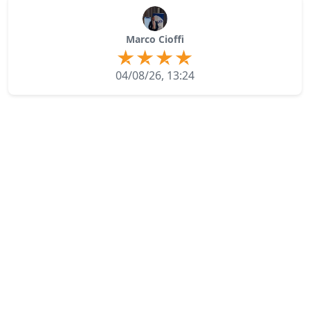
Marco Cioffi
04/08/26, 13:24