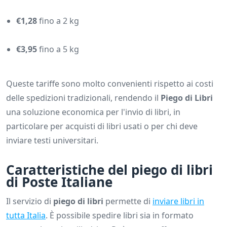
€1,28
fino a 2 kg
€3,95
fino a 5 kg
Queste tariffe sono molto convenienti rispetto ai costi
delle spedizioni tradizionali, rendendo il
Piego di Libri
una soluzione economica per l'invio di libri, in
particolare per acquisti di libri usati o per chi deve
inviare testi universitari.
Caratteristiche del piego di libri
di Poste Italiane
Il servizio di
piego di libri
permette di
inviare libri in
tutta Italia
. È possibile spedire libri sia in formato