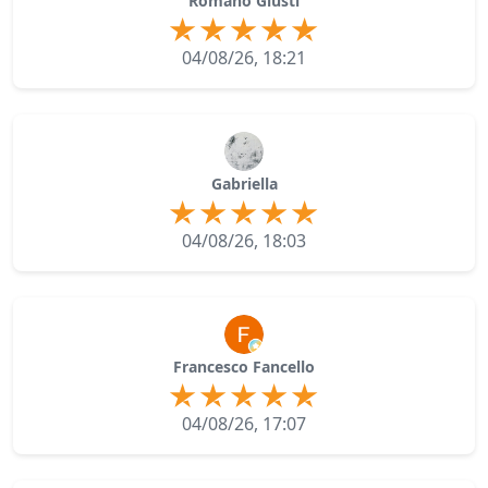
Romano Giusti
04/08/26, 18:21
Gabriella
04/08/26, 18:03
Francesco Fancello
04/08/26, 17:07