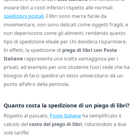
inviare libri a costi inferiori rispetto alle normali
spedizioni postali
. I libri sono merce facile da
movimentare, non sono delicati come oggetti fragili, e
non deperiscono come gli alimenti, rendendo questo
tipo di spedizione ideale per chi desidera risparmiare.
In effetti, la spedizione di
piego di libri con Poste
Italiane
rappresenta una scelta vantaggiosa per i
privati, ad esempio per uno studente fuori sede che ha
bisogno di farsi spedire un testo universitario da un
punto all’altro della penisola.
Quanto costa la spedizione di un piego di libri?
Rispetto al passato,
Poste Italiane
ha semplificato il
calcolo del
costo del piego di libri
, riducendolo a due
sole tariffe: