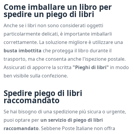
Come imballare un libro per
spedire un piego di libri
Anche se i libri non sono considerati oggetti
particolarmente delicati, è importante imballarli
correttamente. La soluzione migliore è utilizzare una
busta imbottita
che protegga il libro durante il
trasporto, ma che consenta anche l'ispezione postale.
Assicurati di apporre la scritta
"Pieghi di libri"
in modo
ben visibile sulla confezione.
Spedire piego di libri
raccomandato
Se hai bisogno di una spedizione più sicura o urgente,
puoi optare per
un servizio di piego di libri
raccomandato
. Sebbene Poste Italiane non offra