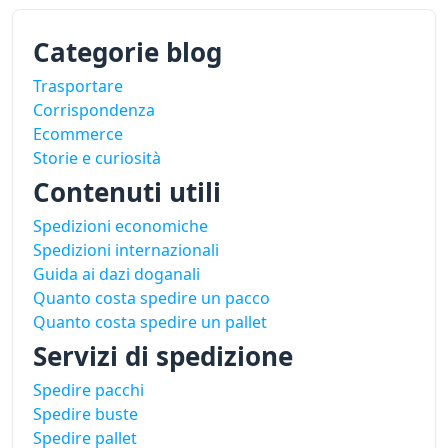
Categorie blog
Trasportare
Corrispondenza
Ecommerce
Storie e curiosità
Contenuti utili
Spedizioni economiche
Spedizioni internazionali
Guida ai dazi doganali
Quanto costa spedire un pacco
Quanto costa spedire un pallet
Servizi di spedizione
Spedire pacchi
Spedire buste
Spedire pallet