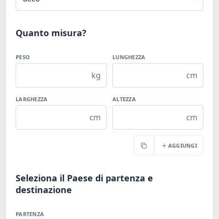
Quanto misura?
PESO
LUNGHEZZA
kg
cm
LARGHEZZA
ALTEZZA
cm
cm
AGGIUNGI
Copia
Seleziona il Paese di partenza e
destinazione
PARTENZA