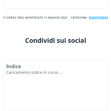
11 APRILE 2022
, MODIFICATO
11 MAGGIO 2022
CATEGORIA:
TRASPORTARE
Condividi sui social
Indice
Caricamento indice in corso ...