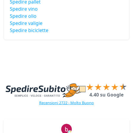
Spedire pallet
Spedire vino
Spedire olio
Spedire valigie
Spedire biciclette
4.40 su Google
Recensioni 2722 - Molto Buono