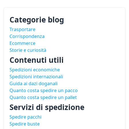
Categorie blog
Trasportare
Corrispondenza
Ecommerce
Storie e curiosità
Contenuti utili
Spedizioni economiche
Spedizioni internazionali
Guida ai dazi doganali
Quanto costa spedire un pacco
Quanto costa spedire un pallet
Servizi di spedizione
Spedire pacchi
Spedire buste