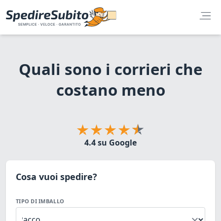
Quali sono i corrieri che
costano meno
4.4 su Google
Cosa vuoi spedire?
TIPO DI IMBALLO