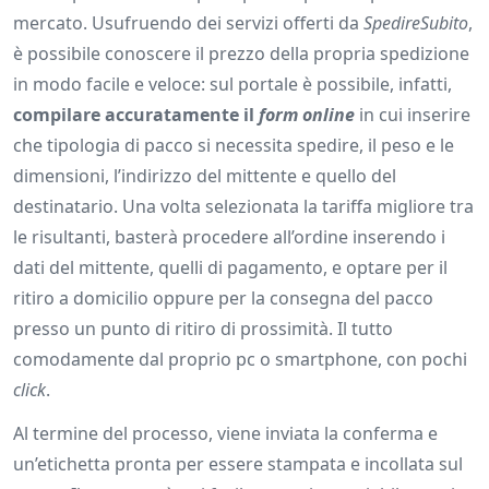
mercato. Usufruendo dei servizi offerti da
SpedireSubito
,
è possibile conoscere il prezzo della propria spedizione
in modo facile e veloce: sul portale è possibile, infatti,
compilare accuratamente il
form online
in cui inserire
che tipologia di pacco si necessita spedire, il peso e le
dimensioni, l’indirizzo del mittente e quello del
destinatario. Una volta selezionata la tariffa migliore tra
le risultanti, basterà procedere all’ordine inserendo i
dati del mittente, quelli di pagamento, e optare per il
ritiro a domicilio oppure per la consegna del pacco
presso un punto di ritiro di prossimità. Il tutto
comodamente dal proprio pc o smartphone, con pochi
click
.
Al termine del processo, viene inviata la conferma e
un’etichetta pronta per essere stampata e incollata sul