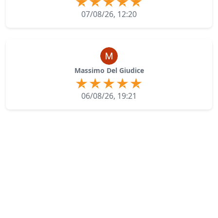
07/08/26, 12:20
Massimo Del Giudice
06/08/26, 19:21