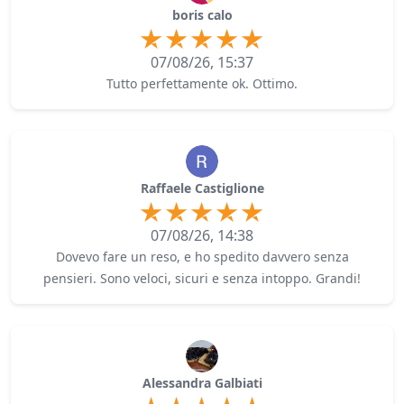
boris calo
07/08/26, 15:37
Tutto perfettamente ok. Ottimo.
Raffaele Castiglione
07/08/26, 14:38
Dovevo fare un reso, e ho spedito davvero senza
pensieri. Sono veloci, sicuri e senza intoppo. Grandi!
Alessandra Galbiati