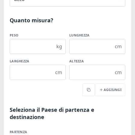
Quanto misura?
PESO
LUNGHEZZA
kg
cm
LARGHEZZA
ALTEZZA
cm
cm
AGGIUNGI
Copia
Seleziona il Paese di partenza e
destinazione
PARTENZA