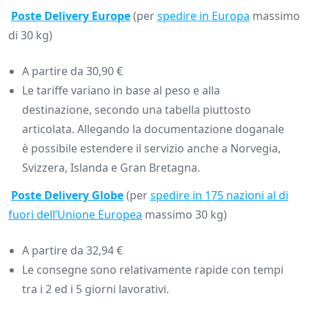
Poste Delivery Europe
(per
spedire in Europa
massimo
di 30 kg)
A partire da 30,90 €
Le tariffe variano in base al peso e alla
destinazione, secondo una tabella piuttosto
articolata. Allegando la documentazione doganale
è possibile estendere il servizio anche a Norvegia,
Svizzera, Islanda e Gran Bretagna.
Poste Delivery Globe
(per
spedire in 175 nazioni al di
fuori dell’Unione Europea
massimo 30 kg)
A partire da 32,94 €
Le consegne sono relativamente rapide con tempi
tra i 2 ed i 5 giorni lavorativi.