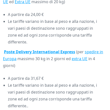
UE
ed
Extra UE
massimo di 20 kg)
A partire da 24,00 €
Le tariffe variano in base al peso e alla nazione, i
vari paesi di destinazione sono raggruppati in
zone ed ad ogni zona corrisponde una tariffa
differente.
Poste Delivery International Express
(per
spedire in
Europa
massimo 30 kg in 2 giorni ed
extra UE
in 4
giorni)
A partire da 31,67 €
Le tariffe variano in base al peso e alla nazione, i
vari paesi di destinazione sono raggruppati in
zone ed ad ogni zona corrisponde una tariffa
differente..