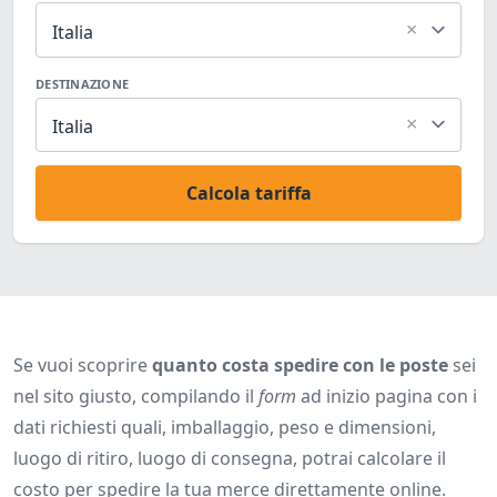
×
Italia
DESTINAZIONE
×
Italia
Calcola tariffa
Se vuoi scoprire
quanto costa spedire con le poste
sei
nel sito giusto, compilando il
form
ad inizio pagina con i
dati richiesti quali, imballaggio, peso e dimensioni,
luogo di ritiro, luogo di consegna, potrai calcolare il
costo per spedire la tua merce direttamente online.