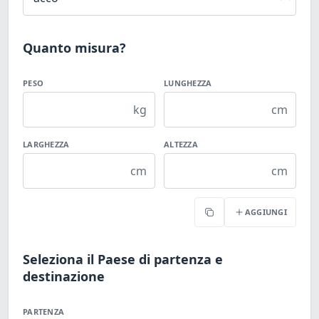
Quanto misura?
PESO
LUNGHEZZA
kg
cm
LARGHEZZA
ALTEZZA
cm
cm
AGGIUNGI
Copia
Seleziona il Paese di partenza e
destinazione
PARTENZA