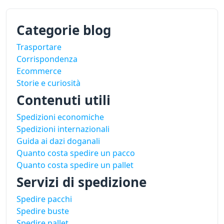
Categorie blog
Trasportare
Corrispondenza
Ecommerce
Storie e curiosità
Contenuti utili
Spedizioni economiche
Spedizioni internazionali
Guida ai dazi doganali
Quanto costa spedire un pacco
Quanto costa spedire un pallet
Servizi di spedizione
Spedire pacchi
Spedire buste
Spedire pallet