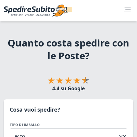
Quanto costa spedire con
le Poste?
4.4 su Google
Cosa vuoi spedire?
TIPO DI IMBALLO