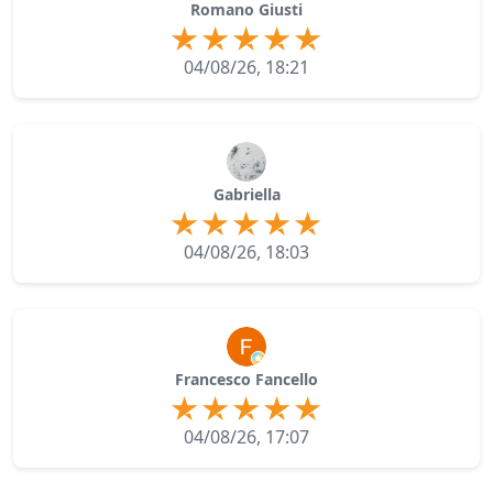
Romano Giusti
04/08/26, 18:21
Gabriella
04/08/26, 18:03
Francesco Fancello
04/08/26, 17:07