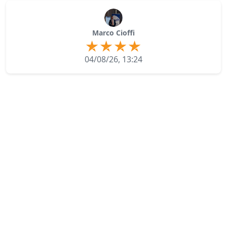
Marco Cioffi
04/08/26, 13:24