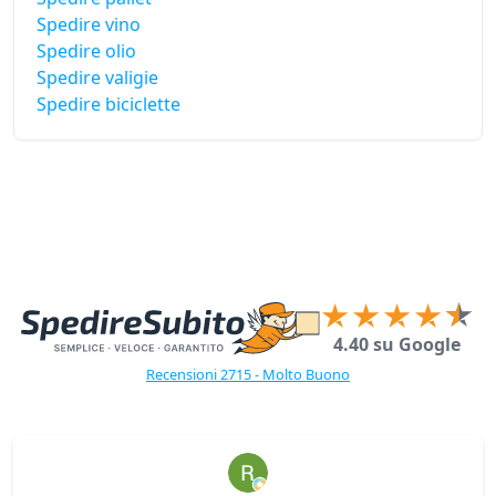
Spedire vino
Spedire olio
Spedire valigie
Spedire biciclette
4.40 su Google
Recensioni 2715 - Molto Buono