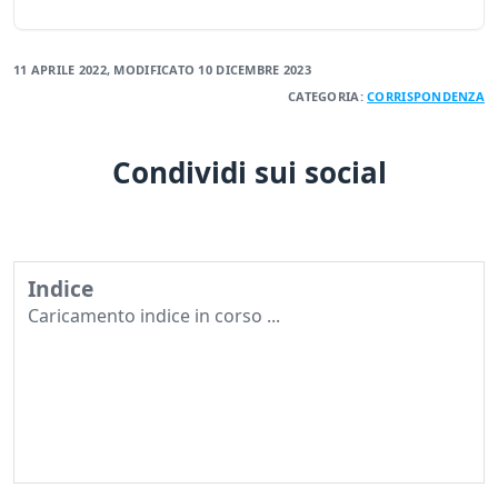
11 APRILE 2022
, MODIFICATO
10 DICEMBRE 2023
CATEGORIA:
CORRISPONDENZA
Condividi sui social
Indice
Caricamento indice in corso ...