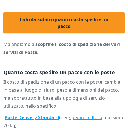
Calcola subito quanto costa spedire un
pacco
Ma andiamo a
scoprire il costo di spedizione dei vari
servizi di Poste
.
Quanto costa spedire un pacco con le poste
Il costo di spedizione di un pacco con le poste, cambia
in base al luogo di ritiro, peso e dimensioni del pacco,
ma soprattutto in base alla tipologia di servizio
utilizzato, nello specifico:
Poste Delivery Standard
(per
spedire in Italia
massimo
20 kg)