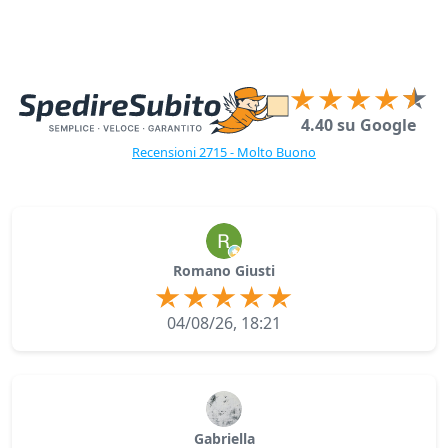
4.40 su Google
Recensioni 2715 - Molto Buono
Romano Giusti
04/08/26, 18:21
Gabriella