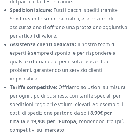
del pacco e la destinazione.
Spedizioni sicure:
Tutti i pacchi spediti tramite
SpedireSubito sono tracciabili, e le opzioni di
assicurazione ti offrono una protezione aggiuntiva
per articoli di valore.
Assistenza clienti dedicata:
Il nostro team di
esperti è sempre disponibile per rispondere a
qualsiasi domanda o per risolvere eventuali
problemi, garantendo un servizio clienti
impeccabile.
Tariffe competitive:
Offriamo soluzioni su misura
per ogni tipo di business, con tariffe speciali per
spedizioni regolari e volumi elevati. Ad esempio, i
costi di spedizione partono da soli
8,90€ per
l’Italia
e
19,90€ per l’Europa,
rendendoci tra i più
competitivi sul mercato.