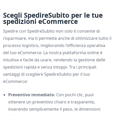
Scegli SpedireSubito per le tue
spedizioni eCommerce
Spedire con SpedireSubito non solo ti consente di
risparmiare, ma ti permette anche di ottimizzare tutto il
processo logistico, migliorando l'efficienza operativa
del tuo eCommerce. La nostra piattaforma online è
intuitiva e facile da usare, rendendo la gestione delle
spedizioni rapida e senza intoppi. Tra i principali
vantaggi di scegliere SpedireSubito per il tuo
eCommerce:
Preventivo immediato:
Con pochi clic, puoi
ottenere un preventivo chiaro e trasparente,
inserendo semplicemente il peso, le dimensioni