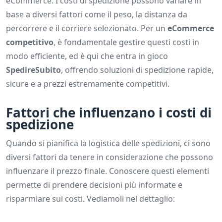
eCommerce. I costi di spedizione possono variare in
base a diversi fattori come il peso, la distanza da
percorrere e il corriere selezionato. Per un
eCommerce
competitivo
, è fondamentale gestire questi costi in
modo efficiente, ed è qui che entra in gioco
SpedireSubito
, offrendo soluzioni di spedizione rapide,
sicure e a prezzi estremamente competitivi.
Fattori che influenzano i costi di
spedizione
Quando si pianifica la logistica delle spedizioni, ci sono
diversi fattori da tenere in considerazione che possono
influenzare il prezzo finale. Conoscere questi elementi
permette di prendere decisioni più informate e
risparmiare sui costi. Vediamoli nel dettaglio: