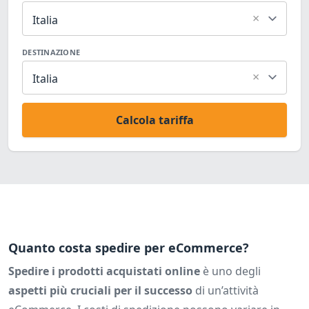
×
Italia
DESTINAZIONE
×
Italia
Calcola tariffa
Quanto costa spedire per eCommerce?
Spedire i prodotti acquistati online
è uno degli
aspetti più cruciali per il successo
di un’attività