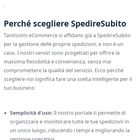
.
Perché scegliere SpedireSubito
Tantissimi eCommerce si affidano già a SpedireSubito
per la gestione delle proprie spedizioni, e non è un
caso. I nostri servizi sono progettati per offrire la
massima flessibilità e convenienza, senza mai
compromettere la qualità del servizio. Ecco perché
scegliere noi significa fare una scelta intelligente per il
tuo business:
Semplicità d'uso:
Il nostro portale ti permette di
organizzare e monitorare tutte le tue spedizioni in
un unico luogo, riducendo i tempi e migliorando la
gestione operativa.