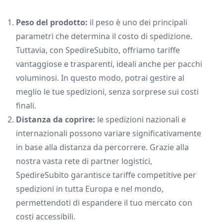
Peso del prodotto:
il peso è uno dei principali
parametri che determina il costo di spedizione.
Tuttavia, con SpedireSubito, offriamo tariffe
vantaggiose e trasparenti, ideali anche per pacchi
voluminosi. In questo modo, potrai gestire al
meglio le tue spedizioni, senza sorprese sui costi
finali.
Distanza da coprire:
le spedizioni nazionali e
internazionali possono variare significativamente
in base alla distanza da percorrere. Grazie alla
nostra vasta rete di partner logistici,
SpedireSubito garantisce tariffe competitive per
spedizioni in tutta Europa e nel mondo,
permettendoti di espandere il tuo mercato con
costi accessibili.