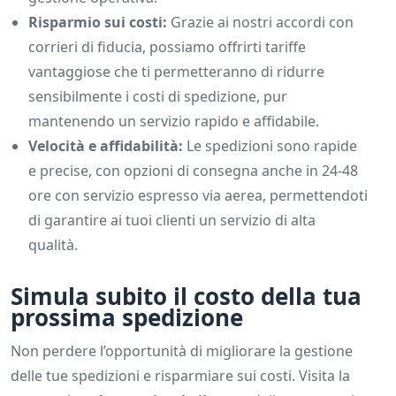
Risparmio sui costi:
Grazie ai nostri accordi con
corrieri di fiducia, possiamo offrirti tariffe
vantaggiose che ti permetteranno di ridurre
sensibilmente i costi di spedizione, pur
mantenendo un servizio rapido e affidabile.
Velocità e affidabilità:
Le spedizioni sono rapide
e precise, con opzioni di consegna anche in 24-48
ore con servizio espresso via aerea, permettendoti
di garantire ai tuoi clienti un servizio di alta
qualità.
Simula subito il costo della tua
prossima spedizione
Non perdere l’opportunità di migliorare la gestione
delle tue spedizioni e risparmiare sui costi. Visita la