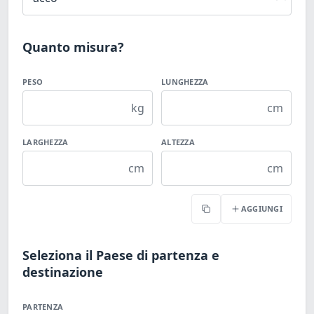
Quanto misura?
PESO
LUNGHEZZA
kg
cm
LARGHEZZA
ALTEZZA
cm
cm
AGGIUNGI
Copia
Seleziona il Paese di partenza e
destinazione
PARTENZA