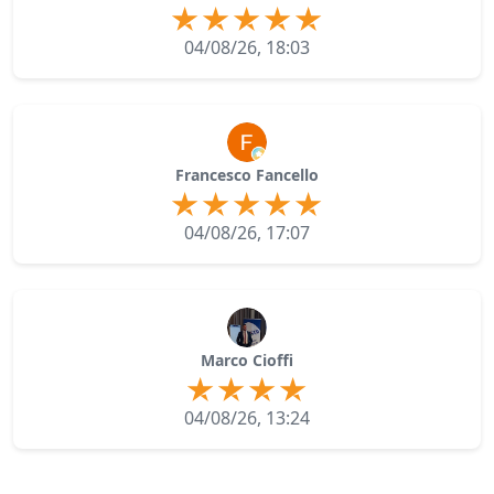
04/08/26, 18:03
Francesco Fancello
04/08/26, 17:07
Marco Cioffi
04/08/26, 13:24