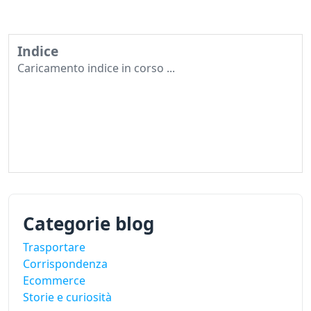
Indice
Caricamento indice in corso ...
Categorie blog
Trasportare
Corrispondenza
Ecommerce
Storie e curiosità