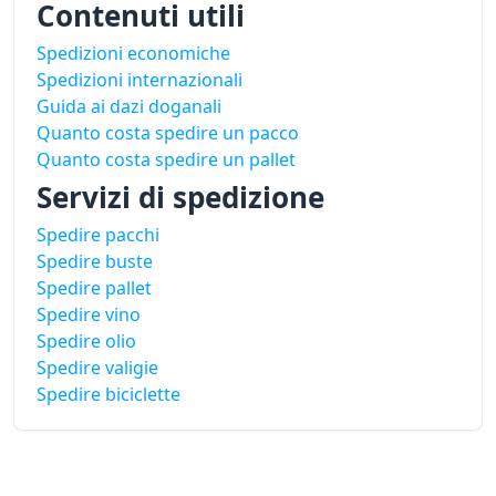
Contenuti utili
Spedizioni economiche
Spedizioni internazionali
Guida ai dazi doganali
Quanto costa spedire un pacco
Quanto costa spedire un pallet
Servizi di spedizione
Spedire pacchi
Spedire buste
Spedire pallet
Spedire vino
Spedire olio
Spedire valigie
Spedire biciclette