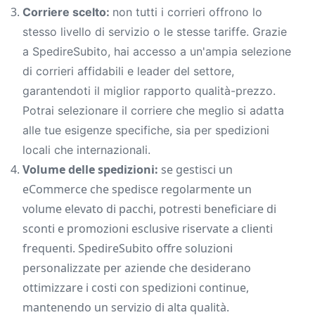
Corriere scelto
:
non tutti i corrieri offrono lo
stesso livello di servizio o le stesse tariffe. Grazie
a SpedireSubito, hai accesso a un'ampia selezione
di corrieri affidabili e leader del settore,
garantendoti il miglior rapporto qualità-prezzo.
Potrai selezionare il corriere che meglio si adatta
alle tue esigenze specifiche, sia per spedizioni
locali che internazionali.
Volume delle spedizioni:
se gestisci un
eCommerce che spedisce regolarmente un
volume elevato di pacchi, potresti beneficiare di
sconti e promozioni esclusive riservate a clienti
frequenti. SpedireSubito offre soluzioni
personalizzate per aziende che desiderano
ottimizzare i costi con spedizioni continue,
mantenendo un servizio di alta qualità.