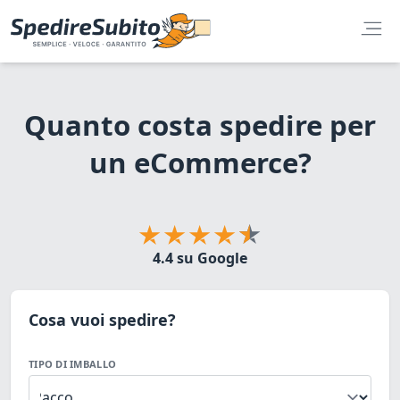
Quanto costa spedire per
un eCommerce?
4.4 su Google
Cosa vuoi spedire?
TIPO DI IMBALLO