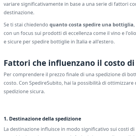
variare significativamente in base a una serie di fattori co
destinazione.
Se ti stai chiedendo
quanto costa spedire una bottiglia
,
con un focus sui prodotti di eccellenza come il vino e l'ol
e sicure per spedire bottiglie in Italia e all'estero.
Fattori che influenzano il costo di
Per comprendere il prezzo finale di una spedizione di bot
costo. Con SpedireSubito, hai la possibilità di ottimizzare
spedizione sicura.
1.
Destinazione della spedizione
La destinazione influisce in modo significativo sui costi di