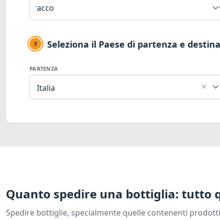
Seleziona il Paese di partenza e destin
3
PARTENZA
×
Italia
Quanto spedire una bottiglia: tutto q
Spedire bottiglie, specialmente quelle contenenti prodotti 