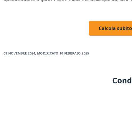
Calcola subito
08 NOVEMBRE 2024
, MODIFICATO
10 FEBBRAIO 2025
Condi