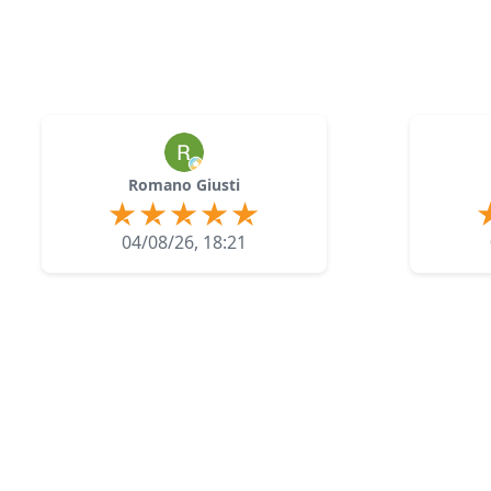
Romano Giusti
04/08/26, 18:21