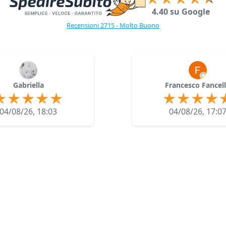
4.40 su Google
Recensioni 2715 - Molto Buono
Gabriella
Francesco Fancel
04/08/26, 18:03
04/08/26, 17:0