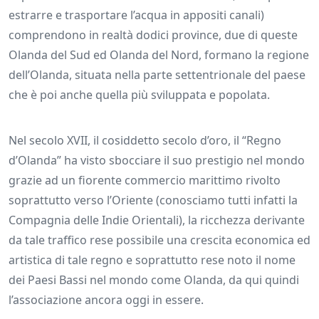
estrarre e trasportare l’acqua in appositi canali)
comprendono in realtà dodici province, due di queste
Olanda del Sud ed Olanda del Nord, formano la regione
dell’Olanda, situata nella parte settentrionale del paese
che è poi anche quella più sviluppata e popolata.
Nel secolo XVII, il cosiddetto secolo d’oro, il “Regno
d’Olanda” ha visto sbocciare il suo prestigio nel mondo
grazie ad un fiorente commercio marittimo rivolto
soprattutto verso l’Oriente (conosciamo tutti infatti la
Compagnia delle Indie Orientali), la ricchezza derivante
da tale traffico rese possibile una crescita economica ed
artistica di tale regno e soprattutto rese noto il nome
dei Paesi Bassi nel mondo come Olanda, da qui quindi
l’associazione ancora oggi in essere.