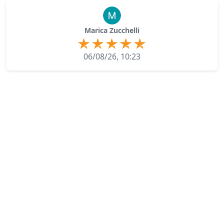
Marica Zucchelli
06/08/26, 10:23