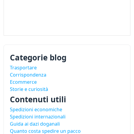
Categorie blog
Trasportare
Corrispondenza
Ecommerce
Storie e curiosità
Contenuti utili
Spedizioni economiche
Spedizioni internazionali
Guida ai dazi doganali
Quanto costa spedire un pacco