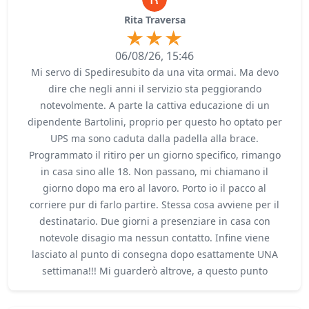
Rita Traversa
06/08/26, 15:46
Mi servo di Spediresubito da una vita ormai. Ma devo
dire che negli anni il servizio sta peggiorando
notevolmente. A parte la cattiva educazione di un
dipendente Bartolini, proprio per questo ho optato per
UPS ma sono caduta dalla padella alla brace.
Programmato il ritiro per un giorno specifico, rimango
in casa sino alle 18. Non passano, mi chiamano il
giorno dopo ma ero al lavoro. Porto io il pacco al
corriere pur di farlo partire. Stessa cosa avviene per il
destinatario. Due giorni a presenziare in casa con
notevole disagio ma nessun contatto. Infine viene
lasciato al punto di consegna dopo esattamente UNA
settimana!!! Mi guarderò altrove, a questo punto