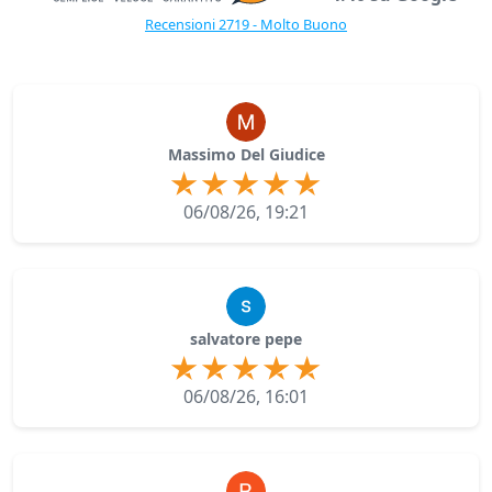
Recensioni 2719 - Molto Buono
Massimo Del Giudice
06/08/26, 19:21
salvatore pepe
06/08/26, 16:01