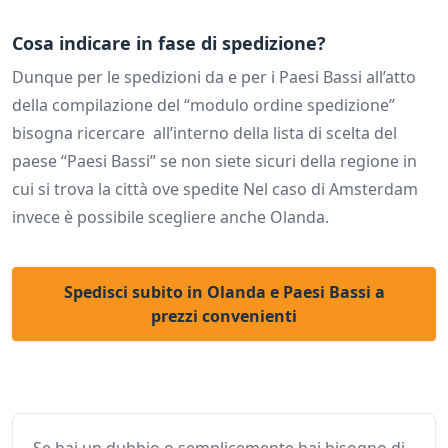
Cosa indicare in fase di spedizione?
Dunque per le spedizioni da e per i Paesi Bassi all’atto
della compilazione del “modulo ordine spedizione”
bisogna ricercare all’interno della lista di scelta del
paese “Paesi Bassi” se non siete sicuri della regione in
cui si trova la città ove spedite Nel caso di Amsterdam
invece è possibile scegliere anche Olanda.
Spedisci subito in Olanda e Paesi Bassi a
prezzi convenienti