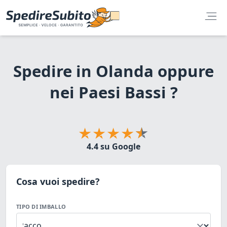
Spedire in Olanda oppure
nei Paesi Bassi ?
4.4 su Google
Cosa vuoi spedire?
TIPO DI IMBALLO