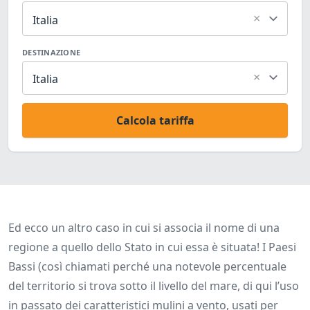
×
Italia
DESTINAZIONE
×
Italia
Calcola tariffa
Ed ecco un altro caso in cui si associa il nome di una
regione a quello dello Stato in cui essa è situata! I Paesi
Bassi (così chiamati perché una notevole percentuale
del territorio si trova sotto il livello del mare, di qui l’uso
in passato dei caratteristici mulini a vento, usati per