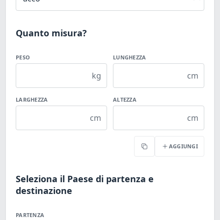
Quanto misura?
PESO
LUNGHEZZA
kg
cm
LARGHEZZA
ALTEZZA
cm
cm
AGGIUNGI
Copia
Seleziona il Paese di partenza e
destinazione
PARTENZA