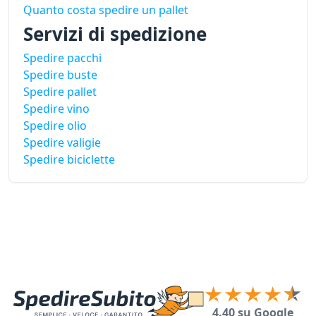
Quanto costa spedire un pallet
Servizi di spedizione
Spedire pacchi
Spedire buste
Spedire pallet
Spedire vino
Spedire olio
Spedire valigie
Spedire biciclette
4.40 su Google