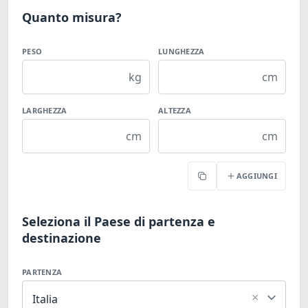
Quanto misura?
PESO
LUNGHEZZA
kg
cm
LARGHEZZA
ALTEZZA
cm
cm
AGGIUNGI
Copia
Seleziona il Paese di partenza e
destinazione
PARTENZA
×
Italia