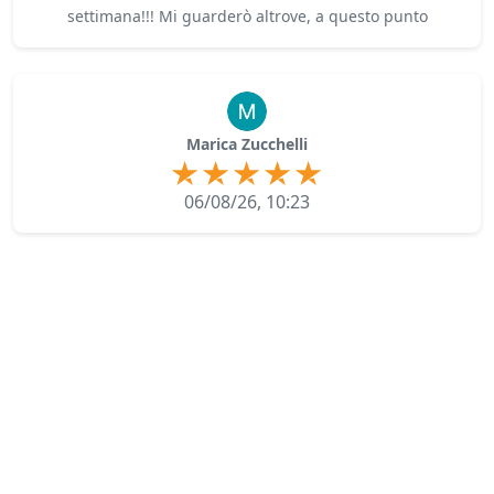
settimana!!! Mi guarderò altrove, a questo punto
Marica Zucchelli
06/08/26, 10:23