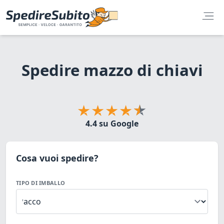
Spedire mazzo di chiavi
4.4 su Google
Cosa vuoi spedire?
TIPO DI IMBALLO