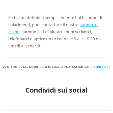
Se hai un dubbio o semplicemente hai bisogno di
chiarimenti, puoi contattare il nostro
supporto
clienti
, saremo lieti di aiutarti, puoi scriverci,
telefonarci o aprire un ticket dalle 9 alle 19.30 dal
lunedì al venerdì.
20 OTTOBRE 2020
, MODIFICATO
02 LUGLIO 2022
CATEGORIA:
TRASPORTARE
Condividi sui social