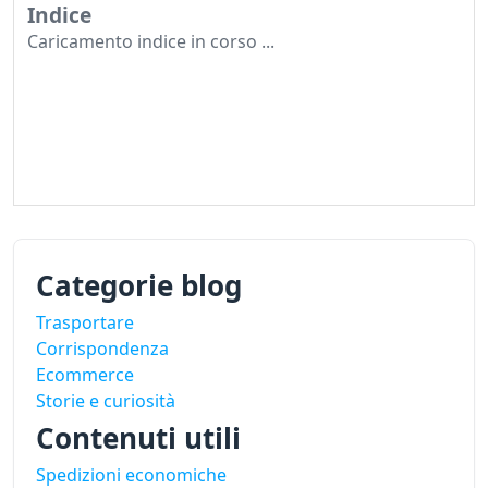
Indice
Caricamento indice in corso ...
Categorie blog
Trasportare
Corrispondenza
Ecommerce
Storie e curiosità
Contenuti utili
Spedizioni economiche