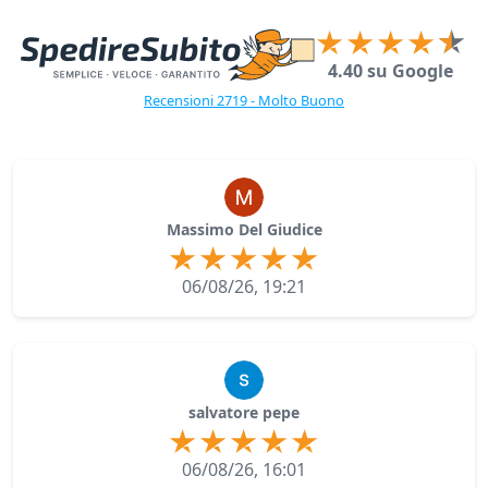
4.40 su Google
Recensioni 2719 - Molto Buono
Massimo Del Giudice
06/08/26, 19:21
salvatore pepe
06/08/26, 16:01