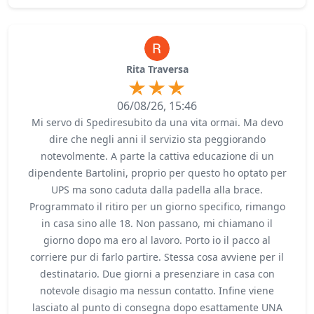
Rita Traversa
06/08/26, 15:46
Mi servo di Spediresubito da una vita ormai. Ma devo
dire che negli anni il servizio sta peggiorando
notevolmente. A parte la cattiva educazione di un
dipendente Bartolini, proprio per questo ho optato per
UPS ma sono caduta dalla padella alla brace.
Programmato il ritiro per un giorno specifico, rimango
in casa sino alle 18. Non passano, mi chiamano il
giorno dopo ma ero al lavoro. Porto io il pacco al
corriere pur di farlo partire. Stessa cosa avviene per il
destinatario. Due giorni a presenziare in casa con
notevole disagio ma nessun contatto. Infine viene
lasciato al punto di consegna dopo esattamente UNA