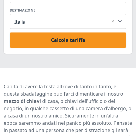
DESTINAZIONE
×
Italia
Calcola tariffa
Capita di avere la testa altrove di tanto in tanto, e
questa sbadataggine può farci dimenticare il nostro
mazzo di chiavi
di casa, o chiavi dell'ufficio o del
negozio, in qualche cassetto di una camera d'albergo, o
a casa di un nostro amico. Sicuramente in un’altra
epoca saremmo andati nel panico più assoluto. Pensate
in passato ad una persona che per distrazione gli sarà