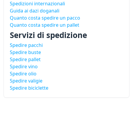
Spedizioni internazionali
Guida ai dazi doganali
Quanto costa spedire un pacco
Quanto costa spedire un pallet
Servizi di spedizione
Spedire pacchi
Spedire buste
Spedire pallet
Spedire vino
Spedire olio
Spedire valigie
Spedire biciclette