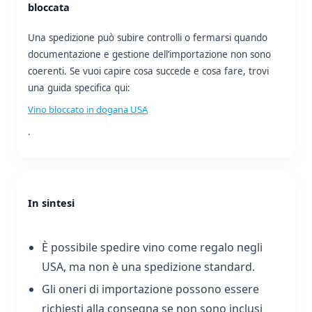
bloccata
Una spedizione può subire controlli o fermarsi quando
documentazione e gestione dell’importazione non sono
coerenti. Se vuoi capire cosa succede e cosa fare, trovi
una guida specifica qui:
Vino bloccato in dogana USA
.
In sintesi
È possibile spedire vino come regalo negli
USA, ma non è una spedizione standard.
Gli oneri di importazione possono essere
richiesti alla consegna se non sono inclusi