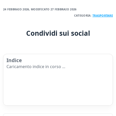
24 FEBBRAIO 2026
, MODIFICATO
27 FEBBRAIO 2026
CATEGORIA:
TRASPORTARE
Condividi sui social
Indice
Caricamento indice in corso ...