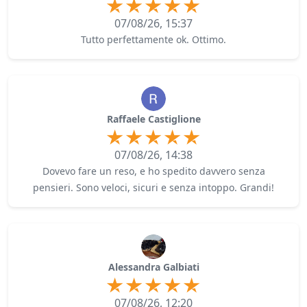
07/08/26, 15:37
Tutto perfettamente ok. Ottimo.
Raffaele Castiglione
07/08/26, 14:38
Dovevo fare un reso, e ho spedito davvero senza
pensieri. Sono veloci, sicuri e senza intoppo. Grandi!
Alessandra Galbiati
07/08/26, 12:20