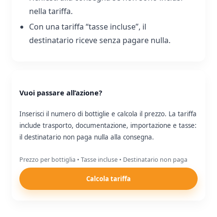
nella tariffa.
Con una tariffa “tasse incluse”, il
destinatario riceve senza pagare nulla.
Vuoi passare all’azione?
Inserisci il numero di bottiglie e calcola il prezzo. La tariffa
include trasporto, documentazione, importazione e tasse:
il destinatario non paga nulla alla consegna.
Prezzo per bottiglia • Tasse incluse • Destinatario non paga
Calcola tariffa