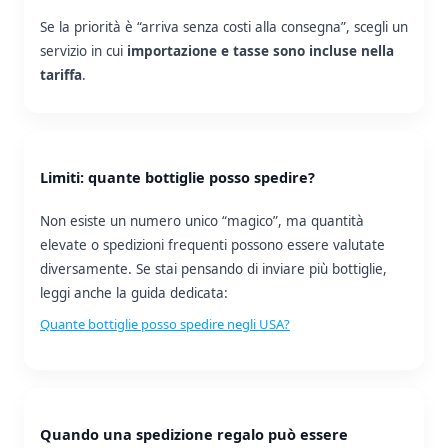
Se la priorità è “arriva senza costi alla consegna”, scegli un
servizio in cui
importazione e tasse sono incluse nella
tariffa
.
Limiti: quante bottiglie posso spedire?
Non esiste un numero unico “magico”, ma quantità
elevate o spedizioni frequenti possono essere valutate
diversamente. Se stai pensando di inviare più bottiglie,
leggi anche la guida dedicata:
Quante bottiglie posso spedire negli USA?
Quando una spedizione regalo può essere