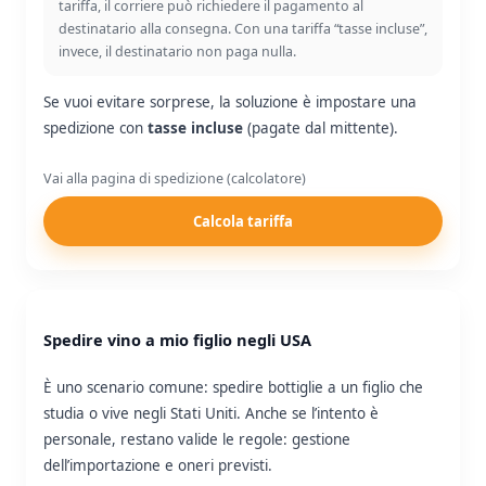
tariffa, il corriere può richiedere il pagamento al
destinatario alla consegna. Con una tariffa “tasse incluse”,
invece, il destinatario non paga nulla.
Se vuoi evitare sorprese, la soluzione è impostare una
spedizione con
tasse incluse
(pagate dal mittente).
Vai alla pagina di spedizione (calcolatore)
Calcola tariffa
Spedire vino a mio figlio negli USA
È uno scenario comune: spedire bottiglie a un figlio che
studia o vive negli Stati Uniti. Anche se l’intento è
personale, restano valide le regole: gestione
dell’importazione e oneri previsti.