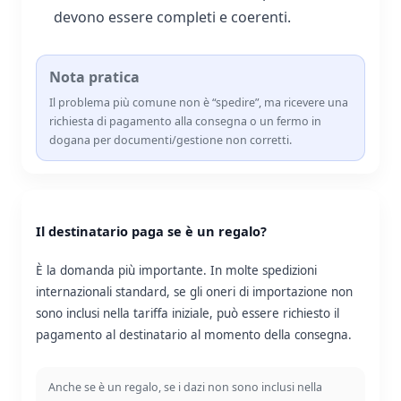
devono essere completi e coerenti.
Nota pratica
Il problema più comune non è “spedire”, ma ricevere una
richiesta di pagamento alla consegna o un fermo in
dogana per documenti/gestione non corretti.
Il destinatario paga se è un regalo?
È la domanda più importante. In molte spedizioni
internazionali standard, se gli oneri di importazione non
sono inclusi nella tariffa iniziale, può essere richiesto il
pagamento al destinatario al momento della consegna.
Anche se è un regalo, se i dazi non sono inclusi nella