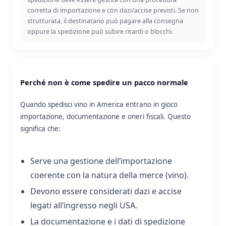
corretta di importazione e con dazi/accise previsti. Se non
strutturata, il destinatario può pagare alla consegna
oppure la spedizione può subire ritardi o blocchi.
Perché non è come spedire un pacco normale
Quando spedisci vino in America entrano in gioco
importazione, documentazione e oneri fiscali. Questo
significa che:
Serve una gestione dell’importazione
coerente con la natura della merce (vino).
Devono essere considerati dazi e accise
legati all’ingresso negli USA.
La documentazione e i dati di spedizione