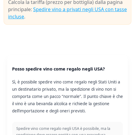
Calcola la tariffa (prezzo per bottiglia) dalla pagina
principale:
Spedire vino a privati negli USA con tasse
incluse
.
Posso spedire vino come regalo negli USA?
Sì, è possibile spedire vino come regalo negli Stati Uniti a
un destinatario privato, ma la spedizione di vino non si
comporta come un pacco “normale”. Il punto chiave è che
il vino è una bevanda alcolica e richiede la gestione
dell’importazione e degli oneri previsti.
Spedire vino come regalo negli USA è possibile, ma la
spedizione deve essere gestita con una procedura