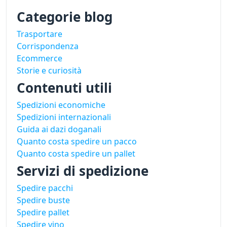
Categorie blog
Trasportare
Corrispondenza
Ecommerce
Storie e curiosità
Contenuti utili
Spedizioni economiche
Spedizioni internazionali
Guida ai dazi doganali
Quanto costa spedire un pacco
Quanto costa spedire un pallet
Servizi di spedizione
Spedire pacchi
Spedire buste
Spedire pallet
Spedire vino