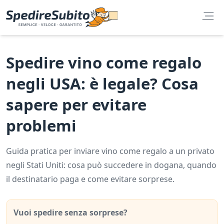
Spedire vino come regalo
negli USA: è legale? Cosa
sapere per evitare
problemi
Guida pratica per inviare vino come regalo a un privato
negli Stati Uniti: cosa può succedere in dogana, quando
il destinatario paga e come evitare sorprese.
Vuoi spedire senza sorprese?