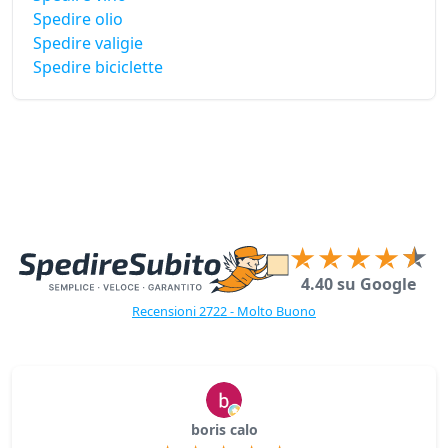
Spedire olio
Spedire valigie
Spedire biciclette
4.40 su Google
Recensioni 2722 - Molto Buono
boris calo