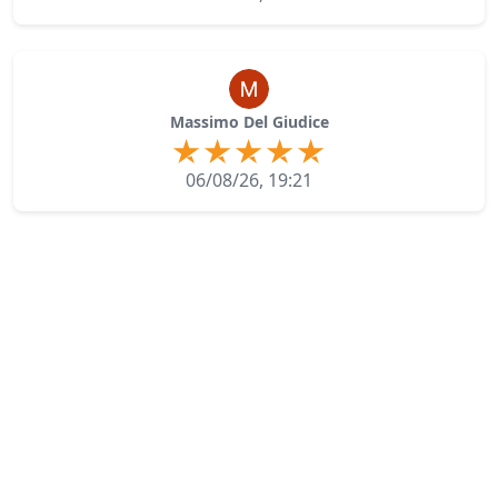
Massimo Del Giudice
06/08/26, 19:21