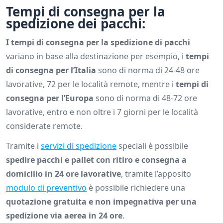
Tempi di consegna per la
spedizione dei pacchi:
I tempi di consegna per la spedizione di pacchi
variano in base alla destinazione per esempio, i
tempi
di consegna per l’Italia
sono di norma di 24-48 ore
lavorative, 72 per le località remote, mentre i
tempi di
consegna per l’Europa
sono di norma di 48-72 ore
lavorative, entro e non oltre i 7 giorni per le località
considerate remote.
Tramite i
servizi di spedizione
speciali è possibile
spedire pacchi e pallet con ritiro e consegna a
domicilio in 24 ore lavorative
, tramite l’apposito
modulo di preventivo
è possibile richiedere una
quotazione gratuita e non impegnativa per una
spedizione via aerea in 24 ore
.