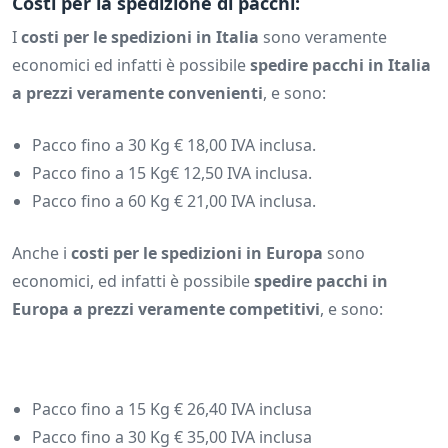
Costi per la spedizione di pacchi:
I
costi per le spedizioni in Italia
sono veramente
economici ed infatti è possibile
spedire pacchi in Italia
a prezzi veramente convenienti
, e sono:
Pacco fino a 30 Kg € 18,00 IVA inclusa.
Pacco fino a 15 Kg€ 12,50 IVA inclusa.
Pacco fino a 60 Kg € 21,00 IVA inclusa.
Anche i
costi per le spedizioni in Europa
sono
economici, ed infatti è possibile
spedire pacchi in
Europa a prezzi veramente competitivi
, e sono:
Pacco fino a 15 Kg € 26,40 IVA inclusa
Pacco fino a 30 Kg € 35,00 IVA inclusa