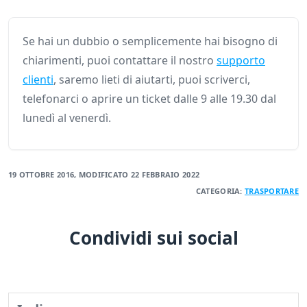
Se hai un dubbio o semplicemente hai bisogno di
chiarimenti, puoi contattare il nostro
supporto
clienti
, saremo lieti di aiutarti, puoi scriverci,
telefonarci o aprire un ticket dalle 9 alle 19.30 dal
lunedì al venerdì.
19 OTTOBRE 2016
, MODIFICATO
22 FEBBRAIO 2022
CATEGORIA:
TRASPORTARE
Condividi sui social