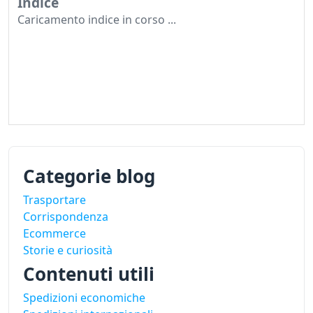
Indice
Caricamento indice in corso ...
Categorie blog
Trasportare
Corrispondenza
Ecommerce
Storie e curiosità
Contenuti utili
Spedizioni economiche