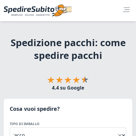
Spedizione pacchi: come
spedire pacchi
4.4 su Google
Cosa vuoi spedire?
TIPO DI IMBALLO