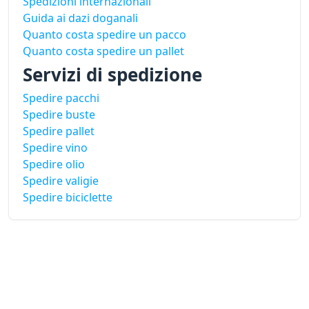
Spedizioni internazionali
Guida ai dazi doganali
Quanto costa spedire un pacco
Quanto costa spedire un pallet
Servizi di spedizione
Spedire pacchi
Spedire buste
Spedire pallet
Spedire vino
Spedire olio
Spedire valigie
Spedire biciclette