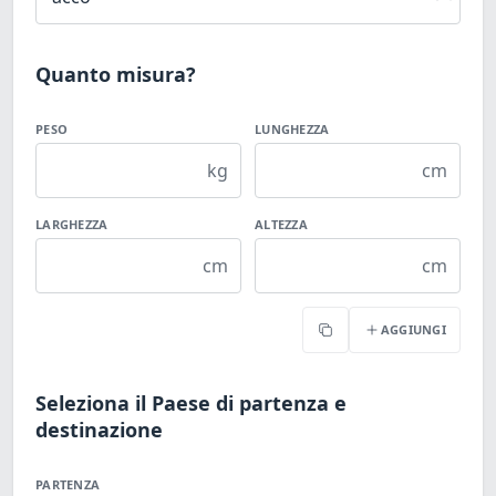
Quanto misura?
PESO
LUNGHEZZA
kg
cm
LARGHEZZA
ALTEZZA
cm
cm
AGGIUNGI
Copia
Seleziona il Paese di partenza e
destinazione
PARTENZA