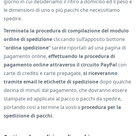
giorno in cui desideriamo il ritiro a domicilio ed il peso e
le dimensioni di uno o più pacchi che necessitiamo
spedire.
Terminata la procedura di compilazione del modulo
ordine di spedizione
cliccando sull’apposito bottone
“
ordina spedizione
” sarete riportati ad una pagina di
pagamento online,
effettuando la procedura di
pagamento online attraverso il circuito PayPal
con
carte di credito e carte prepagate,
si riceveranno
tramite email le etichette di spedizione
dopo qualche
decina di minuti dal pagamento, che dovranno essere
stampate ed applicate al pacco o pacchi da spedire,
portando così a termine la vostra
procedura per la
spedizione di pacchi
.