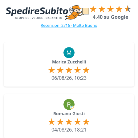
4.40 su Google
Recensioni 2716 - Molto Buono
Marica Zucchelli
06/08/26, 10:23
Romano Giusti
04/08/26, 18:21