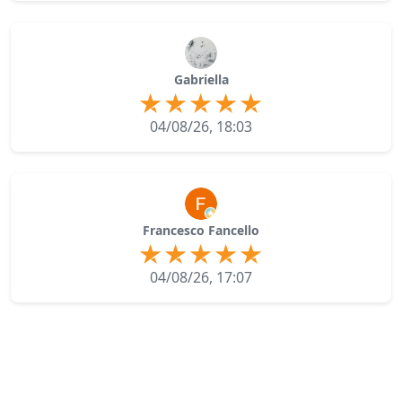
Gabriella
04/08/26, 18:03
Francesco Fancello
04/08/26, 17:07