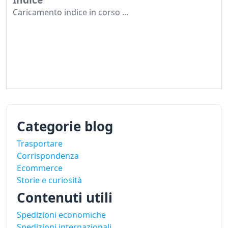
Caricamento indice in corso ...
Categorie blog
Trasportare
Corrispondenza
Ecommerce
Storie e curiosità
Contenuti utili
Spedizioni economiche
Spedizioni internazionali