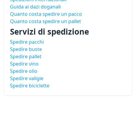
Guida ai dazi doganali
Quanto costa spedire un pacco
Quanto costa spedire un pallet
Servizi di spedizione
Spedire pacchi
Spedire buste
Spedire pallet
Spedire vino
Spedire olio
Spedire valigie
Spedire biciclette