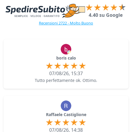
4.40 su Google
Recensioni 2722 - Molto Buono
boris calo
07/08/26, 15:37
Tutto perfettamente ok. Ottimo.
Raffaele Castiglione
07/08/26, 14:38