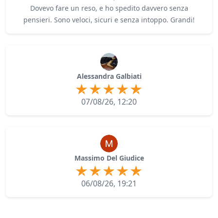
Dovevo fare un reso, e ho spedito davvero senza
pensieri. Sono veloci, sicuri e senza intoppo. Grandi!
Alessandra Galbiati
07/08/26, 12:20
Massimo Del Giudice
06/08/26, 19:21