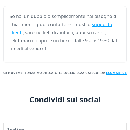
Se hai un dubbio o semplicemente hai bisogno di
chiarimenti, puoi contattare il nostro
supporto
clienti
, saremo lieti di aiutarti, puoi scriverci,
telefonarci o aprire un ticket dalle 9 alle 19.30 dal
lunedì al venerdì.
08 NOVEMBRE 2020
, MODIFICATO
12 LUGLIO 2022
CATEGORIA:
ECOMMERCE
Condividi sui social
Indice