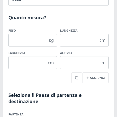
Quanto misura?
PESO
LUNGHEZZA
kg
cm
LARGHEZZA
ALTEZZA
cm
cm
AGGIUNGI
Copia
Seleziona il Paese di partenza e
destinazione
PARTENZA