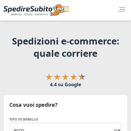
Spedizioni e-commerce:
quale corriere
4.4 su Google
Cosa vuoi spedire?
TIPO DI IMBALLO