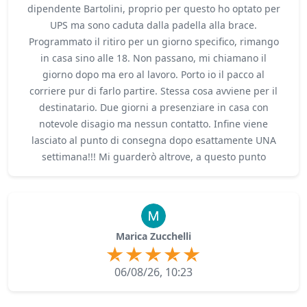
dipendente Bartolini, proprio per questo ho optato per
UPS ma sono caduta dalla padella alla brace.
Programmato il ritiro per un giorno specifico, rimango
in casa sino alle 18. Non passano, mi chiamano il
giorno dopo ma ero al lavoro. Porto io il pacco al
corriere pur di farlo partire. Stessa cosa avviene per il
destinatario. Due giorni a presenziare in casa con
notevole disagio ma nessun contatto. Infine viene
lasciato al punto di consegna dopo esattamente UNA
settimana!!! Mi guarderò altrove, a questo punto
Marica Zucchelli
06/08/26, 10:23