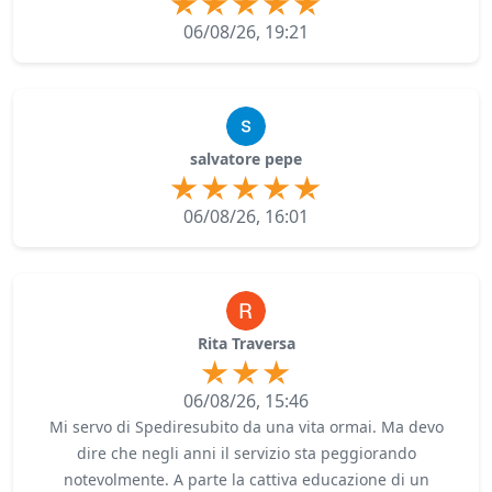
06/08/26, 19:21
salvatore pepe
06/08/26, 16:01
Rita Traversa
06/08/26, 15:46
Mi servo di Spediresubito da una vita ormai. Ma devo
dire che negli anni il servizio sta peggiorando
notevolmente. A parte la cattiva educazione di un