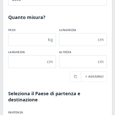
Quanto misura?
PESO
LUNGHEZZA
kg
cm
LARGHEZZA
ALTEZZA
cm
cm
AGGIUNGI
Copia
Seleziona il Paese di partenza e
destinazione
PARTENZA