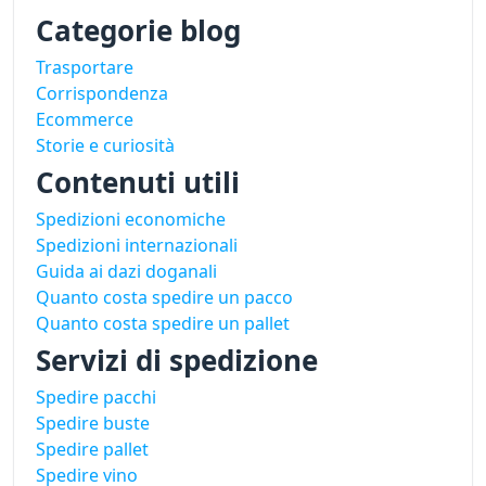
Categorie blog
Trasportare
Corrispondenza
Ecommerce
Storie e curiosità
Contenuti utili
Spedizioni economiche
Spedizioni internazionali
Guida ai dazi doganali
Quanto costa spedire un pacco
Quanto costa spedire un pallet
Servizi di spedizione
Spedire pacchi
Spedire buste
Spedire pallet
Spedire vino