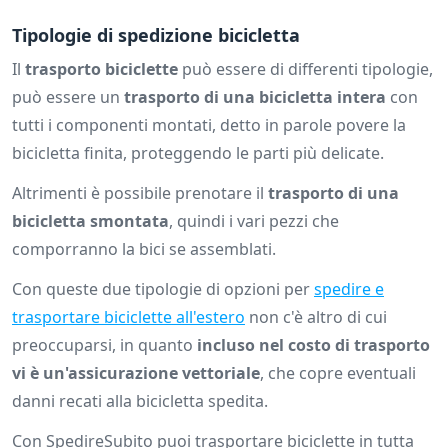
Tipologie di spedizione bicicletta
Il
trasporto biciclette
può essere di differenti tipologie,
può essere un
trasporto di una bicicletta intera
con
tutti i componenti montati, detto in parole povere la
bicicletta finita, proteggendo le parti più delicate.
Altrimenti è possibile prenotare il
trasporto di una
bicicletta smontata
, quindi i vari pezzi che
comporranno la bici se assemblati.
Con queste due tipologie di opzioni per
spedire e
trasportare biciclette all'estero
non c'è altro di cui
preoccuparsi, in quanto
incluso nel costo di trasporto
vi è un'assicurazione vettoriale
, che copre eventuali
danni recati alla bicicletta spedita.
Con SpedireSubito puoi trasportare biciclette in tutta