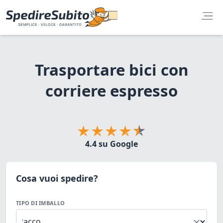
Trasportare bici con
corriere espresso
4.4 su Google
Cosa vuoi spedire?
TIPO DI IMBALLO