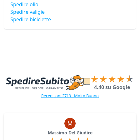
Spedire olio
Spedire valigie
Spedire biciclette
4.40 su Google
Recensioni 2719 - Molto Buono
Massimo Del Giudice