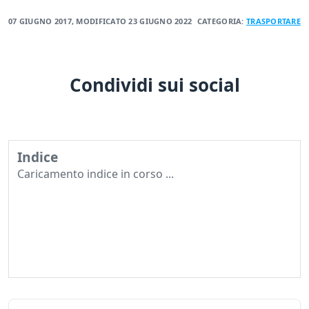
07 GIUGNO 2017
, MODIFICATO
23 GIUGNO 2022
CATEGORIA:
TRASPORTARE
Condividi sui social
Indice
Caricamento indice in corso ...