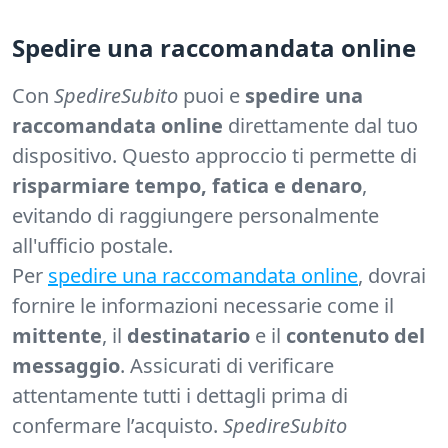
Spedire una raccomandata online
Con
SpedireSubito
puoi e
spedire una
raccomandata online
direttamente dal tuo
dispositivo. Questo approccio ti permette di
risparmiare tempo, fatica e denaro
,
evitando di raggiungere personalmente
all'ufficio postale.
Per
spedire una raccomandata online
, dovrai
fornire le informazioni necessarie come il
mittente
, il
destinatario
e il
contenuto del
messaggio
. Assicurati di verificare
attentamente tutti i dettagli prima di
confermare l’acquisto.
SpedireSubito