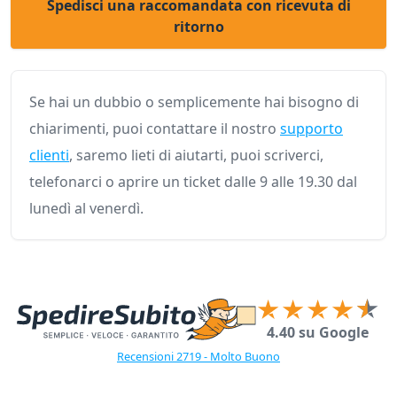
Spedisci una raccomandata con ricevuta di
ritorno
Se hai un dubbio o semplicemente hai bisogno di
chiarimenti, puoi contattare il nostro
supporto
clienti
, saremo lieti di aiutarti, puoi scriverci,
telefonarci o aprire un ticket dalle 9 alle 19.30 dal
lunedì al venerdì.
4.40 su Google
Recensioni 2719 - Molto Buono