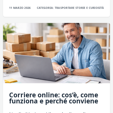
11 MARZO 2026
CATEGORIA:
TRASPORTARE
STORIE E CURIOSITÀ
Corriere online: cos’è, come
funziona e perché conviene