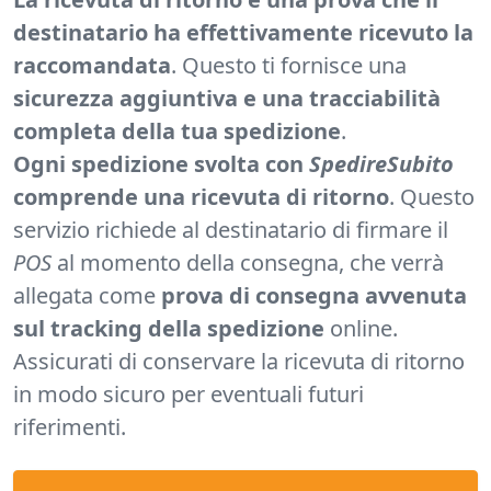
destinatario ha effettivamente ricevuto la
raccomandata
. Questo ti fornisce una
sicurezza aggiuntiva e una tracciabilità
completa della tua spedizione
.
Ogni spedizione svolta con
SpedireSubito
comprende una ricevuta di ritorno
. Questo
servizio richiede al destinatario di firmare il
POS
al momento della consegna, che verrà
allegata come
prova di consegna avvenuta
sul tracking della spedizione
online.
Assicurati di conservare la ricevuta di ritorno
in modo sicuro per eventuali futuri
riferimenti.