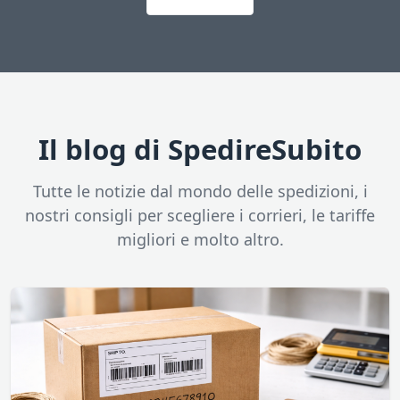
Il blog di SpedireSubito
Tutte le notizie dal mondo delle spedizioni, i
nostri consigli per scegliere i corrieri, le tariffe
migliori e molto altro.