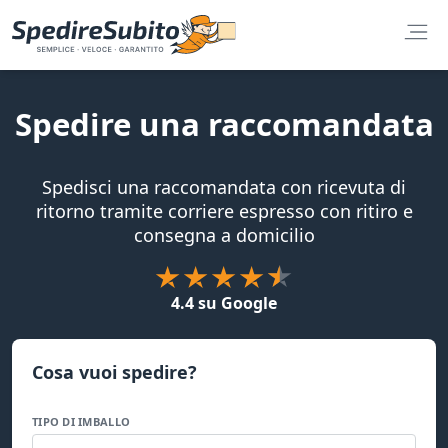
Spedire una raccomandata
Spedisci una raccomandata con ricevuta di
ritorno tramite corriere espresso con ritiro e
consegna a domicilio
4.4 su Google
Cosa vuoi spedire?
TIPO DI IMBALLO