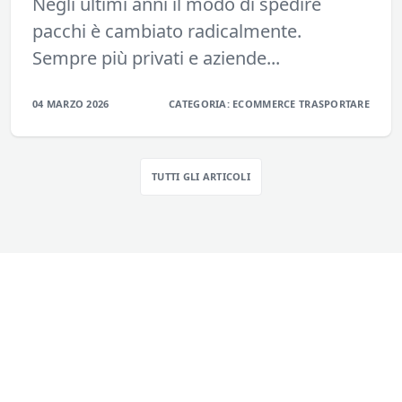
Negli ultimi anni il modo di spedire
pacchi è cambiato radicalmente.
Sempre più privati e aziende...
04 MARZO 2026
CATEGORIA:
ECOMMERCE
TRASPORTARE
TUTTI GLI ARTICOLI