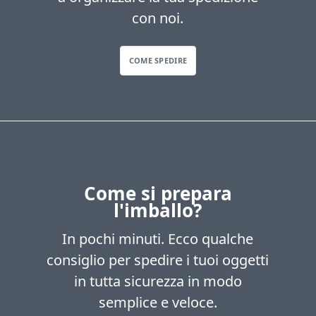
con noi.
COME SPEDIRE
Come si prepara
l'imballo?
In pochi minuti. Ecco qualche
consiglio per spedire i tuoi oggetti
in tutta sicurezza in modo
semplice e veloce.