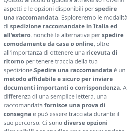
aspetti e le opzioni disponibili per
spedire
una raccomandata
. Esploreremo le modalità
di
spedizione raccomandate in Italia ed
all'estero
, nonché le alternative per
spedire
comodamente da casa o online
, oltre
all'importanza di ottenere una
ricevuta di
ritorno
per tenere traccia della tua
spedizione.
Spedire una raccomandata
è un
metodo affidabile e sicuro per inviare
documenti importanti o corrispondenza
. A
differenza di una semplice lettera, una
raccomandata
fornisce una prova di
consegna
e può essere tracciata durante il
suo percorso. Ci sono
diverse opzioni