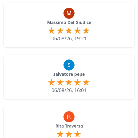
Massimo Del Giudice
06/08/26, 19:21
salvatore pepe
06/08/26, 16:01
Rita Traversa