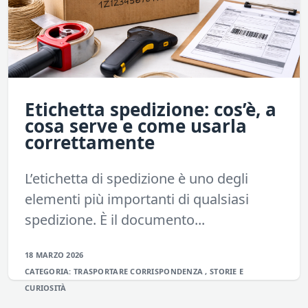
Etichetta spedizione: cos’è, a
cosa serve e come usarla
correttamente
L’etichetta di spedizione è uno degli
elementi più importanti di qualsiasi
spedizione. È il documento...
18 MARZO 2026
CATEGORIA:
TRASPORTARE
CORRISPONDENZA
,
STORIE E
CURIOSITÀ