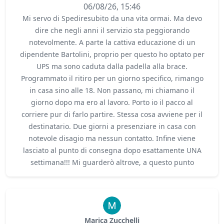
06/08/26, 15:46
Mi servo di Spediresubito da una vita ormai. Ma devo
dire che negli anni il servizio sta peggiorando
notevolmente. A parte la cattiva educazione di un
dipendente Bartolini, proprio per questo ho optato per
UPS ma sono caduta dalla padella alla brace.
Programmato il ritiro per un giorno specifico, rimango
in casa sino alle 18. Non passano, mi chiamano il
giorno dopo ma ero al lavoro. Porto io il pacco al
corriere pur di farlo partire. Stessa cosa avviene per il
destinatario. Due giorni a presenziare in casa con
notevole disagio ma nessun contatto. Infine viene
lasciato al punto di consegna dopo esattamente UNA
settimana!!! Mi guarderò altrove, a questo punto
Marica Zucchelli