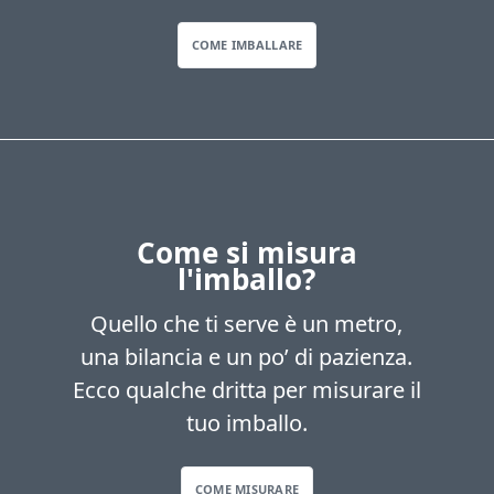
COME IMBALLARE
Come si misura
l'imballo?
Quello che ti serve è un metro,
una bilancia e un po’ di pazienza.
Ecco qualche dritta per misurare il
tuo imballo.
COME MISURARE