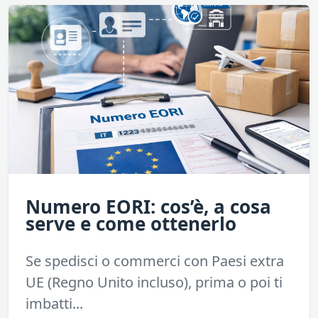
Numero EORI: cos’è, a cosa
serve e come ottenerlo
Se spedisci o commerci con Paesi extra
UE (Regno Unito incluso), prima o poi ti
imbatti...