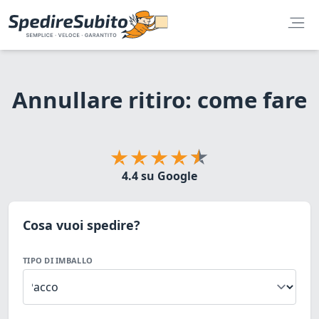
Annullare ritiro: come fare
4.4 su Google
Cosa vuoi spedire?
TIPO DI IMBALLO