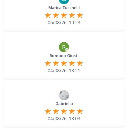
Marica Zucchelli
06/08/26, 10:23
Romano Giusti
04/08/26, 18:21
Gabriella
04/08/26, 18:03