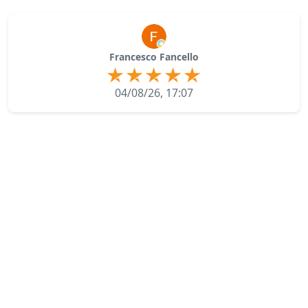
Francesco Fancello
04/08/26, 17:07