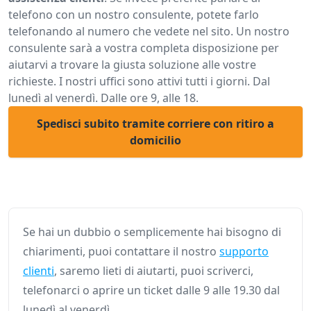
telefono con un nostro consulente, potete farlo
telefonando al numero che vedete nel sito. Un nostro
consulente sarà a vostra completa disposizione per
aiutarvi a trovare la giusta soluzione alle vostre
richieste. I nostri uffici sono attivi tutti i giorni. Dal
lunedì al venerdì. Dalle ore 9, alle 18.
Spedisci subito tramite corriere con ritiro a
domicilio
Se hai un dubbio o semplicemente hai bisogno di
chiarimenti, puoi contattare il nostro
supporto
clienti
, saremo lieti di aiutarti, puoi scriverci,
telefonarci o aprire un ticket dalle 9 alle 19.30 dal
lunedì al venerdì.