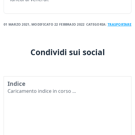
01 MARZO 2021
, MODIFICATO
22 FEBBRAIO 2022
CATEGORIA:
TRASPORTARE
Condividi sui social
Indice
Caricamento indice in corso ...