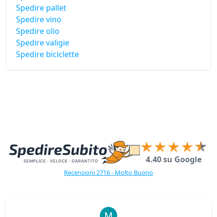
Spedire pallet
Spedire vino
Spedire olio
Spedire valigie
Spedire biciclette
4.40 su Google
Recensioni 2716 - Molto Buono