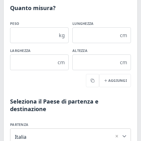
Quanto misura?
PESO
LUNGHEZZA
kg
cm
LARGHEZZA
ALTEZZA
cm
cm
AGGIUNGI
Copia
Seleziona il Paese di partenza e
destinazione
PARTENZA
×
Italia