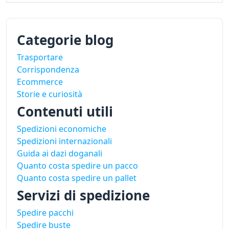
Categorie blog
Trasportare
Corrispondenza
Ecommerce
Storie e curiosità
Contenuti utili
Spedizioni economiche
Spedizioni internazionali
Guida ai dazi doganali
Quanto costa spedire un pacco
Quanto costa spedire un pallet
Servizi di spedizione
Spedire pacchi
Spedire buste