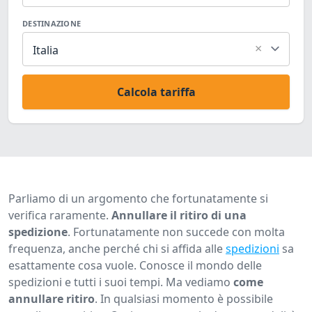
DESTINAZIONE
×
Italia
Calcola tariffa
Parliamo di un argomento che fortunatamente si
verifica raramente.
Annullare il ritiro di una
spedizione
. Fortunatamente non succede con molta
frequenza, anche perché chi si affida alle
spedizioni
sa
esattamente cosa vuole. Conosce il mondo delle
spedizioni e tutti i suoi tempi. Ma vediamo
come
annullare ritiro
. In qualsiasi momento è possibile