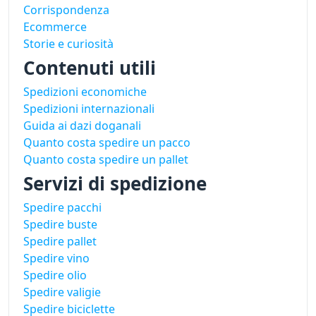
Corrispondenza
Ecommerce
Storie e curiosità
Contenuti utili
Spedizioni economiche
Spedizioni internazionali
Guida ai dazi doganali
Quanto costa spedire un pacco
Quanto costa spedire un pallet
Servizi di spedizione
Spedire pacchi
Spedire buste
Spedire pallet
Spedire vino
Spedire olio
Spedire valigie
Spedire biciclette