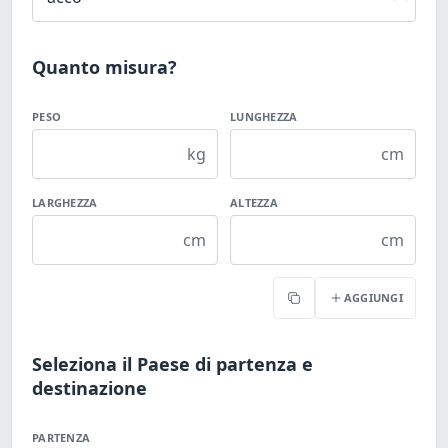
Quanto misura?
PESO
LUNGHEZZA
kg
cm
LARGHEZZA
ALTEZZA
cm
cm
AGGIUNGI
Copia
Seleziona il Paese di partenza e
destinazione
PARTENZA