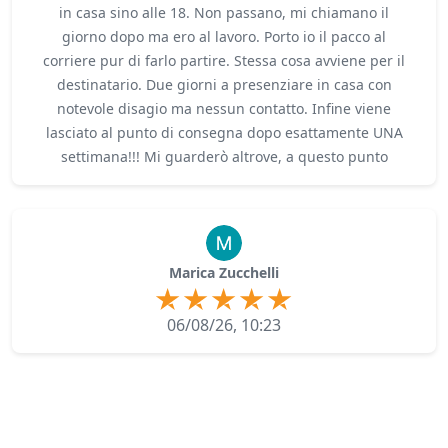
in casa sino alle 18. Non passano, mi chiamano il
giorno dopo ma ero al lavoro. Porto io il pacco al
corriere pur di farlo partire. Stessa cosa avviene per il
destinatario. Due giorni a presenziare in casa con
notevole disagio ma nessun contatto. Infine viene
lasciato al punto di consegna dopo esattamente UNA
settimana!!! Mi guarderò altrove, a questo punto
Marica Zucchelli
06/08/26, 10:23