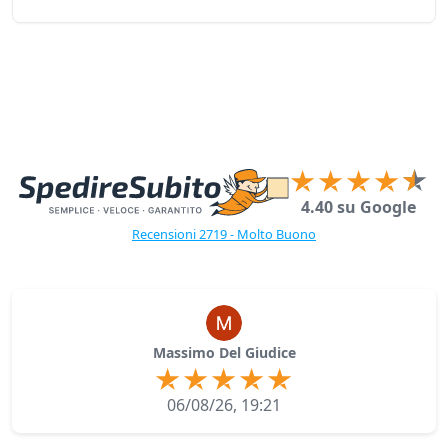
4.40 su Google
Recensioni 2719 - Molto Buono
Massimo Del Giudice
06/08/26, 19:21