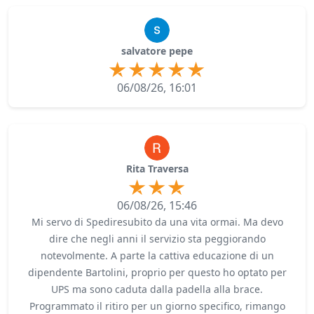
salvatore pepe
06/08/26, 16:01
Rita Traversa
06/08/26, 15:46
Mi servo di Spediresubito da una vita ormai. Ma devo
dire che negli anni il servizio sta peggiorando
notevolmente. A parte la cattiva educazione di un
dipendente Bartolini, proprio per questo ho optato per
UPS ma sono caduta dalla padella alla brace.
Programmato il ritiro per un giorno specifico, rimango