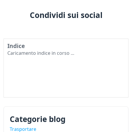
Condividi sui social
Indice
Caricamento indice in corso ...
Categorie blog
Trasportare