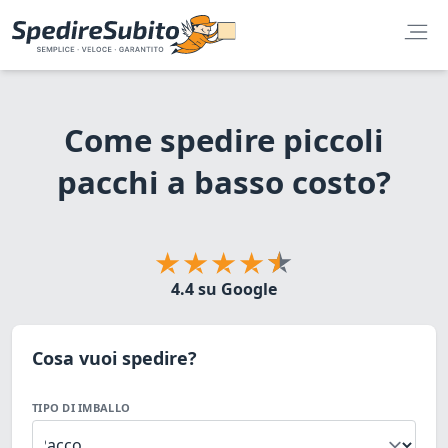
Come spedire piccoli
pacchi a basso costo?
4.4 su Google
Cosa vuoi spedire?
TIPO DI IMBALLO