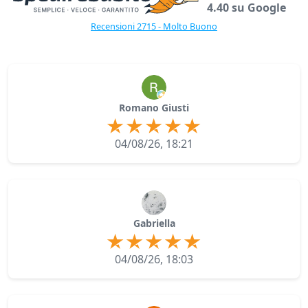
4.40 su Google
Recensioni 2715 - Molto Buono
Romano Giusti
04/08/26, 18:21
Gabriella
04/08/26, 18:03