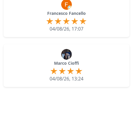
Francesco Fancello
04/08/26, 17:07
Marco Cioffi
04/08/26, 13:24