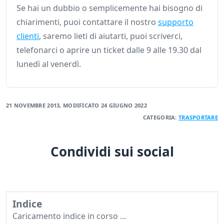
Se hai un dubbio o semplicemente hai bisogno di
chiarimenti, puoi contattare il nostro
supporto
clienti
, saremo lieti di aiutarti, puoi scriverci,
telefonarci o aprire un ticket dalle 9 alle 19.30 dal
lunedì al venerdì.
21 NOVEMBRE 2013
, MODIFICATO
24 GIUGNO 2022
CATEGORIA:
TRASPORTARE
Condividi sui social
Indice
Caricamento indice in corso ...