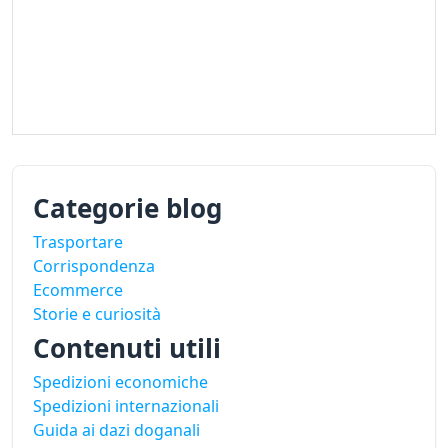
Categorie blog
Trasportare
Corrispondenza
Ecommerce
Storie e curiosità
Contenuti utili
Spedizioni economiche
Spedizioni internazionali
Guida ai dazi doganali