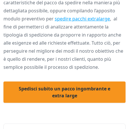
caratteristiche del pacco da spedire nella maniera più
dettagliata possibile, oppure compilando l’apposito
modulo preventivo per
spedire pacchi extralarge
, al
fine di permetterci di analizzare attentamente la
tipologia di spedizione da proporre in rapporto anche
alle esigenze ed alle richieste effettuate. Tutto ciò, per
perseguire nel migliore dei modi il nostro obiettivo che
è quello di rendere, per i nostri clienti, quanto più
semplice possibile il processo di spedizione.
Spedisci subito un pacco ingombrante e
extra large