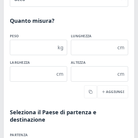
Quanto misura?
PESO
LUNGHEZZA
kg
cm
LARGHEZZA
ALTEZZA
cm
cm
AGGIUNGI
Copia
Seleziona il Paese di partenza e
destinazione
PARTENZA