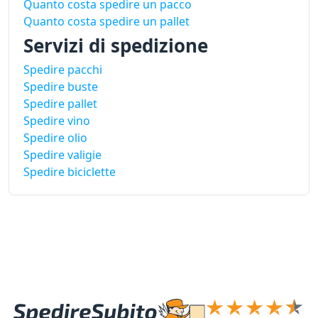
Quanto costa spedire un pacco
Quanto costa spedire un pallet
Servizi di spedizione
Spedire pacchi
Spedire buste
Spedire pallet
Spedire vino
Spedire olio
Spedire valigie
Spedire biciclette