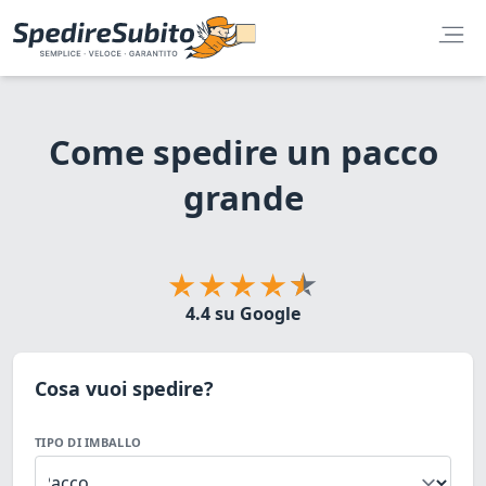
Come spedire un pacco
grande
4.4 su Google
Cosa vuoi spedire?
TIPO DI IMBALLO