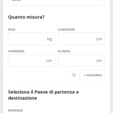
Quanto misura?
PESO
LUNGHEZZA
kg
cm
LARGHEZZA
ALTEZZA
cm
cm
AGGIUNGI
Copia
Seleziona il Paese di partenza e
destinazione
PARTENZA