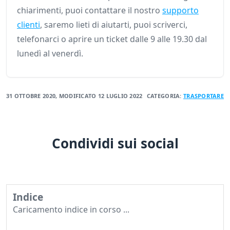
chiarimenti, puoi contattare il nostro
supporto
clienti
, saremo lieti di aiutarti, puoi scriverci,
telefonarci o aprire un ticket dalle 9 alle 19.30 dal
lunedì al venerdì.
31 OTTOBRE 2020
, MODIFICATO
12 LUGLIO 2022
CATEGORIA:
TRASPORTARE
Condividi sui social
Indice
Caricamento indice in corso ...