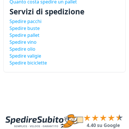
Quanto costa spedire un pallet
Servizi di spedizione
Spedire pacchi
Spedire buste
Spedire pallet
Spedire vino
Spedire olio
Spedire valigie
Spedire biciclette
4.40 su Google