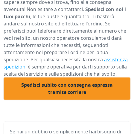
sapere sempre dove si trova, fino alla consegna
avvenuta! Non esitare a contattarci.
Spedisci con noi i
tuoi pacchi
, le tue buste e quant'altro. Ti basterà
andare sul nostro sito ed effettuare l'ordine. Se
preferisci puoi telefonare direttamente al numero che
vedi nel sito, un nostro operatore consulente ti darà
tutte le informazioni che necessiti, seguendoti
attentamente nel preparare l'ordine per la tua
spedizione. Per qualsiasi necessità la nostra
assistenza
spedizioni
è sempre operativa per darti supporto sulla
scelta del servizio e sulle spedizioni che hai svolto.
Spedisci subito con consegna espressa
tramite corriere
Se hai un dubbio o semplicemente hai bisogno di