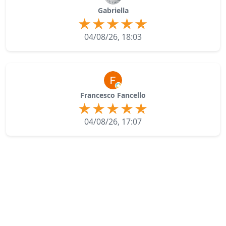
Gabriella
04/08/26, 18:03
Francesco Fancello
04/08/26, 17:07