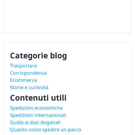
Categorie blog
Trasportare
Corrispondenza
Ecommerce
Storie e curiosità
Contenuti utili
Spedizioni economiche
Spedizioni internazionali
Guida ai dazi doganali
Quanto costa spedire un pacco