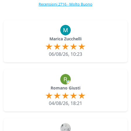
Recensioni 2716 - Molto Buono
Marica Zucchelli
06/08/26, 10:23
Romano Giusti
04/08/26, 18:21