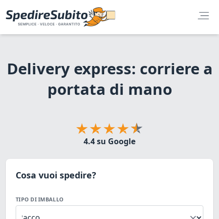
Delivery express: corriere a
portata di mano
4.4 su Google
Cosa vuoi spedire?
TIPO DI IMBALLO