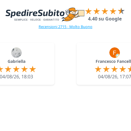
4.40 su Google
Recensioni 2715 - Molto Buono
Gabriella
Francesco Fancel
04/08/26, 18:03
04/08/26, 17:0