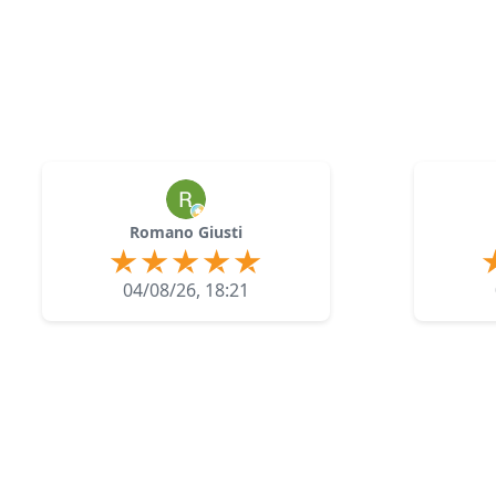
Romano Giusti
04/08/26, 18:21