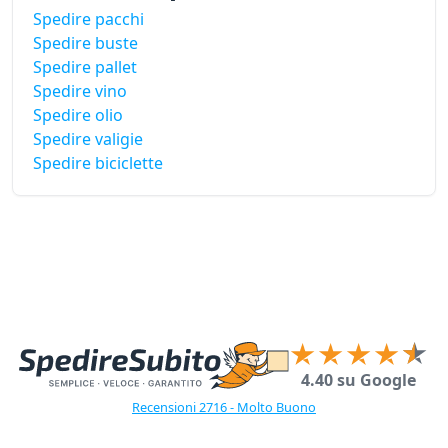
Spedire pacchi
Spedire buste
Spedire pallet
Spedire vino
Spedire olio
Spedire valigie
Spedire biciclette
4.40 su Google
Recensioni 2716 - Molto Buono