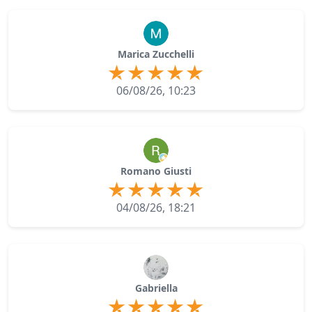
Marica Zucchelli
06/08/26, 10:23
Romano Giusti
04/08/26, 18:21
Gabriella