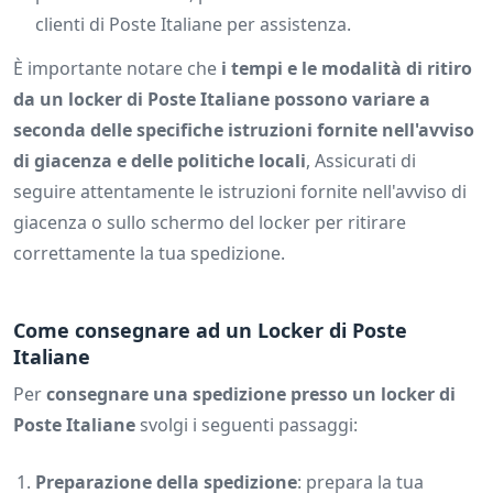
clienti di Poste Italiane per assistenza.
È importante notare che
i tempi e le modalità di ritiro
da un locker di Poste Italiane possono variare a
seconda delle specifiche istruzioni fornite nell'avviso
di giacenza e delle politiche locali
, Assicurati di
seguire attentamente le istruzioni fornite nell'avviso di
giacenza o sullo schermo del locker per ritirare
correttamente la tua spedizione.
Come consegnare ad un Locker di Poste
Italiane
Per
consegnare una spedizione presso un locker di
Poste Italiane
svolgi i seguenti passaggi:
Preparazione della spedizione
: prepara la tua