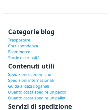
Categorie blog
Trasportare
Corrispondenza
Ecommerce
Storie e curiosità
Contenuti utili
Spedizioni economiche
Spedizioni internazionali
Guida ai dazi doganali
Quanto costa spedire un pacco
Quanto costa spedire un pallet
Servizi di spedizione