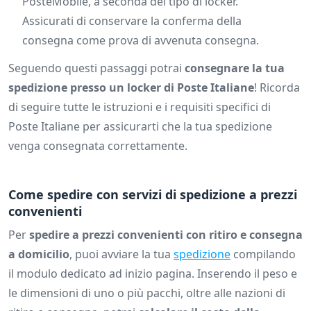
PosteMobile, a seconda del tipo di locker.
Assicurati di conservare la conferma della
consegna come prova di avvenuta consegna.
Seguendo questi passaggi potrai
consegnare la tua
spedizione presso un locker di Poste Italiane
! Ricorda
di seguire tutte le istruzioni e i requisiti specifici di
Poste Italiane per assicurarti che la tua spedizione
venga consegnata correttamente.
Come spedire con servizi di spedizione a prezzi
convenienti
Per
spedire a prezzi convenienti con ritiro e consegna
a domicilio
, puoi avviare la tua
spedizione
compilando
il modulo dedicato ad inizio pagina. Inserendo il peso e
le dimensioni di uno o più pacchi, oltre alle nazioni di