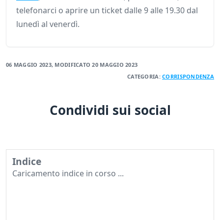
telefonarci o aprire un ticket dalle 9 alle 19.30 dal
lunedì al venerdì.
06 MAGGIO 2023
, MODIFICATO
20 MAGGIO 2023
CATEGORIA:
CORRISPONDENZA
Condividi sui social
Indice
Caricamento indice in corso ...