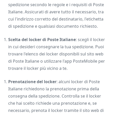
spedizione secondo le regole e i requisiti di Poste
Italiane. Assicurati di avere tutto il necessario, tra
cui l'indirizzo corretto del destinatario, l'etichetta
di spedizione e qualsiasi documento richiesto.
Scelta del locker di Poste Italiane
: scegli il locker
in cui desideri consegnare la tua spedizione. Puoi
trovare l'elenco dei locker disponibili sul sito web
di Poste Italiane o utilizzare l'app PosteMobile per
trovare il locker più vicino a te.
Prenotazione del locker
: alcuni locker di Poste
Italiane richiedono la prenotazione prima della
consegna della spedizione. Controlla se il locker
che hai scelto richiede una prenotazione e, se
necessario, prenota il locker tramite il sito web di