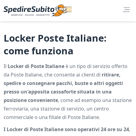
Locker Poste Italiane:
come funziona
Il
Locker di Poste Italiane
è un tipo di servizio offerto
da Poste Italiane, che consente ai clienti di
ritirare,
spedire o consegnare pacchi, buste o altri oggetti
presso un'apposita cassaforte situata in una
posizione conveniente
, come ad esempio una stazione
ferroviaria, una stazione di servizio, un centro
commerciale o una filiale di Poste Italiane.
I Locker di Poste Italiane sono operativi 24 ore su 24
,