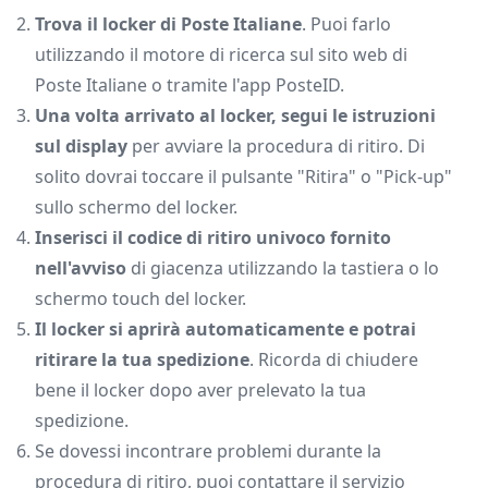
Trova il locker di Poste Italiane
. Puoi farlo
utilizzando il motore di ricerca sul sito web di
Poste Italiane o tramite l'app PosteID.
Una volta arrivato al locker, segui le istruzioni
sul display
per avviare la procedura di ritiro. Di
solito dovrai toccare il pulsante "Ritira" o "Pick-up"
sullo schermo del locker.
Inserisci il codice di ritiro univoco fornito
nell'avviso
di giacenza utilizzando la tastiera o lo
schermo touch del locker.
Il locker si aprirà automaticamente e potrai
ritirare la tua spedizione
. Ricorda di chiudere
bene il locker dopo aver prelevato la tua
spedizione.
Se dovessi incontrare problemi durante la
procedura di ritiro, puoi contattare il servizio