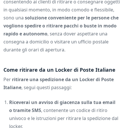
consentendo ai clienti di ritirare o consegnare oggetti
in qualsiasi momento, in modo comodo e flessibile,
sono una
soluzione conveniente per le persone che
vogliono spedire o ritirare pacchi o buste in modo
rapido e autonomo
, senza dover aspettare una
consegna a domicilio o visitare un ufficio postale
durante gli orari di apertura.
Come ritirare da un Locker di Poste Italiane
Per
ritirare una spedizione da un Locker di Poste
Italiane
, segui questi passaggi:
Riceverai un avviso di giacenza sulla tua email
o tramite SMS
, contenente un codice di ritiro
univoco e le istruzioni per ritirare la spedizione dal
locker.