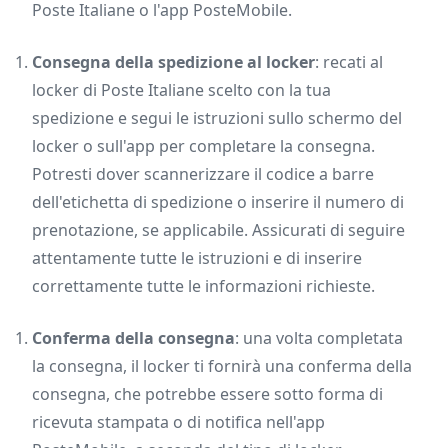
Poste Italiane o l'app PosteMobile.
Consegna della spedizione al locker
: recati al
locker di Poste Italiane scelto con la tua
spedizione e segui le istruzioni sullo schermo del
locker o sull'app per completare la consegna.
Potresti dover scannerizzare il codice a barre
dell'etichetta di spedizione o inserire il numero di
prenotazione, se applicabile. Assicurati di seguire
attentamente tutte le istruzioni e di inserire
correttamente tutte le informazioni richieste.
Conferma della consegna
: una volta completata
la consegna, il locker ti fornirà una conferma della
consegna, che potrebbe essere sotto forma di
ricevuta stampata o di notifica nell'app