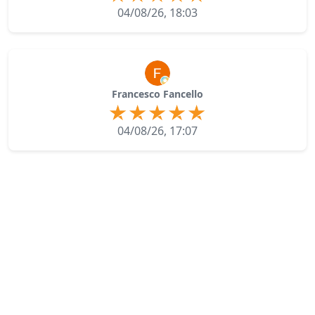
04/08/26, 18:03
Francesco Fancello
04/08/26, 17:07