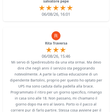
salvatore pepe
06/08/26, 16:01
Rita Traversa
06/08/26, 15:46
Mi servo di Spediresubito da una vita ormai. Ma devo
dire che negli anni il servizio sta peggiorando
notevolmente. A parte la cattiva educazione di un
dipendente Bartolini, proprio per questo ho optato per
UPS ma sono caduta dalla padella alla brace.
Programmato il ritiro per un giorno specifico, rimango
in casa sino alle 18. Non passano, mi chiamano il
giorno dopo ma ero al lavoro. Porto io il pacco al
corriere pur di farlo partire. Stessa cosa avviene per il