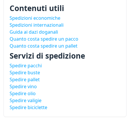
Contenuti utili
Spedizioni economiche
Spedizioni internazionali
Guida ai dazi doganali
Quanto costa spedire un pacco
Quanto costa spedire un pallet
Servizi di spedizione
Spedire pacchi
Spedire buste
Spedire pallet
Spedire vino
Spedire olio
Spedire valigie
Spedire biciclette