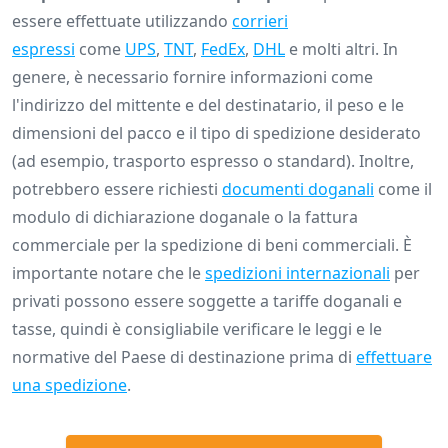
essere effettuate utilizzando
corrieri
espressi
come
UPS
,
TNT
,
FedEx
,
DHL
e molti altri. In
genere, è necessario fornire informazioni come
l'indirizzo del mittente e del destinatario, il peso e le
dimensioni del pacco e il tipo di spedizione desiderato
(ad esempio, trasporto espresso o standard). Inoltre,
potrebbero essere richiesti
documenti doganali
come il
modulo di dichiarazione doganale o la fattura
commerciale per la spedizione di beni commerciali. È
importante notare che le
spedizioni internazionali
per
privati possono essere soggette a tariffe doganali e
tasse, quindi è consigliabile verificare le leggi e le
normative del Paese di destinazione prima di
effettuare
una spedizione
.