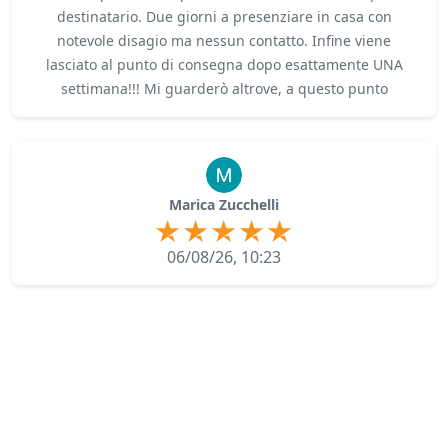
destinatario. Due giorni a presenziare in casa con
notevole disagio ma nessun contatto. Infine viene
lasciato al punto di consegna dopo esattamente UNA
settimana!!! Mi guarderò altrove, a questo punto
Marica Zucchelli
06/08/26, 10:23