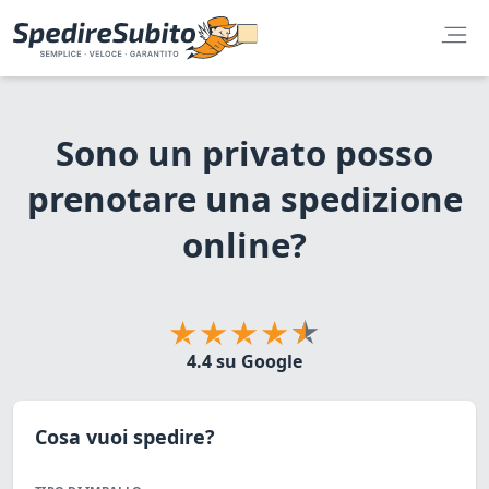
Sono un privato posso
prenotare una spedizione
online?
4.4 su Google
Cosa vuoi spedire?