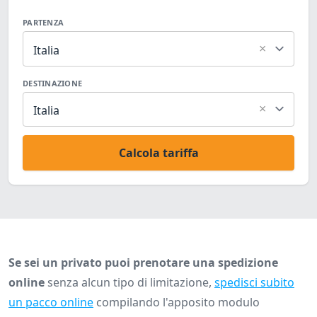
PARTENZA
×
Italia
DESTINAZIONE
×
Italia
Calcola tariffa
Se sei un privato puoi prenotare una spedizione
online
senza alcun tipo di limitazione,
spedisci subito
un pacco online
compilando l'apposito modulo