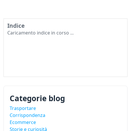
Indice
Caricamento indice in corso ...
Categorie blog
Trasportare
Corrispondenza
Ecommerce
Storie e curiosità