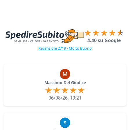
4.40 su Google
Recensioni 2719 - Molto Buono
Massimo Del Giudice
06/08/26, 19:21