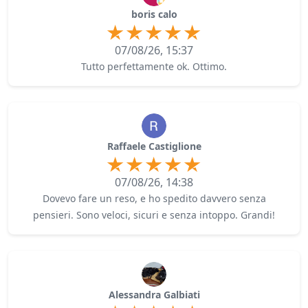
boris calo
07/08/26, 15:37
Tutto perfettamente ok. Ottimo.
Raffaele Castiglione
07/08/26, 14:38
Dovevo fare un reso, e ho spedito davvero senza
pensieri. Sono veloci, sicuri e senza intoppo. Grandi!
Alessandra Galbiati