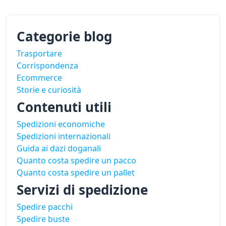
Categorie blog
Trasportare
Corrispondenza
Ecommerce
Storie e curiosità
Contenuti utili
Spedizioni economiche
Spedizioni internazionali
Guida ai dazi doganali
Quanto costa spedire un pacco
Quanto costa spedire un pallet
Servizi di spedizione
Spedire pacchi
Spedire buste