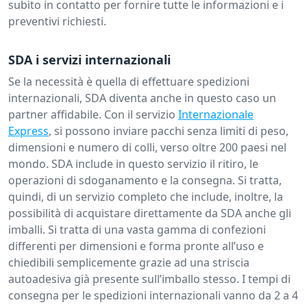
subito in contatto per fornire tutte le informazioni e i
preventivi richiesti.
SDA i servizi internazionali
Se la necessità è quella di effettuare spedizioni
internazionali, SDA diventa anche in questo caso un
partner affidabile. Con il servizio
Internazionale
Express
, si possono inviare pacchi senza limiti di peso,
dimensioni e numero di colli, verso oltre 200 paesi nel
mondo. SDA include in questo servizio il ritiro, le
operazioni di sdoganamento e la consegna. Si tratta,
quindi, di un servizio completo che include, inoltre, la
possibilità di acquistare direttamente da SDA anche gli
imballi. Si tratta di una vasta gamma di confezioni
differenti per dimensioni e forma pronte all’uso e
chiedibili semplicemente grazie ad una striscia
autoadesiva già presente sull’imballo stesso. I tempi di
consegna per le spedizioni internazionali vanno da 2 a 4