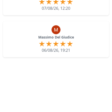
07/08/26, 12:20
Massimo Del Giudice
06/08/26, 19:21