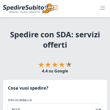
Spedire con SDA: servizi
offerti
4.4 su Google
Cosa vuoi spedire?
TIPO DI IMBALLO