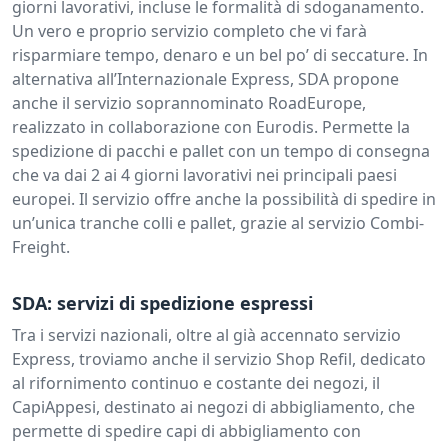
giorni lavorativi, incluse le formalità di sdoganamento.
Un vero e proprio servizio completo che vi farà
risparmiare tempo, denaro e un bel po’ di seccature. In
alternativa all’Internazionale Express, SDA propone
anche il servizio soprannominato RoadEurope,
realizzato in collaborazione con Eurodis. Permette la
spedizione di pacchi e pallet con un tempo di consegna
che va dai 2 ai 4 giorni lavorativi nei principali paesi
europei. Il servizio offre anche la possibilità di spedire in
un’unica tranche colli e pallet, grazie al servizio Combi-
Freight.
SDA: servizi di spedizione espressi
Tra i servizi nazionali, oltre al già accennato servizio
Express, troviamo anche il servizio Shop Refil, dedicato
al rifornimento continuo e costante dei negozi, il
CapiAppesi, destinato ai negozi di abbigliamento, che
permette di spedire capi di abbigliamento con