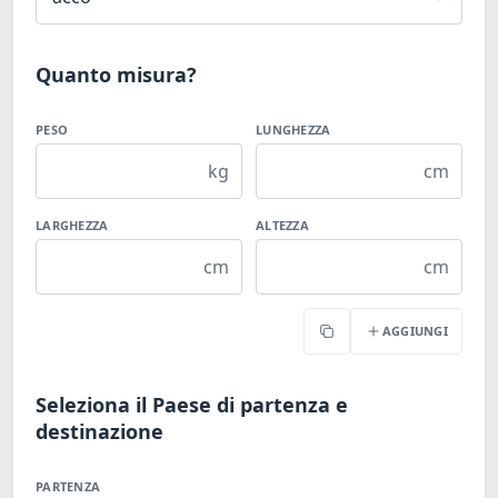
Quanto misura?
PESO
LUNGHEZZA
kg
cm
LARGHEZZA
ALTEZZA
cm
cm
AGGIUNGI
Copia
Seleziona il Paese di partenza e
destinazione
PARTENZA