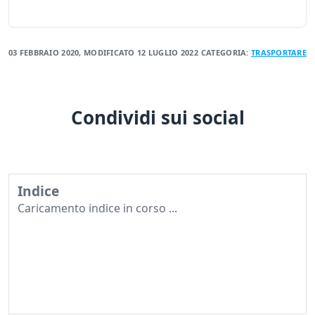
03 FEBBRAIO 2020
, MODIFICATO
12 LUGLIO 2022
CATEGORIA:
TRASPORTARE
Condividi sui social
Indice
Caricamento indice in corso ...