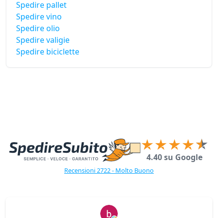
Spedire pallet
Spedire vino
Spedire olio
Spedire valigie
Spedire biciclette
4.40 su Google
Recensioni 2722 - Molto Buono