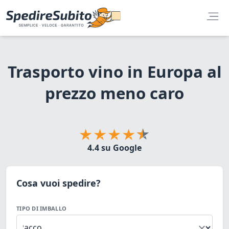
Trasporto vino in Europa al
prezzo meno caro
4.4 su Google
Cosa vuoi spedire?
TIPO DI IMBALLO