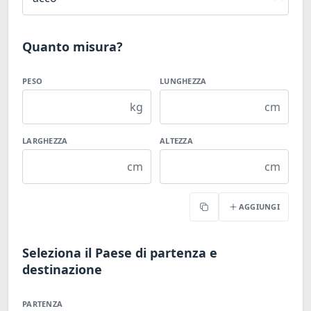
Quanto misura?
PESO
LUNGHEZZA
kg
cm
LARGHEZZA
ALTEZZA
cm
cm
AGGIUNGI
Copia
Seleziona il Paese di partenza e
destinazione
PARTENZA