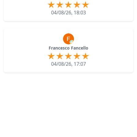
04/08/26, 18:03
Francesco Fancello
04/08/26, 17:07