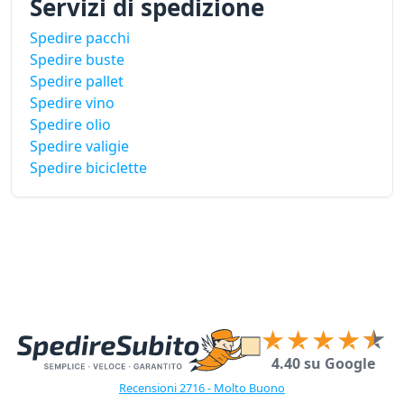
Servizi di spedizione
Spedire pacchi
Spedire buste
Spedire pallet
Spedire vino
Spedire olio
Spedire valigie
Spedire biciclette
4.40 su Google
Recensioni 2716 - Molto Buono