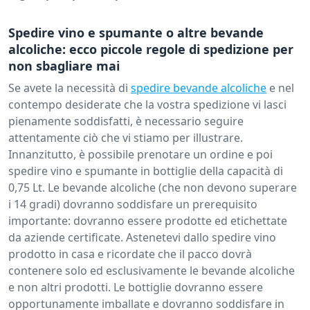
Spedire vino e spumante o altre bevande
alcoliche: ecco piccole regole di spedizione per
non sbagliare mai
Se avete la necessità di
spedire bevande alcoliche
e nel
contempo desiderate che la vostra spedizione vi lasci
pienamente soddisfatti, è necessario seguire
attentamente ciò che vi stiamo per illustrare.
Innanzitutto, è possibile prenotare un ordine e poi
spedire vino e spumante in bottiglie della capacità di
0,75 Lt. Le bevande alcoliche (che non devono superare
i 14 gradi) dovranno soddisfare un prerequisito
importante: dovranno essere prodotte ed etichettate
da aziende certificate. Astenetevi dallo spedire vino
prodotto in casa e ricordate che il pacco dovrà
contenere solo ed esclusivamente le bevande alcoliche
e non altri prodotti. Le bottiglie dovranno essere
opportunamente imballate e dovranno soddisfare in