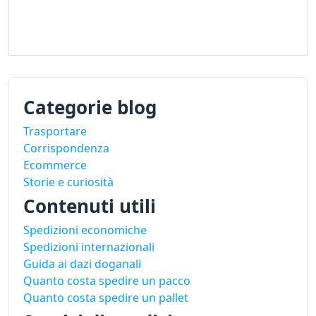
Categorie blog
Trasportare
Corrispondenza
Ecommerce
Storie e curiosità
Contenuti utili
Spedizioni economiche
Spedizioni internazionali
Guida ai dazi doganali
Quanto costa spedire un pacco
Quanto costa spedire un pallet