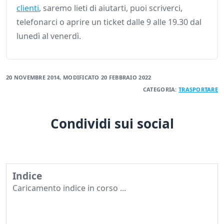
clienti
, saremo lieti di aiutarti, puoi scriverci,
telefonarci o aprire un ticket dalle 9 alle 19.30 dal
lunedì al venerdì.
20 NOVEMBRE 2014
, MODIFICATO
20 FEBBRAIO 2022
CATEGORIA:
TRASPORTARE
Condividi sui social
Indice
Caricamento indice in corso ...