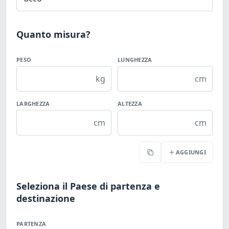
Quanto misura?
PESO
LUNGHEZZA
kg
cm
LARGHEZZA
ALTEZZA
cm
cm
AGGIUNGI
Copia
Seleziona il Paese di partenza e
destinazione
PARTENZA