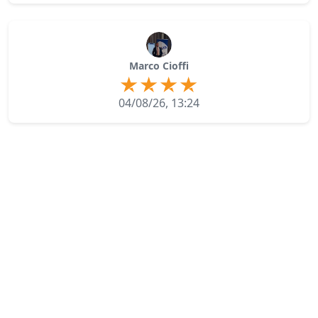
Marco Cioffi
04/08/26, 13:24