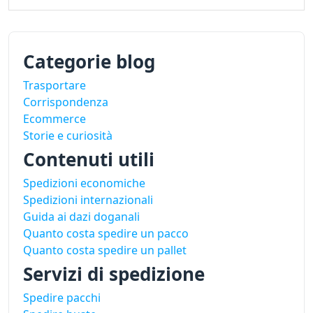
Categorie blog
Trasportare
Corrispondenza
Ecommerce
Storie e curiosità
Contenuti utili
Spedizioni economiche
Spedizioni internazionali
Guida ai dazi doganali
Quanto costa spedire un pacco
Quanto costa spedire un pallet
Servizi di spedizione
Spedire pacchi