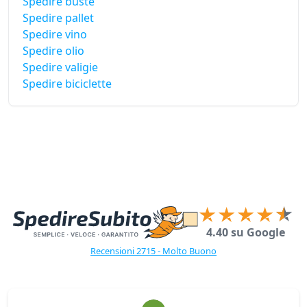
Spedire buste
Spedire pallet
Spedire vino
Spedire olio
Spedire valigie
Spedire biciclette
4.40 su Google
Recensioni 2715 - Molto Buono