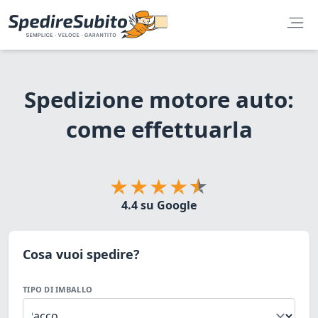
Spedizione motore auto:
come effettuarla
4.4 su Google
Cosa vuoi spedire?
TIPO DI IMBALLO