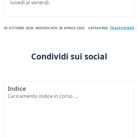
lunedì al venerdì.
20 OTTOBRE 2020
, MODIFICATO
28 APRILE 2022
CATEGORIA:
TRASPORTARE
Condividi sui social
Indice
Caricamento indice in corso ...