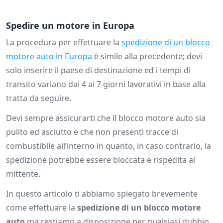
Spedire un motore in Europa
La procedura per effettuare la
spedizione di un blocco
motore auto in Europa
è simile alla precedente; devi
solo inserire il paese di destinazione ed i tempi di
transito variano dai 4 ai 7 giorni lavorativi in base alla
tratta da seguire.
Devi sempre assicurarti che il blocco motore auto sia
pulito ed asciutto e che non presenti tracce di
combustibile all’interno in quanto, in caso contrario, la
spedizione potrebbe essere bloccata e rispedita al
mittente.
In questo articolo ti abbiamo spiegato brevemente
come effettuare la
spedizione di un blocco motore
auto
ma restiamo a disposizione per qualsiasi dubbio,