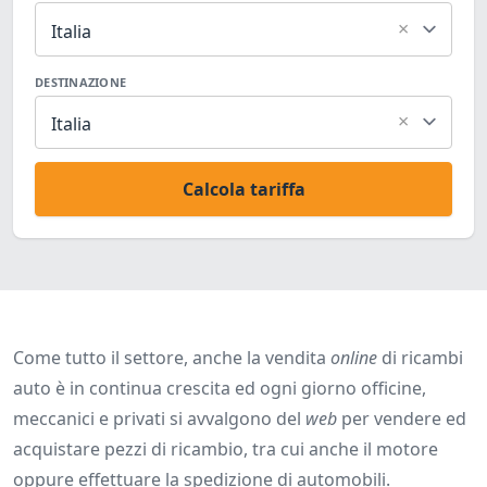
×
Italia
DESTINAZIONE
×
Italia
Calcola tariffa
Come tutto il settore, anche la vendita
online
di ricambi
auto è in continua crescita ed ogni giorno officine,
meccanici e privati si avvalgono del
web
per vendere ed
acquistare pezzi di ricambio, tra cui anche il motore
oppure effettuare la spedizione di automobili.