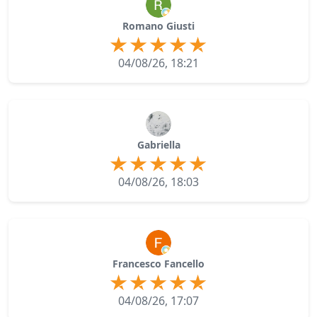
Romano Giusti
04/08/26, 18:21
Gabriella
04/08/26, 18:03
Francesco Fancello
04/08/26, 17:07