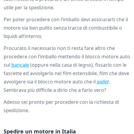
utile per la spedizione.
Per poter procedere con l’imballo devi assicurarti che il
motore sia ben pulito senza tracce di combustibile o
liquidi all’interno.
Procurato il necessario non ti resta fare altro che
procedere con l’imballo mettendo il blocco motore auto
sul
bancale
(oppure nella casa di legno), fissarlo con le
fascette ed avvolgerlo nel film estensibile, film che deve
avvolgere sia il blocco motore auto che il
pallet
.
Sembrava più difficile a dirlo che a farlo vero?
Adesso sei pronto per procedere con la richiesta di
spedizione.
Spedire un motore in Italia