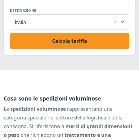
DESTINAZIONE
×
Italia
Calcola tariffa
Cosa sono le spedizioni voluminose
Le
spedizioni voluminose
rappresentano una
categoria speciale nel settore della logistica e della
consegna. Si riferiscono a
merci di grandi dimensioni
o peso
che richiedono un
trattamento e una