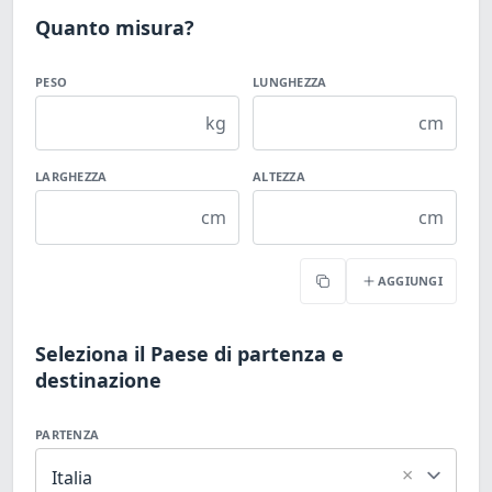
Quanto misura?
PESO
LUNGHEZZA
kg
cm
LARGHEZZA
ALTEZZA
cm
cm
AGGIUNGI
Copia
Seleziona il Paese di partenza e
destinazione
PARTENZA
×
Italia