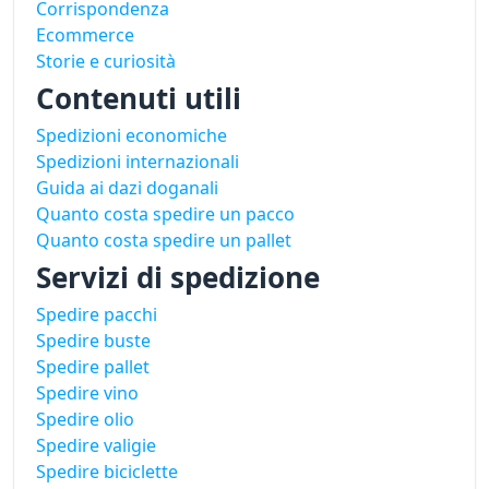
Corrispondenza
Ecommerce
Storie e curiosità
Contenuti utili
Spedizioni economiche
Spedizioni internazionali
Guida ai dazi doganali
Quanto costa spedire un pacco
Quanto costa spedire un pallet
Servizi di spedizione
Spedire pacchi
Spedire buste
Spedire pallet
Spedire vino
Spedire olio
Spedire valigie
Spedire biciclette