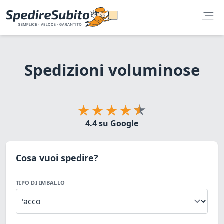
Spedizioni voluminose
4.4 su Google
Cosa vuoi spedire?
TIPO DI IMBALLO