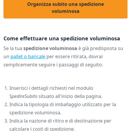
Organizza subito una spedizione
voluminosa
Come effettuare una spedizione voluminosa
Se la tua
spedizione voluminosa
è già predisposta su
un
pallet o bancale
per essere ritirata, dovrai
semplicemente seguire i passaggi di seguito:
Inserisci i dettagli richiesti nel modulo
SpedireSubito
situato all'inizio della pagina.
Indica la tipologia di imballaggio utilizzato per la
spedizione voluminosa.
Indica la nazione di ritiro e di destinazione per
calcolare i costi di spedizione.