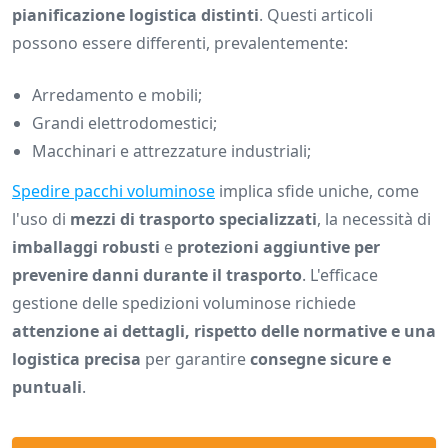
pianificazione logistica distinti
. Questi articoli
possono essere differenti, prevalentemente:
Arredamento e mobili;
Grandi elettrodomestici;
Macchinari e attrezzature industriali;
Spedire pacchi voluminose
implica sfide uniche, come
l'uso di
mezzi di trasporto specializzati
, la necessità di
imballaggi robusti
e
protezioni aggiuntive per
prevenire danni durante il trasporto
. L'efficace
gestione delle spedizioni voluminose richiede
attenzione ai dettagli, rispetto delle normative e una
logistica precisa
per garantire
consegne sicure e
puntuali
.