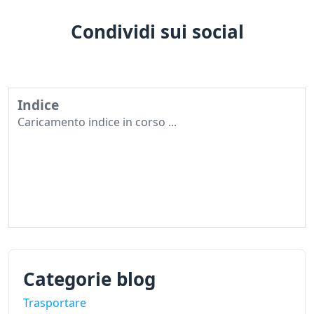
Condividi sui social
Indice
Caricamento indice in corso ...
Categorie blog
Trasportare