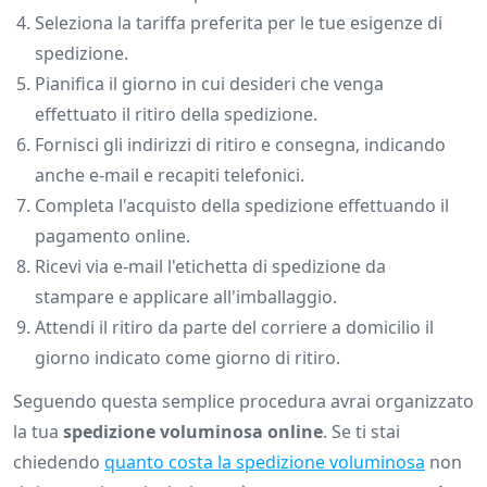
Seleziona la tariffa preferita per le tue esigenze di
spedizione.
Pianifica il giorno in cui desideri che venga
effettuato il ritiro della spedizione.
Fornisci gli indirizzi di ritiro e consegna, indicando
anche e-mail e recapiti telefonici.
Completa l'acquisto della spedizione effettuando il
pagamento online.
Ricevi via e-mail l'etichetta di spedizione da
stampare e applicare all'imballaggio.
Attendi il ritiro da parte del corriere a domicilio il
giorno indicato come giorno di ritiro.
Seguendo questa semplice procedura avrai organizzato
la tua
spedizione voluminosa online
. Se ti stai
chiedendo
quanto costa la spedizione voluminosa
non