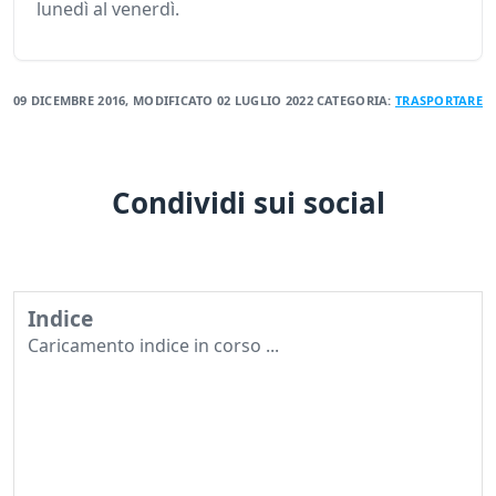
lunedì al venerdì.
09 DICEMBRE 2016
, MODIFICATO
02 LUGLIO 2022
CATEGORIA:
TRASPORTARE
Condividi sui social
Indice
Caricamento indice in corso ...