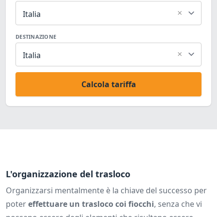
×
Italia
DESTINAZIONE
×
Italia
Calcola tariffa
L'organizzazione del trasloco
Organizzarsi mentalmente è la chiave del successo per
poter
effettuare un trasloco coi fiocchi
, senza che vi