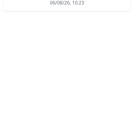
06/08/26, 10:23