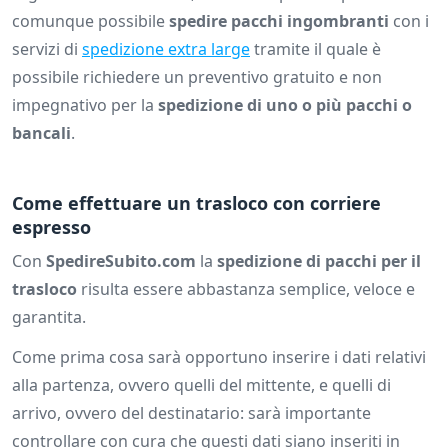
comunque possibile
spedire pacchi ingombranti
con i
servizi di
spedizione extra large
tramite il quale è
possibile richiedere un preventivo gratuito e non
impegnativo per la
spedizione di uno o più pacchi o
bancali
.
Come effettuare un trasloco con corriere
espresso
Con
SpedireSubito.com
la
spedizione di pacchi per il
trasloco
risulta essere abbastanza semplice, veloce e
garantita.
Come prima cosa sarà opportuno inserire i dati relativi
alla partenza, ovvero quelli del mittente, e quelli di
arrivo, ovvero del destinatario: sarà importante
controllare con cura che questi dati siano inseriti in