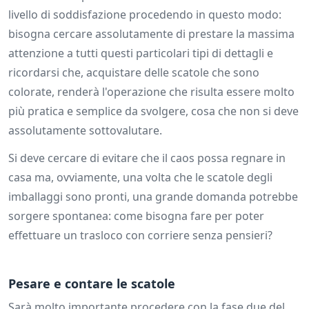
livello di soddisfazione procedendo in questo modo:
bisogna cercare assolutamente di prestare la massima
attenzione a tutti questi particolari tipi di dettagli e
ricordarsi che, acquistare delle scatole che sono
colorate, renderà l'operazione che risulta essere molto
più pratica e semplice da svolgere, cosa che non si deve
assolutamente sottovalutare.
Si deve cercare di evitare che il caos possa regnare in
casa ma, ovviamente, una volta che le scatole degli
imballaggi sono pronti, una grande domanda potrebbe
sorgere spontanea: come bisogna fare per poter
effettuare un trasloco con corriere senza pensieri?
Pesare e contare le scatole
Sarà molto importante procedere con la fase due del