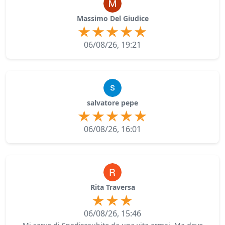
Massimo Del Giudice
06/08/26, 19:21
salvatore pepe
06/08/26, 16:01
Rita Traversa
06/08/26, 15:46