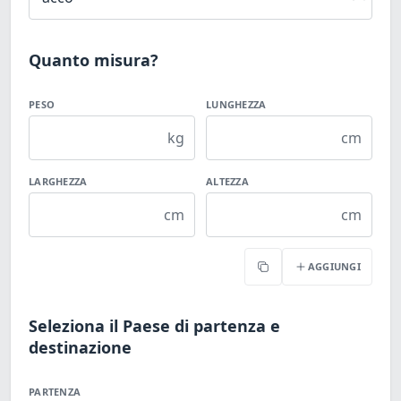
Quanto misura?
PESO
LUNGHEZZA
kg
cm
LARGHEZZA
ALTEZZA
cm
cm
AGGIUNGI
Copia
Seleziona il Paese di partenza e
destinazione
PARTENZA