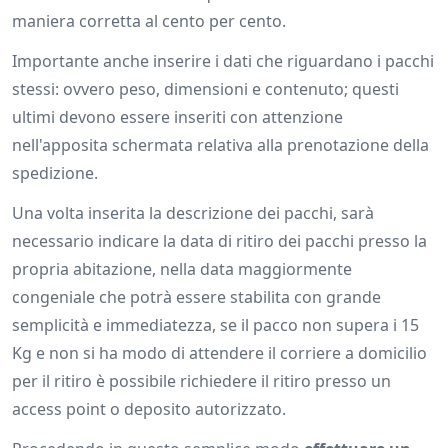
maniera corretta al cento per cento.
Importante anche inserire i dati che riguardano i pacchi
stessi: ovvero peso, dimensioni e contenuto; questi
ultimi devono essere inseriti con attenzione
nell'apposita schermata relativa alla prenotazione della
spedizione.
Una volta inserita la descrizione dei pacchi, sarà
necessario indicare la data di ritiro dei pacchi presso la
propria abitazione, nella data maggiormente
congeniale che potrà essere stabilita con grande
semplicità e immediatezza, se il pacco non supera i 15
Kg e non si ha modo di attendere il corriere a domicilio
per il ritiro è possibile richiedere il ritiro presso un
access point o deposito autorizzato.