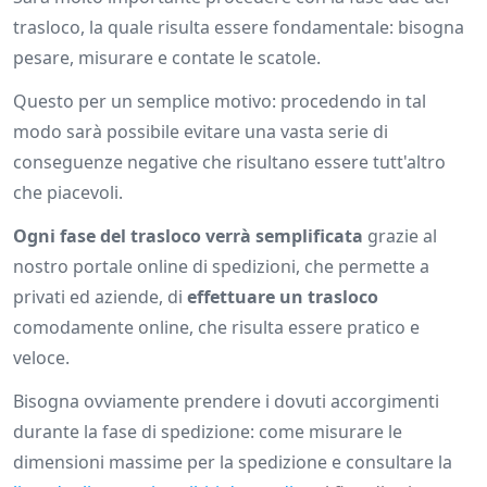
trasloco, la quale risulta essere fondamentale: bisogna
pesare, misurare e contate le scatole.
Questo per un semplice motivo: procedendo in tal
modo sarà possibile evitare una vasta serie di
conseguenze negative che risultano essere tutt'altro
che piacevoli.
Ogni fase del trasloco verrà semplificata
grazie al
nostro portale online di spedizioni, che permette a
privati ed aziende, di
effettuare un trasloco
comodamente online, che risulta essere pratico e
veloce.
Bisogna ovviamente prendere i dovuti accorgimenti
durante la fase di spedizione: come misurare le
dimensioni massime per la spedizione e consultare la