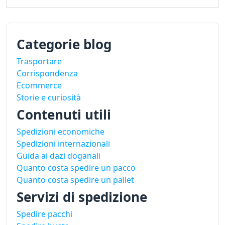
Categorie blog
Trasportare
Corrispondenza
Ecommerce
Storie e curiosità
Contenuti utili
Spedizioni economiche
Spedizioni internazionali
Guida ai dazi doganali
Quanto costa spedire un pacco
Quanto costa spedire un pallet
Servizi di spedizione
Spedire pacchi