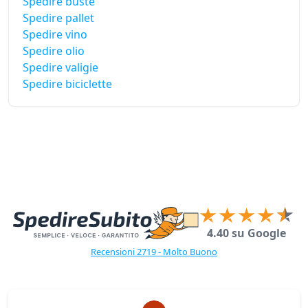
Spedire buste
Spedire pallet
Spedire vino
Spedire olio
Spedire valigie
Spedire biciclette
4.40 su Google
Recensioni 2719 - Molto Buono