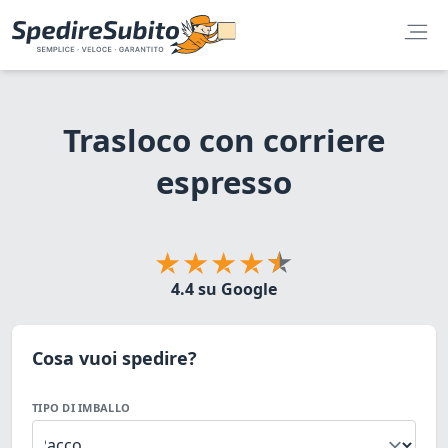
Trasloco con corriere
espresso
4.4 su Google
Cosa vuoi spedire?
TIPO DI IMBALLO