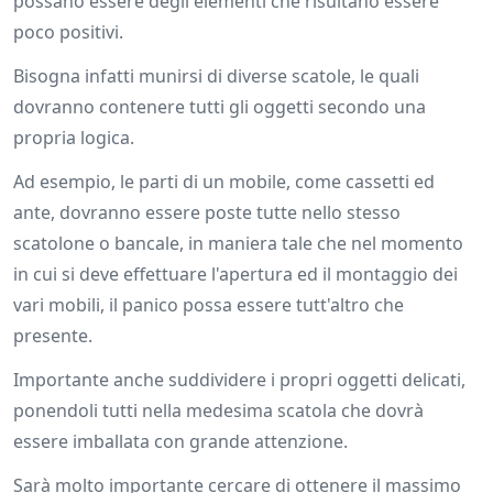
possano essere degli elementi che risultano essere
poco positivi.
Bisogna infatti munirsi di diverse scatole, le quali
dovranno contenere tutti gli oggetti secondo una
propria logica.
Ad esempio, le parti di un mobile, come cassetti ed
ante, dovranno essere poste tutte nello stesso
scatolone o bancale, in maniera tale che nel momento
in cui si deve effettuare l'apertura ed il montaggio dei
vari mobili, il panico possa essere tutt'altro che
presente.
Importante anche suddividere i propri oggetti delicati,
ponendoli tutti nella medesima scatola che dovrà
essere imballata con grande attenzione.
Sarà molto importante cercare di ottenere il massimo