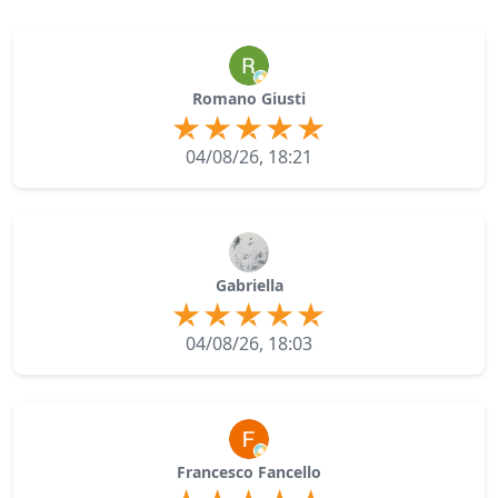
Romano Giusti
04/08/26, 18:21
Gabriella
04/08/26, 18:03
Francesco Fancello