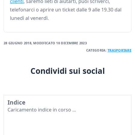
clienti
, saremo lieti di aiutarti, puoi scriverci,
telefonarci o aprire un ticket dalle 9 alle 19.30 dal
lunedì al venerdì.
28 GIUGNO 2018
, MODIFICATO
10 DICEMBRE 2023
CATEGORIA:
TRASPORTARE
Condividi sui social
Indice
Caricamento indice in corso ...