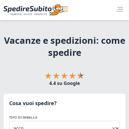
Vacanze e spedizioni: come
spedire
4.4 su Google
Cosa vuoi spedire?
TIPO DI IMBALLO