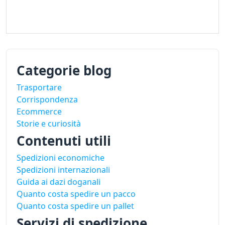
Categorie blog
Trasportare
Corrispondenza
Ecommerce
Storie e curiosità
Contenuti utili
Spedizioni economiche
Spedizioni internazionali
Guida ai dazi doganali
Quanto costa spedire un pacco
Quanto costa spedire un pallet
Servizi di spedizione