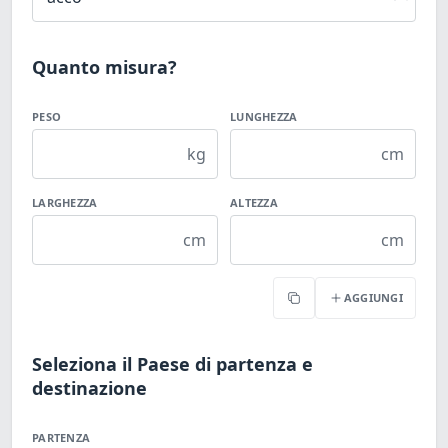
Quanto misura?
PESO
LUNGHEZZA
kg
cm
LARGHEZZA
ALTEZZA
cm
cm
AGGIUNGI
Copia
Seleziona il Paese di partenza e
destinazione
PARTENZA