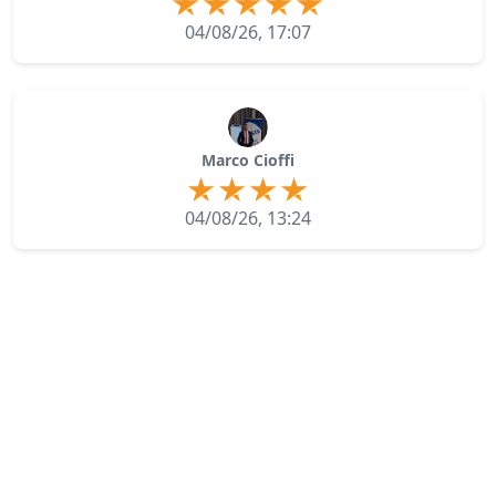
04/08/26, 17:07
Marco Cioffi
04/08/26, 13:24