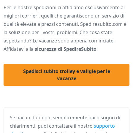
Per le nostre spedizioni ci affidiamo esclusivamente ai
migliori corrieri, quelli che garantiscono un servizio di
qualità elevata a prezzi contenuti. Spediresubito.com è
la soluzione per i vostri problemi. Che cosa state
aspettando? Le vacanze sono appena cominciate.
Affidatevi alla
sicurezza di SpedireSubito
!
Spedisci subito trolley e valigie per le
vacanze
Se hai un dubbio o semplicemente hai bisogno di
chiarimenti, puoi contattare il nostro
supporto