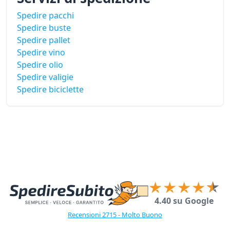
Spedire pacchi
Spedire buste
Spedire pallet
Spedire vino
Spedire olio
Spedire valigie
Spedire biciclette
4.40 su Google
Recensioni 2715 - Molto Buono