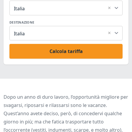
×
Italia
DESTINAZIONE
×
Italia
Calcola tariffa
Dopo un anno di duro lavoro, l’opportunità migliore per
svagarsi, riposarsi e rilassarsi sono le vacanze.
Quest’anno avete deciso, però, di concedervi qualche
giorno in più; ma che fatica trasportare tutto
l’occorrente (vestiti, indumenti, scarpe, e molto altro).