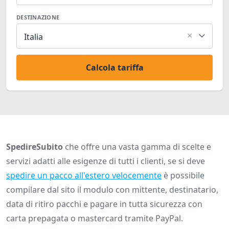
DESTINAZIONE
×
Italia
Calcola tariffa
SpedireSubito
che offre una vasta gamma di scelte e
servizi adatti alle esigenze di tutti i clienti, se si deve
spedire un pacco all'estero velocemente
è possibile
compilare dal sito il modulo con mittente, destinatario,
data di ritiro pacchi e pagare in tutta sicurezza con
carta prepagata o mastercard tramite PayPal.