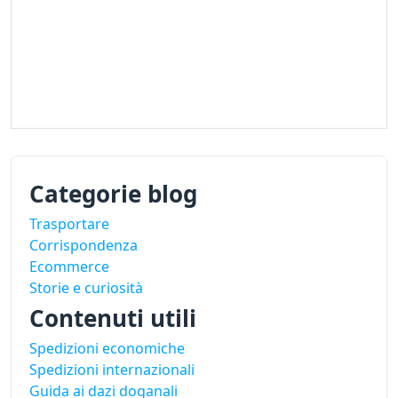
Categorie blog
Trasportare
Corrispondenza
Ecommerce
Storie e curiosità
Contenuti utili
Spedizioni economiche
Spedizioni internazionali
Guida ai dazi doganali