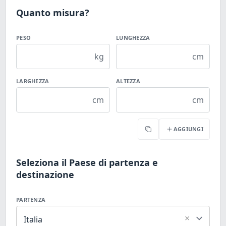
Quanto misura?
PESO
LUNGHEZZA
kg
cm
LARGHEZZA
ALTEZZA
cm
cm
AGGIUNGI
Copia
Seleziona il Paese di partenza e
destinazione
PARTENZA
×
Italia