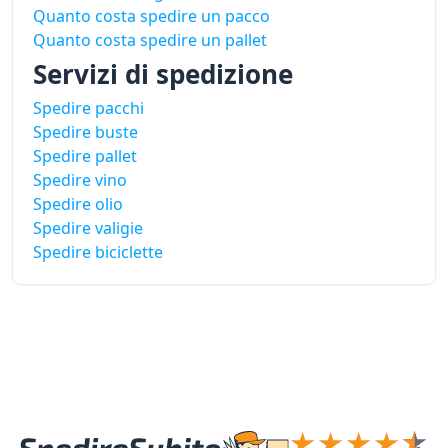
Quanto costa spedire un pacco
Quanto costa spedire un pallet
Servizi di spedizione
Spedire pacchi
Spedire buste
Spedire pallet
Spedire vino
Spedire olio
Spedire valigie
Spedire biciclette