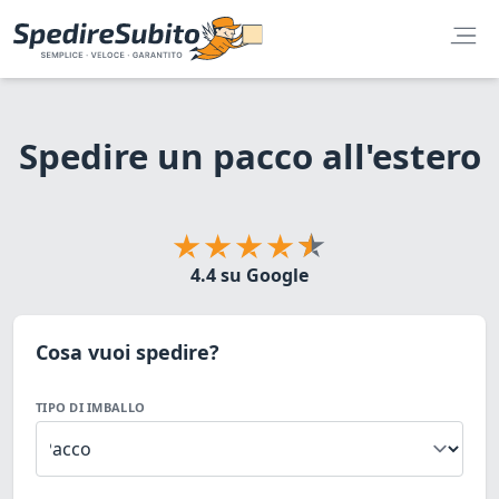
Spedire un pacco all'estero
4.4 su Google
Cosa vuoi spedire?
TIPO DI IMBALLO