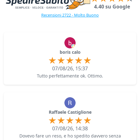
4.40 su Google
Recensioni 2722 - Molto Buono
boris calo
07/08/26, 15:37
Tutto perfettamente ok. Ottimo.
Raffaele Castiglione
07/08/26, 14:38
Dovevo fare un reso, e ho spedito davvero senza