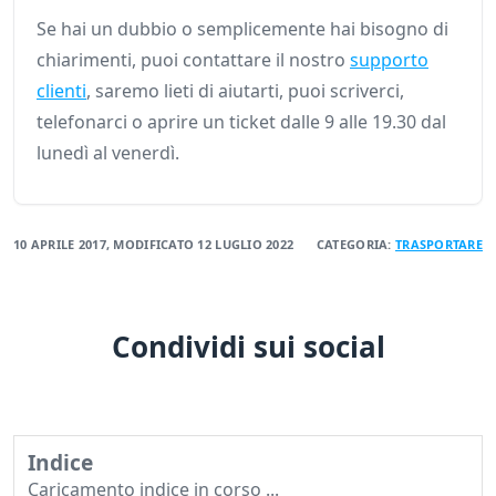
Se hai un dubbio o semplicemente hai bisogno di
chiarimenti, puoi contattare il nostro
supporto
clienti
, saremo lieti di aiutarti, puoi scriverci,
telefonarci o aprire un ticket dalle 9 alle 19.30 dal
lunedì al venerdì.
10 APRILE 2017
, MODIFICATO
12 LUGLIO 2022
CATEGORIA:
TRASPORTARE
Condividi sui social
Indice
Caricamento indice in corso ...