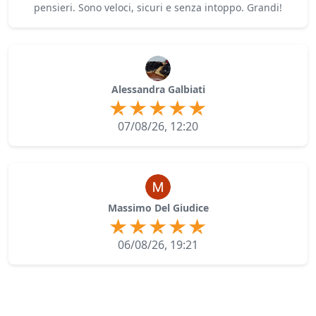
pensieri. Sono veloci, sicuri e senza intoppo. Grandi!
Alessandra Galbiati
07/08/26, 12:20
Massimo Del Giudice
06/08/26, 19:21