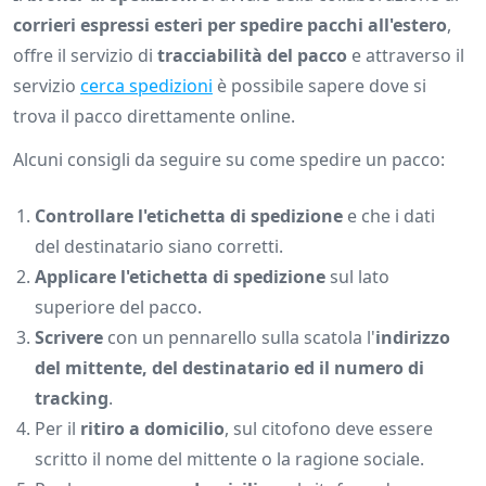
corrieri espressi esteri per spedire pacchi all'estero
,
offre il servizio di
tracciabilità del pacco
e attraverso il
servizio
cerca spedizioni
è possibile sapere dove si
trova il pacco direttamente online.
Alcuni consigli da seguire su come spedire un pacco:
Controllare l'etichetta di spedizione
e che i dati
del destinatario siano corretti.
Applicare l'etichetta di spedizione
sul lato
superiore del pacco.
Scrivere
con un pennarello sulla scatola l'
indirizzo
del mittente, del destinatario ed il numero di
tracking
.
Per il
ritiro a domicilio
, sul citofono deve essere
scritto il nome del mittente o la ragione sociale.