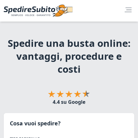
Spedire una busta online:
vantaggi, procedure e
costi
4.4 su Google
Cosa vuoi spedire?