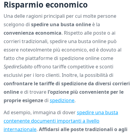
Risparmio economico
Una delle ragioni principali per cui molte persone
scelgono di
spedire una busta online
è la
convenienza economica
. Rispetto alle poste o ai
corrieri tradizionali, spedire una busta online può
essere notevolmente più economico, ed è dovuto al
fatto che piattaforme di spedizione online come
SpedireSubito
offrono tariffe competitive e sconti
esclusivi per i loro clienti. Inoltre, la possibilità di
confrontare le tariffe di spedizione da diversi corrieri
online
e di trovare
l'opzione più conveniente per le
proprie esigenze
di
spedizione
.
Ad esempio, immagina di dover
spedire una busta
contenente documenti importanti a livello
internazionale
.
Affidarsi alle poste tradizionali o agli