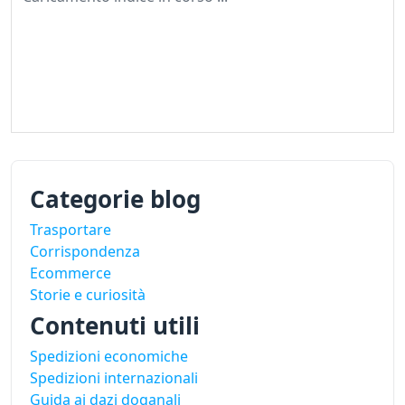
Categorie blog
Trasportare
Corrispondenza
Ecommerce
Storie e curiosità
Contenuti utili
Spedizioni economiche
Spedizioni internazionali
Guida ai dazi doganali