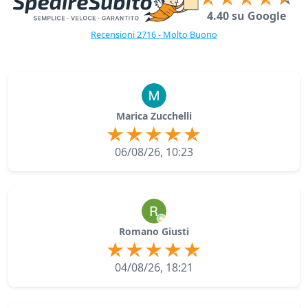
4.40 su Google
Recensioni 2716 - Molto Buono
Marica Zucchelli
06/08/26, 10:23
Romano Giusti
04/08/26, 18:21