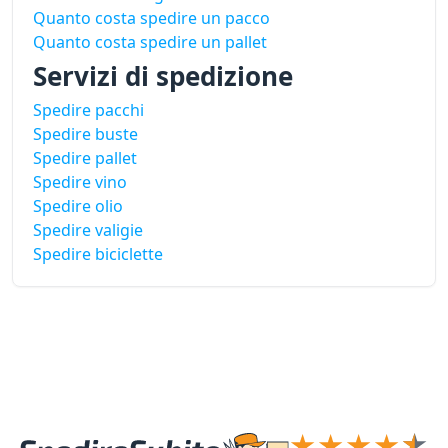
Quanto costa spedire un pacco
Quanto costa spedire un pallet
Servizi di spedizione
Spedire pacchi
Spedire buste
Spedire pallet
Spedire vino
Spedire olio
Spedire valigie
Spedire biciclette