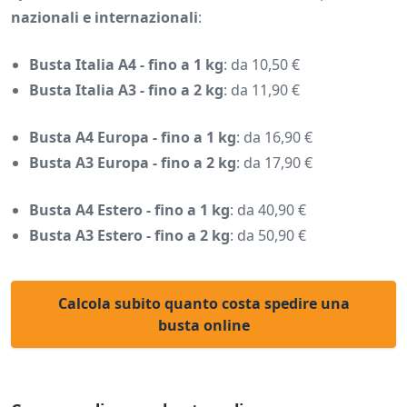
nazionali e internazionali
:
Busta Italia A4 - fino a 1 kg
: da 10,50 €
Busta Italia A3 - fino a 2 kg
: da 11,90 €
Busta A4 Europa - fino a 1 kg
: da 16,90 €
Busta A3 Europa - fino a 2 kg
: da 17,90 €
Busta A4 Estero - fino a 1 kg
: da 40,90 €
Busta A3 Estero - fino a 2 kg
: da 50,90 €
Calcola subito quanto costa spedire una
busta online