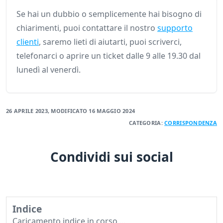
Se hai un dubbio o semplicemente hai bisogno di
chiarimenti, puoi contattare il nostro
supporto
clienti
, saremo lieti di aiutarti, puoi scriverci,
telefonarci o aprire un ticket dalle 9 alle 19.30 dal
lunedì al venerdì.
26 APRILE 2023
, MODIFICATO
16 MAGGIO 2024
CATEGORIA:
CORRISPONDENZA
Condividi sui social
Indice
Caricamento indice in corso ...