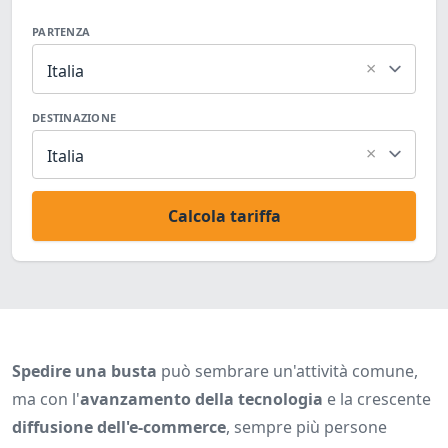
PARTENZA
×
Italia
DESTINAZIONE
×
Italia
Calcola tariffa
Spedire una busta
può sembrare un'attività comune,
ma con l'
avanzamento della tecnologia
e la crescente
diffusione dell'e-commerce
, sempre più persone