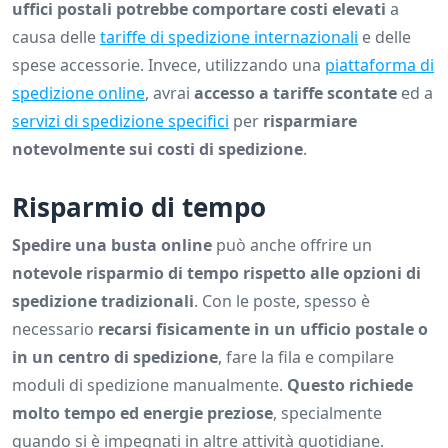
uffici postali potrebbe comportare costi elevati
a
causa delle
tariffe di spedizione internazionali
e delle
spese accessorie. Invece, utilizzando una
piattaforma di
spedizione online
, avrai
accesso a tariffe scontate
ed a
servizi di spedizione specifici
per
risparmiare
notevolmente sui costi di spedizione
.
Risparmio di tempo
Spedire una busta online
può anche offrire un
notevole risparmio di tempo rispetto alle opzioni di
spedizione tradizionali
. Con le poste, spesso è
necessario
recarsi fisicamente in un ufficio postale o
in un centro di spedizione
, fare la fila e compilare
moduli di spedizione manualmente.
Questo richiede
molto tempo ed energie preziose
, specialmente
quando si è impegnati in altre attività quotidiane.