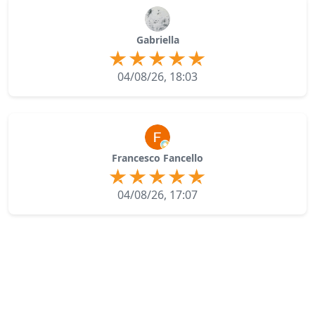
Gabriella
04/08/26, 18:03
Francesco Fancello
04/08/26, 17:07