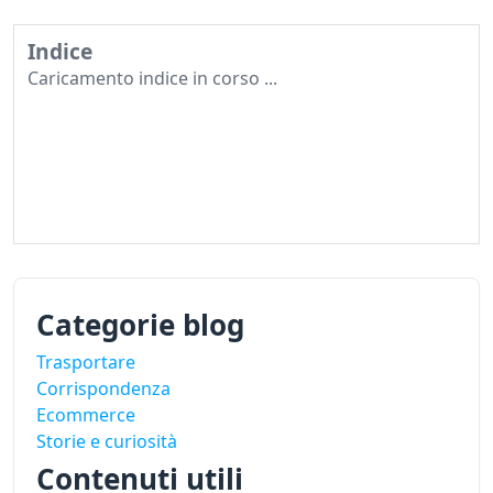
Indice
Caricamento indice in corso ...
Categorie blog
Trasportare
Corrispondenza
Ecommerce
Storie e curiosità
Contenuti utili