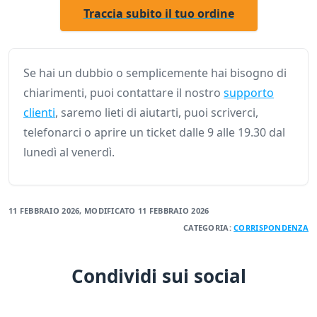
Traccia subito il tuo ordine
Se hai un dubbio o semplicemente hai bisogno di
chiarimenti, puoi contattare il nostro
supporto
clienti
, saremo lieti di aiutarti, puoi scriverci,
telefonarci o aprire un ticket dalle 9 alle 19.30 dal
lunedì al venerdì.
11 FEBBRAIO 2026
, MODIFICATO
11 FEBBRAIO 2026
CATEGORIA:
CORRISPONDENZA
Condividi sui social