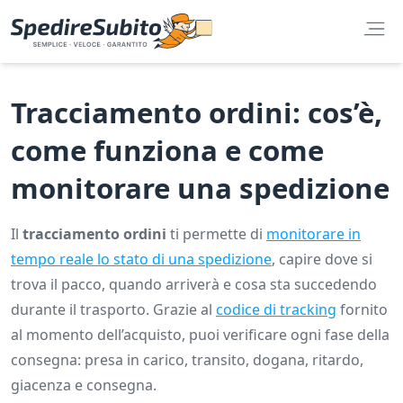
Tracciamento ordini: cos’è,
come funziona e come
monitorare una spedizione
Il
tracciamento ordini
ti permette di
monitorare in
tempo reale lo stato di una spedizione
, capire dove si
trova il pacco, quando arriverà e cosa sta succedendo
durante il trasporto. Grazie al
codice di tracking
fornito
al momento dell’acquisto, puoi verificare ogni fase della
consegna: presa in carico, transito, dogana, ritardo,
giacenza e consegna.