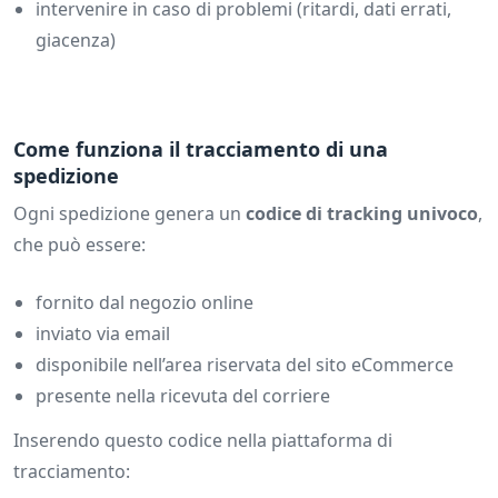
intervenire in caso di problemi (ritardi, dati errati,
giacenza)
Come funziona il tracciamento di una
spedizione
Ogni spedizione genera un
codice di tracking univoco
,
che può essere:
fornito dal negozio online
inviato via email
disponibile nell’area riservata del sito eCommerce
presente nella ricevuta del corriere
Inserendo questo codice nella piattaforma di
tracciamento: