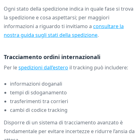
Ogni stato della spedizione indica in quale fase si trova
la spedizione e cosa aspettarsi; per maggiori
informazioni a riguardo ti invitiamo a
consultare la
nostra guida sugli stati della spedizione
.
Tracciamento ordini internazionali
Per le
spedizioni dall’estero
il tracking può includere:
informazioni doganali
tempi di sdoganamento
trasferimenti tra corrieri
cambi di codice tracking
Disporre di un sistema di tracciamento avanzato è
fondamentale per evitare incertezze e ridurre l’ansia da