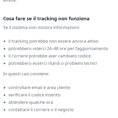
attesa.
Cosa fare se il tracking non funziona
Se il sistema non mostra informazioni:
il tracking potrebbe non essere ancora attivo
potrebbero volerci 24–48 ore per l’aggiornamento
il corriere potrebbe aver cambiato codice
potrebbero esserci ritardi o problemi tecnici
In questi casi conviene:
controllare email e area cliente
verificare il codice inserito
attendere qualche ora
contattare il corriere o il negozio