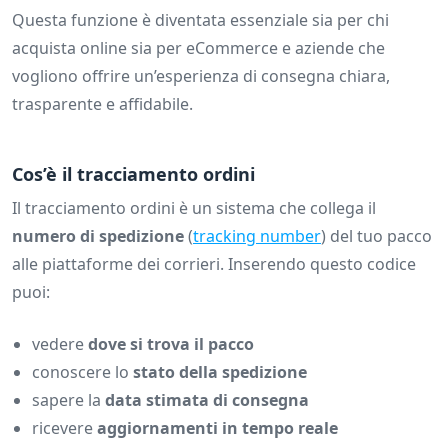
Questa funzione è diventata essenziale sia per chi
acquista online sia per eCommerce e aziende che
vogliono offrire un’esperienza di consegna chiara,
trasparente e affidabile.
Cos’è il tracciamento ordini
Il tracciamento ordini è un sistema che collega il
numero di spedizione
(
tracking number
) del tuo pacco
alle piattaforme dei corrieri. Inserendo questo codice
puoi:
vedere
dove si trova il pacco
conoscere lo
stato della spedizione
sapere la
data stimata di consegna
ricevere
aggiornamenti in tempo reale