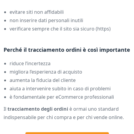
evitare siti non affidabili
non inserire dati personali inutili
verificare sempre che il sito sia sicuro (https)
Perché il tracciamento ordini è così importante
riduce l’incertezza
migliora l’esperienza di acquisto
aumenta la fiducia del cliente
aiuta a intervenire subito in caso di problemi
è fondamentale per eCommerce professionali
Il
tracciamento degli ordini
è ormai uno standard
indispensabile per chi compra e per chi vende online.