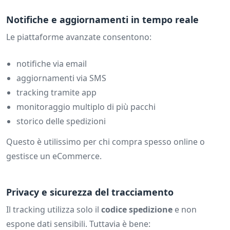
Notifiche e aggiornamenti in tempo reale
Le piattaforme avanzate consentono:
notifiche via email
aggiornamenti via SMS
tracking tramite app
monitoraggio multiplo di più pacchi
storico delle spedizioni
Questo è utilissimo per chi compra spesso online o
gestisce un eCommerce.
Privacy e sicurezza del tracciamento
Il tracking utilizza solo il
codice spedizione
e non
espone dati sensibili. Tuttavia è bene: