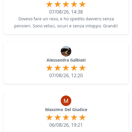
07/08/26, 14:38
Dovevo fare un reso, e ho spedito davvero senza
pensieri. Sono veloci, sicuri e senza intoppo. Grandi!
Alessandra Galbiati
07/08/26, 12:20
Massimo Del Giudice
06/08/26, 19:21