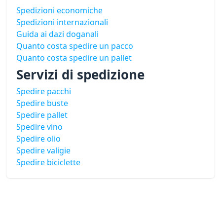
Spedizioni economiche
Spedizioni internazionali
Guida ai dazi doganali
Quanto costa spedire un pacco
Quanto costa spedire un pallet
Servizi di spedizione
Spedire pacchi
Spedire buste
Spedire pallet
Spedire vino
Spedire olio
Spedire valigie
Spedire biciclette