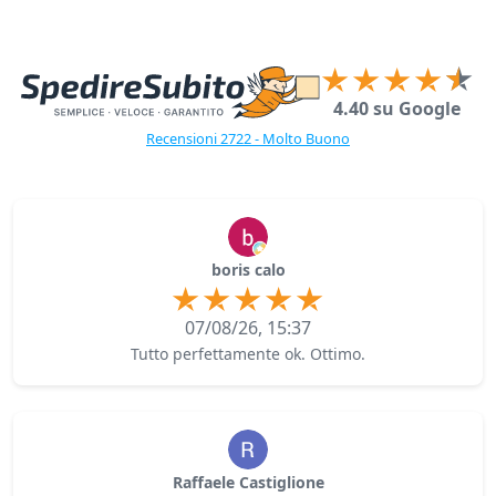
4.40 su Google
Recensioni 2722 - Molto Buono
boris calo
07/08/26, 15:37
Tutto perfettamente ok. Ottimo.
Raffaele Castiglione