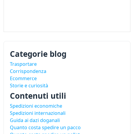
Categorie blog
Trasportare
Corrispondenza
Ecommerce
Storie e curiosità
Contenuti utili
Spedizioni economiche
Spedizioni internazionali
Guida ai dazi doganali
Quanto costa spedire un pacco