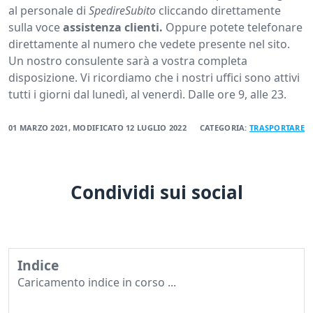
al personale di
SpedireSubito
cliccando direttamente
sulla voce
assistenza clienti.
Oppure potete telefonare
direttamente al numero che vedete presente nel sito.
Un nostro consulente sarà a vostra completa
disposizione. Vi ricordiamo che i nostri uffici sono attivi
tutti i giorni dal lunedì, al venerdì. Dalle ore 9, alle 23.
01 MARZO 2021
, MODIFICATO
12 LUGLIO 2022
CATEGORIA:
TRASPORTARE
Condividi sui social
Indice
Caricamento indice in corso ...