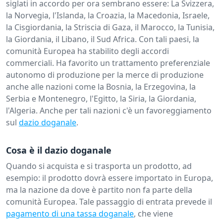
siglati in accordo per ora sembrano essere: La Svizzera,
la Norvegia, l'Islanda, la Croazia, la Macedonia, Israele,
la Cisgiordania, la Striscia di Gaza, il Marocco, la Tunisia,
la Giordania, il Libano, il Sud Africa. Con tali paesi, la
comunità Europea ha stabilito degli accordi
commerciali. Ha favorito un trattamento preferenziale
autonomo di produzione per la merce di produzione
anche alle nazioni come la Bosnia, la Erzegovina, la
Serbia e Montenegro, l'Egitto, la Siria, la Giordania,
l'Algeria. Anche per tali nazioni c'è un favoreggiamento
sul
dazio doganale
.
Cosa è il dazio doganale
Quando si acquista e si trasporta un prodotto, ad
esempio: il prodotto dovrà essere importato in Europa,
ma la nazione da dove è partito non fa parte della
comunità Europea. Tale passaggio di entrata prevede il
pagamento di una tassa doganale
, che viene