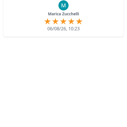
Marica Zucchelli
06/08/26, 10:23