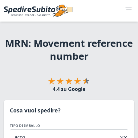
MRN: Movement reference
number
4.4 su Google
Cosa vuoi spedire?
TIPO DI IMBALLO