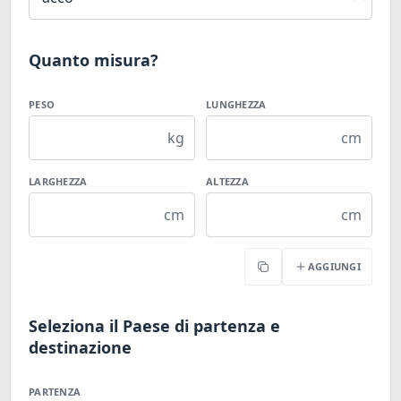
Quanto misura?
PESO
LUNGHEZZA
kg
cm
LARGHEZZA
ALTEZZA
cm
cm
AGGIUNGI
Copia
Seleziona il Paese di partenza e
destinazione
PARTENZA