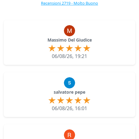
Recensioni 2719 - Molto Buono
Massimo Del Giudice
06/08/26, 19:21
salvatore pepe
06/08/26, 16:01