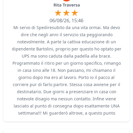
Rita Traversa
06/08/26, 15:46
Mi servo di Spediresubito da una vita ormai. Ma devo
dire che negli anni il servizio sta peggiorando
notevolmente. A parte la cattiva educazione di un
dipendente Bartolini, proprio per questo ho optato per
UPS ma sono caduta dalla padella alla brace.
Programmato il ritiro per un giorno specifico, rimango
in casa sino alle 18. Non passano, mi chiamano il
giorno dopo ma ero al lavoro. Porto io il pacco al
corriere pur di farlo partire. Stessa cosa avviene per il
destinatario. Due giorni a presenziare in casa con
notevole disagio ma nessun contatto. Infine viene
lasciato al punto di consegna dopo esattamente UNA
settimana!!! Mi guarderò altrove, a questo punto