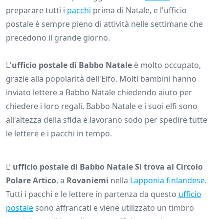
preparare tutti i
pacchi
prima di Natale, e l'ufficio
postale è sempre pieno di attività nelle settimane che
precedono il grande giorno.
L
'ufficio postale di Babbo Natale
è molto occupato,
grazie alla popolarità dell'Elfo. Molti bambini hanno
inviato lettere a Babbo Natale chiedendo aiuto per
chiedere i loro regali. Babbo Natale e i suoi elfi sono
all'altezza della sfida e lavorano sodo per spedire tutte
le lettere e i pacchi in tempo.
L’
ufficio postale di Babbo Natale Si trova al Circolo
Polare Artico
, a
Rovaniemi
nella
Lapponia finlandese
.
Tutti i pacchi e le lettere in partenza da questo
ufficio
postale
sono affrancati e viene utilizzato un timbro