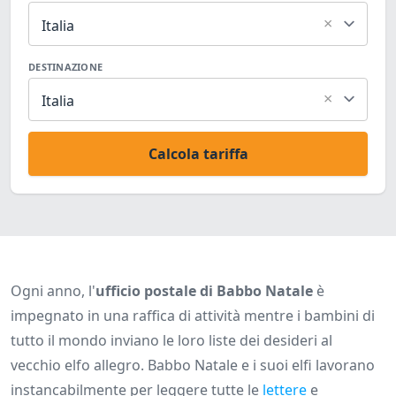
×
Italia
DESTINAZIONE
×
Italia
Calcola tariffa
Ogni anno, l'
ufficio postale di Babbo Natale
è
impegnato in una raffica di attività mentre i bambini di
tutto il mondo inviano le loro liste dei desideri al
vecchio elfo allegro. Babbo Natale e i suoi elfi lavorano
instancabilmente per leggere tutte le
lettere
e