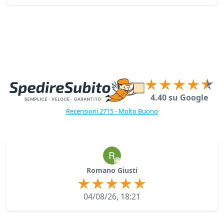
4.40 su Google
Recensioni 2715 - Molto Buono
Romano Giusti
04/08/26, 18:21