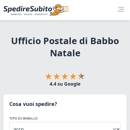
Ufficio Postale di Babbo
Natale
4.4 su Google
Cosa vuoi spedire?
TIPO DI IMBALLO