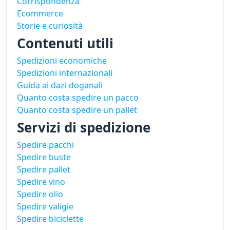
Corrispondenza
Ecommerce
Storie e curiosità
Contenuti utili
Spedizioni economiche
Spedizioni internazionali
Guida ai dazi doganali
Quanto costa spedire un pacco
Quanto costa spedire un pallet
Servizi di spedizione
Spedire pacchi
Spedire buste
Spedire pallet
Spedire vino
Spedire olio
Spedire valigie
Spedire biciclette