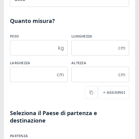
Quanto misura?
PESO
LUNGHEZZA
kg
cm
LARGHEZZA
ALTEZZA
cm
cm
AGGIUNGI
Copia
Seleziona il Paese di partenza e
destinazione
PARTENZA