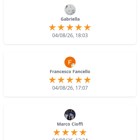
Gabriella
04/08/26, 18:03
Francesco Fancello
04/08/26, 17:07
Marco Cioffi