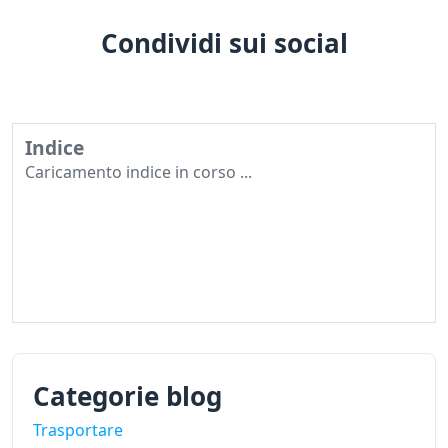
Condividi sui social
Indice
Caricamento indice in corso ...
Categorie blog
Trasportare