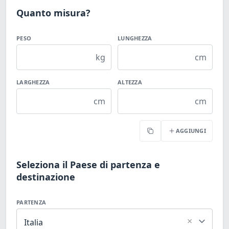
Quanto misura?
PESO
LUNGHEZZA
kg
cm
LARGHEZZA
ALTEZZA
cm
cm
AGGIUNGI
Copia
Seleziona il Paese di partenza e
destinazione
PARTENZA
×
Italia