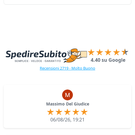
4.40 su Google
Recensioni 2719 - Molto Buono
Massimo Del Giudice
06/08/26, 19:21