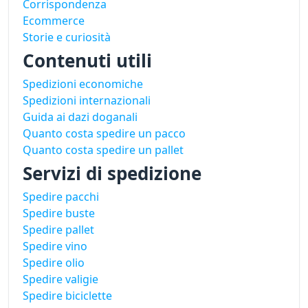
Corrispondenza
Ecommerce
Storie e curiosità
Contenuti utili
Spedizioni economiche
Spedizioni internazionali
Guida ai dazi doganali
Quanto costa spedire un pacco
Quanto costa spedire un pallet
Servizi di spedizione
Spedire pacchi
Spedire buste
Spedire pallet
Spedire vino
Spedire olio
Spedire valigie
Spedire biciclette