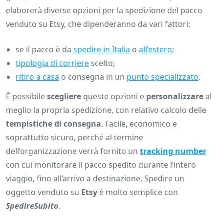
elaborerà diverse opzioni per la spedizione del pacco
venduto su Etsy, che dipenderanno da vari fattori:
se il pacco è da
spedire in Italia
o
all’estero
;
tipologia di corriere
scelto;
ritiro a casa
o consegna in un
punto specializzato
.
È possibile
scegliere
queste opzioni e
personalizzare
al
meglio la propria spedizione, con relativo calcolo delle
tempistiche di consegna
. Facile, economico e
soprattutto sicuro, perché al termine
dell’organizzazione verrà fornito un
tracking number
con cui monitorare il pacco spedito durante l’intero
viaggio, fino all’arrivo a destinazione. Spedire un
oggetto venduto su
Etsy
è molto semplice con
SpedireSubito
.