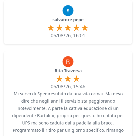
salvatore pepe
06/08/26, 16:01
Rita Traversa
06/08/26, 15:46
Mi servo di Spediresubito da una vita ormai. Ma devo
dire che negli anni il servizio sta peggiorando
notevolmente. A parte la cattiva educazione di un
dipendente Bartolini, proprio per questo ho optato per
UPS ma sono caduta dalla padella alla brace.
Programmato il ritiro per un giorno specifico, rimango