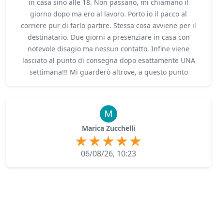
in casa sino alle 18. Non passano, mi chiamano il
giorno dopo ma ero al lavoro. Porto io il pacco al
corriere pur di farlo partire. Stessa cosa avviene per il
destinatario. Due giorni a presenziare in casa con
notevole disagio ma nessun contatto. Infine viene
lasciato al punto di consegna dopo esattamente UNA
settimana!!! Mi guarderò altrove, a questo punto
Marica Zucchelli
06/08/26, 10:23