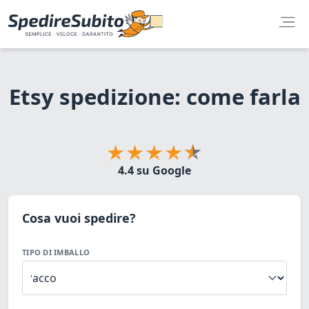
Etsy spedizione: come farla
4.4 su Google
Cosa vuoi spedire?
TIPO DI IMBALLO