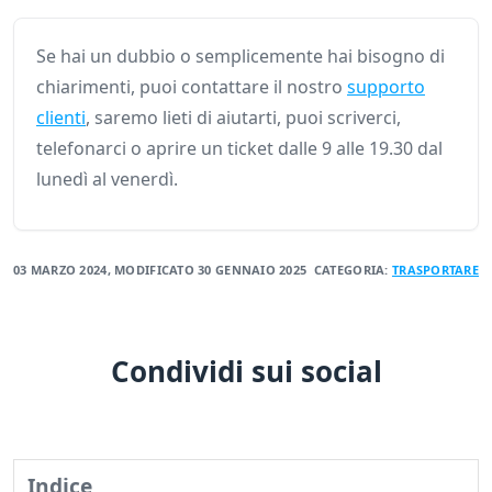
Se hai un dubbio o semplicemente hai bisogno di
chiarimenti, puoi contattare il nostro
supporto
clienti
, saremo lieti di aiutarti, puoi scriverci,
telefonarci o aprire un ticket dalle 9 alle 19.30 dal
lunedì al venerdì.
03 MARZO 2024
, MODIFICATO
30 GENNAIO 2025
CATEGORIA:
TRASPORTARE
Condividi sui social
Indice