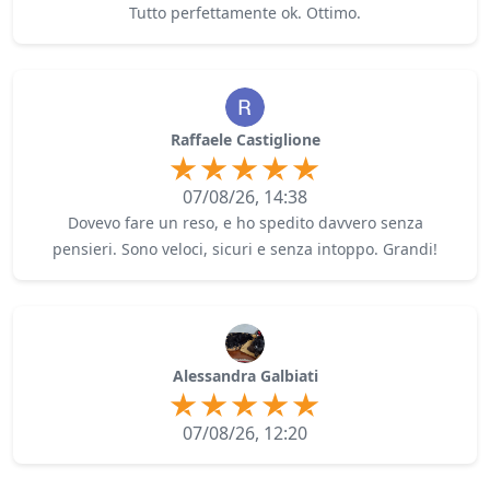
Tutto perfettamente ok. Ottimo.
Raffaele Castiglione
07/08/26, 14:38
Dovevo fare un reso, e ho spedito davvero senza
pensieri. Sono veloci, sicuri e senza intoppo. Grandi!
Alessandra Galbiati
07/08/26, 12:20