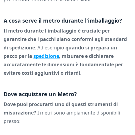
A cosa serve il metro durante l'imballaggio?
Il metro durante l'imballaggio è cruciale per
garantire che i pacchi siano conformi agli standard
di spedizione
. Ad esempio
quando si prepara un
pacco per la
spedizione
, misurare e dichiarare
accuratamente le dimensioni è fondamentale per
evitare costi aggiuntivi o ritardi
.
Dove acquistare un Metro?
Dove puoi procurarti uno di questi strumenti di
misurazione?
I metri sono ampiamente disponibili
presso: