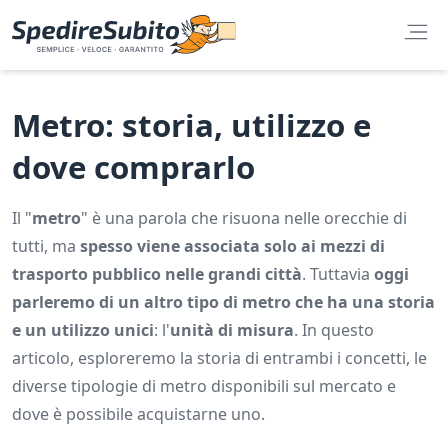
Metro: storia, utilizzo e
dove comprarlo
Il "
metro
" è una parola che risuona nelle orecchie di
tutti, ma
spesso viene associata solo ai mezzi di
trasporto pubblico nelle grandi città
. Tuttavia
oggi
parleremo di un altro tipo di metro che ha una storia
e un utilizzo unici
: l'
unità di misura
. In questo
articolo, esploreremo la storia di entrambi i concetti, le
diverse tipologie di metro disponibili sul mercato e
dove è possibile acquistarne uno.