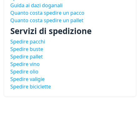
Guida ai dazi doganali
Quanto costa spedire un pacco
Quanto costa spedire un pallet
Servizi di spedizione
Spedire pacchi
Spedire buste
Spedire pallet
Spedire vino
Spedire olio
Spedire valigie
Spedire biciclette