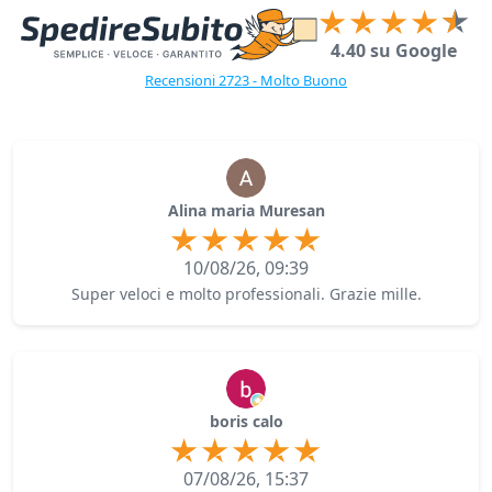
4.40 su Google
Recensioni 2723 - Molto Buono
Alina maria Muresan
10/08/26, 09:39
Super veloci e molto professionali. Grazie mille.
boris calo
07/08/26, 15:37