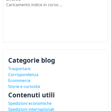
Caricamento indice in corso ...
Categorie blog
Trasportare
Corrispondenza
Ecommerce
Storie e curiosità
Contenuti utili
Spedizioni economiche
Spedizioni internazionali