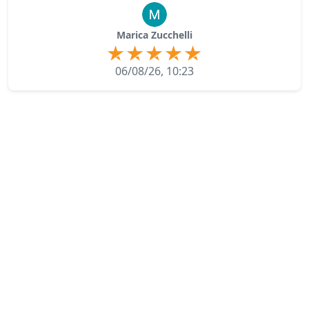
Marica Zucchelli
06/08/26, 10:23