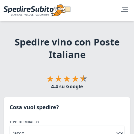
Spedire vino con Poste
Italiane
4.4 su Google
Cosa vuoi spedire?
TIPO DI IMBALLO