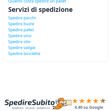
Quanto costa spedire un pallet
Servizi di spedizione
Spedire pacchi
Spedire buste
Spedire pallet
Spedire vino
Spedire olio
Spedire valigie
Spedire biciclette
4.40 su Google