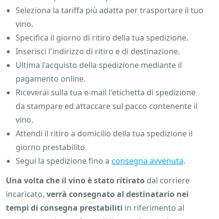
Seleziona la tariffa più adatta per trasportare il tuo
vino.
Specifica il giorno di ritiro della tua spedizione.
Inserisci l'indirizzo di ritiro e di destinazione.
Ultima l'acquisto della spedizione mediante il
pagamento online.
Riceverai sulla tua e-mail l'etichetta di spedizione
da stampare ed attaccare sul pacco contenente il
vino.
Attendi il ritiro a domicilio della tua spedizione il
giorno prestabilito.
Segui la spedizione fino a
consegna avvenuta
.
Una volta che il vino è stato ritirato
dal corriere
incaricato,
verrà consegnato al destinatario nei
tempi di consegna prestabiliti
in riferimento al