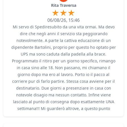
Rita Traversa
06/08/26, 15:46
Mi servo di Spediresubito da una vita ormai. Ma devo
dire che negli anni il servizio sta peggiorando
notevolmente. A parte la cattiva educazione di un
dipendente Bartolini, proprio per questo ho optato per
UPS ma sono caduta dalla padella alla brace.
Programmato il ritiro per un giorno specifico, rimango
in casa sino alle 18. Non passano, mi chiamano il
giorno dopo ma ero al lavoro. Porto io il pacco al
corriere pur di farlo partire. Stessa cosa avviene per il
destinatario. Due giorni a presenziare in casa con
notevole disagio ma nessun contatto. Infine viene
lasciato al punto di consegna dopo esattamente UNA
settimana!!! Mi guarderò altrove, a questo punto