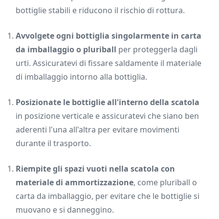
bottiglie stabili e riducono il rischio di rottura.
Avvolgete ogni bottiglia singolarmente in carta
da imballaggio o pluriball
per proteggerla dagli
urti. Assicuratevi di fissare saldamente il materiale
di imballaggio intorno alla bottiglia.
Posizionate le bottiglie all'interno della scatola
in posizione verticale e assicuratevi che siano ben
aderenti l'una all'altra per evitare movimenti
durante il trasporto.
Riempite gli spazi vuoti nella scatola con
materiale di ammortizzazione
, come pluriball o
carta da imballaggio, per evitare che le bottiglie si
muovano e si danneggino.