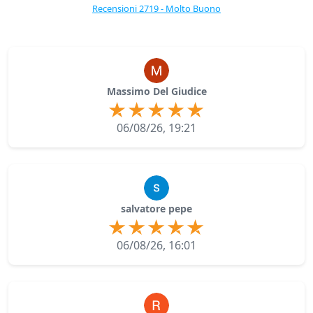
Recensioni 2719 - Molto Buono
Massimo Del Giudice
06/08/26, 19:21
salvatore pepe
06/08/26, 16:01