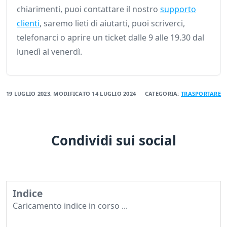
chiarimenti, puoi contattare il nostro
supporto
clienti
, saremo lieti di aiutarti, puoi scriverci,
telefonarci o aprire un ticket dalle 9 alle 19.30 dal
lunedì al venerdì.
19 LUGLIO 2023
, MODIFICATO
14 LUGLIO 2024
CATEGORIA:
TRASPORTARE
Condividi sui social
Indice
Caricamento indice in corso ...