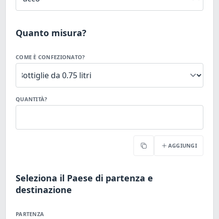
Quanto misura?
COME È CONFEZIONATO?
QUANTITÀ?
AGGIUNGI
Copia
Seleziona il Paese di partenza e
destinazione
PARTENZA