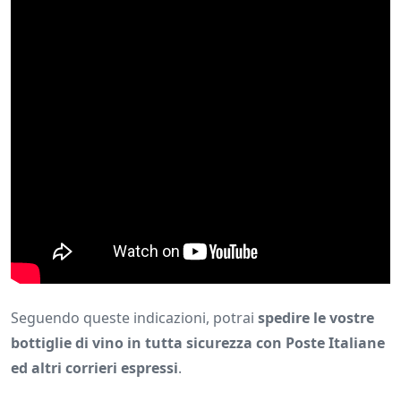
Seguendo queste indicazioni, potrai
spedire le vostre
bottiglie di vino in tutta sicurezza con Poste Italiane
ed altri corrieri espressi
.