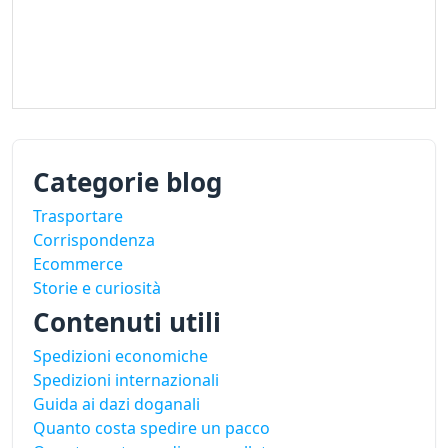
Categorie blog
Trasportare
Corrispondenza
Ecommerce
Storie e curiosità
Contenuti utili
Spedizioni economiche
Spedizioni internazionali
Guida ai dazi doganali
Quanto costa spedire un pacco